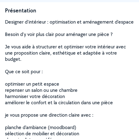
Présentation
Designer d'intérieur : optimisation et aménagement d'espace
Besoin d'y voir plus clair pour aménager une pièce ?
Je vous aide à structurer et optimiser votre intérieur avec
une proposition claire, esthétique et adaptée à votre
budget.
Que ce soit pour :
optimiser un petit espace
repenser un salon ou une chambre
harmoniser votre décoration
améliorer le confort et la circulation dans une pièce
je vous propose une direction claire avec :
planche d'ambiance (moodboard)
sélection de mobilier et décoration