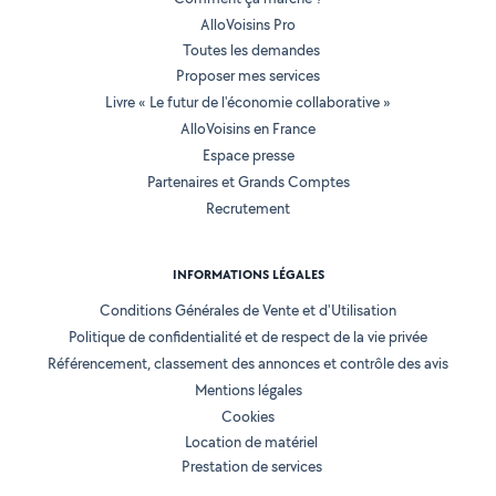
AlloVoisins Pro
Toutes les demandes
Proposer mes services
Livre « Le futur de l'économie collaborative »
AlloVoisins en France
Espace presse
Partenaires et Grands Comptes
Recrutement
INFORMATIONS LÉGALES
Conditions Générales de Vente et d'Utilisation
Politique de confidentialité et de respect de la vie privée
Référencement, classement des annonces et contrôle des avis
Mentions légales
Cookies
Location de matériel
Prestation de services