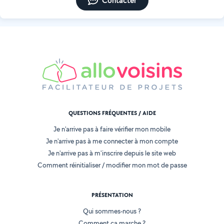
Contacter
QUESTIONS FRÉQUENTES / AIDE
Je n'arrive pas à faire vérifier mon mobile
Je n'arrive pas à me connecter à mon compte
Je n'arrive pas à m'inscrire depuis le site web
Comment réinitialiser / modifier mon mot de passe
PRÉSENTATION
Qui sommes-nous ?
Comment ça marche ?