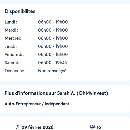
Disponibilités
Lundi :
06h00 - 19h00
Mardi :
06h00 - 19h00
Mercredi :
06h00 - 19h00
Jeudi :
06h00 - 19h00
Vendredi :
08h00 - 18h00
Samedi :
06h00 - 19h45
Dimanche :
Non renseigné
Plus d’informations sur Sarah A. (OhMyInvest)
Auto-Entrepreneur / Indépendant
09 février 2026
16