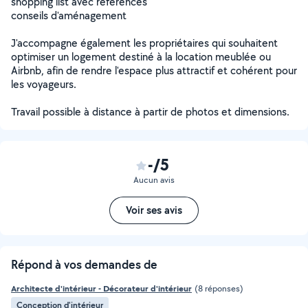
shopping list avec références
conseils d'aménagement
J'accompagne également les propriétaires qui souhaitent
optimiser un logement destiné à la location meublée ou
Airbnb, afin de rendre l'espace plus attractif et cohérent pour
les voyageurs.
Travail possible à distance à partir de photos et dimensions.
-/5
Aucun avis
Voir ses avis
Répond à vos demandes de
Architecte d'intérieur - Décorateur d'intérieur
(8 réponses)
Conception d'intérieur