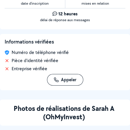
date d’inscription
mises en relation
12 heures
délai de réponse aux messages
Informations vérifiées
Numéro de téléphone vérifié
Pièce d'identité vérifiée
Entreprise vérifiée
Appeler
Photos de réalisations de Sarah A
(OhMyInvest)