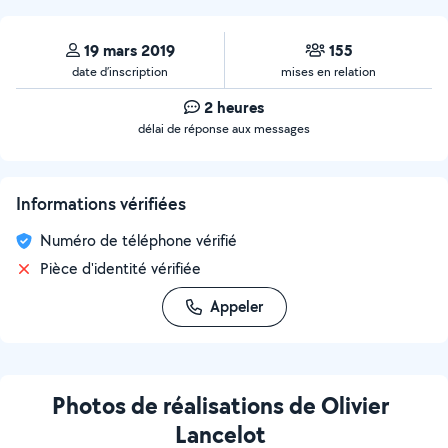
19 mars 2019
155
date d’inscription
mises en relation
2 heures
délai de réponse aux messages
Informations vérifiées
Numéro de téléphone vérifié
Pièce d'identité vérifiée
Appeler
Photos de réalisations de Olivier
Lancelot