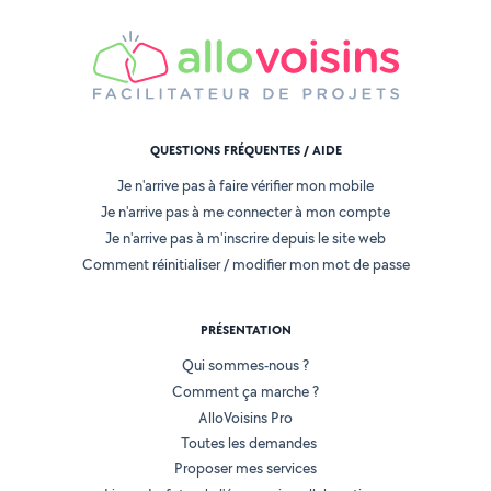
QUESTIONS FRÉQUENTES / AIDE
Je n'arrive pas à faire vérifier mon mobile
Je n'arrive pas à me connecter à mon compte
Je n'arrive pas à m'inscrire depuis le site web
Comment réinitialiser / modifier mon mot de passe
PRÉSENTATION
Qui sommes-nous ?
Comment ça marche ?
AlloVoisins Pro
Toutes les demandes
Proposer mes services