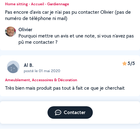
Home sitting - Accueil - Gardiennage
Pas encore d'avis car je n'ai pas pu contacter Olivier (pas de
numéro de téléphone ni mail)
Olivier
Pourquoi mettre un avis et une note, si vous n'avez pas
pû me contacter ?
5/5
Al B.
posté le 01 mai 2020
Ameublement, Accessoires & Décoration
Très bien mais produit pas tout à fait ce que je cherchait
Contacter