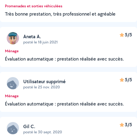
Promenades et sorties véhiculées
Très bonne prestation, très professionnel et agréable
5/5
Aneta A.
posté le 18 juin 2021
Ménage
Évaluation automatique : prestation réalisée avec succès.
5/5
Utilisateur supprimé
posté le 25 nov. 2020
Ménage
Évaluation automatique : prestation réalisée avec succès.
3/5
Gil C.
posté le 30 sept. 2020