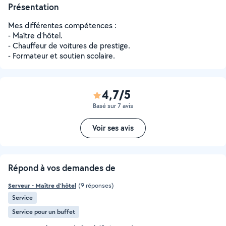
Présentation
Mes différentes compétences :
- Maître d'hôtel.
- Chauffeur de voitures de prestige.
- Formateur et soutien scolaire.
4,7/5
Basé sur 7 avis
Voir ses avis
Répond à vos demandes de
Serveur - Maître d'hôtel
(9 réponses)
Service
Service pour un buffet