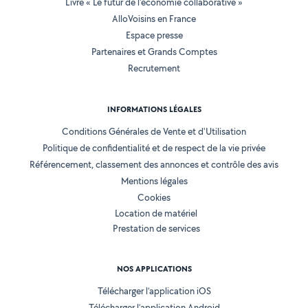
Livre « Le futur de l'économie collaborative »
AlloVoisins en France
Espace presse
Partenaires et Grands Comptes
Recrutement
INFORMATIONS LÉGALES
Conditions Générales de Vente et d'Utilisation
Politique de confidentialité et de respect de la vie privée
Référencement, classement des annonces et contrôle des avis
Mentions légales
Cookies
Location de matériel
Prestation de services
NOS APPLICATIONS
Télécharger l’application iOS
Télécharger l’application Android