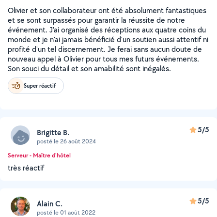
Olivier et son collaborateur ont été absolument fantastiques
et se sont surpassés pour garantir la réussite de notre
événement. J'ai organisé des réceptions aux quatre coins du
monde et je n'ai jamais bénéficié d'un soutien aussi attentif ni
profité d'un tel discernement. Je ferai sans aucun doute de
nouveau appel à Olivier pour tous mes futurs événements.
Son souci du détail et son amabilité sont inégalés.
Super réactif
5/5
Brigitte B.
posté le 26 août 2024
Serveur - Maître d'hôtel
très réactif
5/5
Alain C.
posté le 01 août 2022