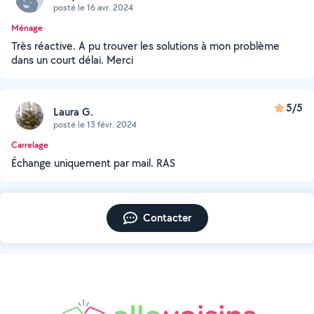
posté le 16 avr. 2024
Ménage
Très réactive. A pu trouver les solutions à mon problème
dans un court délai. Merci
5/5
Laura G.
posté le 13 févr. 2024
Carrelage
Échange uniquement par mail. RAS
Contacter