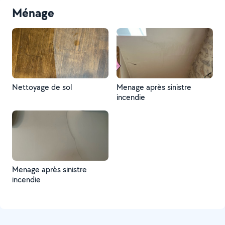
Ménage
Nettoyage de sol
Menage après sinistre
incendie
Menage après sinistre
incendie