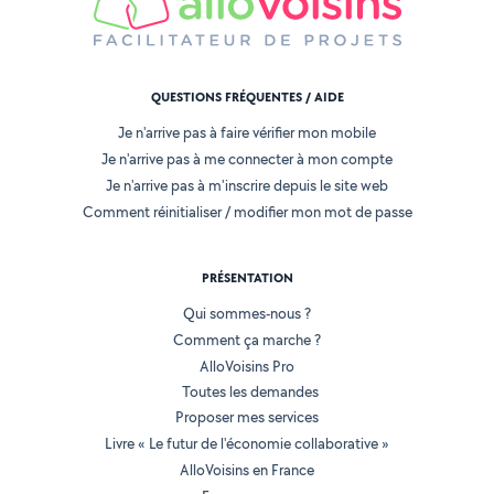
QUESTIONS FRÉQUENTES / AIDE
Je n'arrive pas à faire vérifier mon mobile
Je n'arrive pas à me connecter à mon compte
Je n'arrive pas à m'inscrire depuis le site web
Comment réinitialiser / modifier mon mot de passe
PRÉSENTATION
Qui sommes-nous ?
Comment ça marche ?
AlloVoisins Pro
Toutes les demandes
Proposer mes services
Livre « Le futur de l'économie collaborative »
AlloVoisins en France