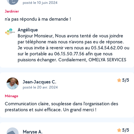
posté le 10 juin 2024
Jardinier
n'a pas répondu à ma demande !
Angélique
Bonjour Monsieur, Nous avons tenté de vous joindre
par téléphone mais nous n’avons pas eu de réponse.
Je vous invite à revenir vers nous au 05.54.54.62.00 ou
sur le portable au 06.15.50.77.56 afin que nous
puissions échanger. Cordialement, OMELYA SERVICES
5/5
Jean-Jacques C.
posté le 20 avr. 2024
Ménage
Communication claire, souplesse dans l'organisation des
prestations et suivi efficace. Un grand merci !
5/5
Maryse A.