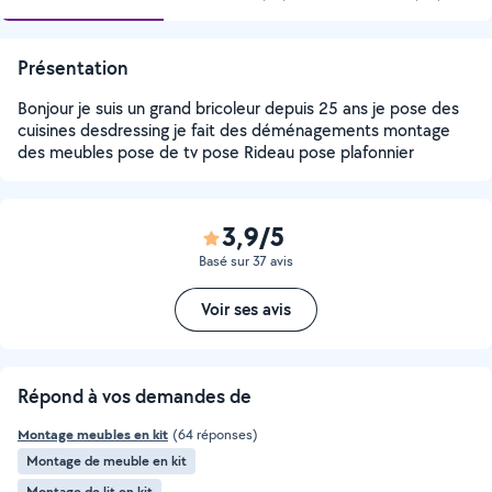
Présentation
Bonjour je suis un grand bricoleur depuis 25 ans je pose des
cuisines desdressing je fait des déménagements montage
des meubles pose de tv pose Rideau pose plafonnier
3,9/5
Basé sur 37 avis
Voir ses avis
Répond à vos demandes de
Montage meubles en kit
(64 réponses)
Montage de meuble en kit
Montage de lit en kit