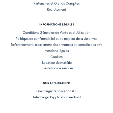
Partenaires et Grands Comptes
Recrutement
INFORMATIONS LÉGALES
Conditions Générales de Vente et d'Utilisation
Politique de confidentialité et de respect de la vie privée
Référencement, classement des annonces et contrôle des avis
Mentions légales
Cookies
Location de matériel
Prestation de services
NOS APPLICATIONS
Télécharger l’application iOS
Télécharger l’application Android