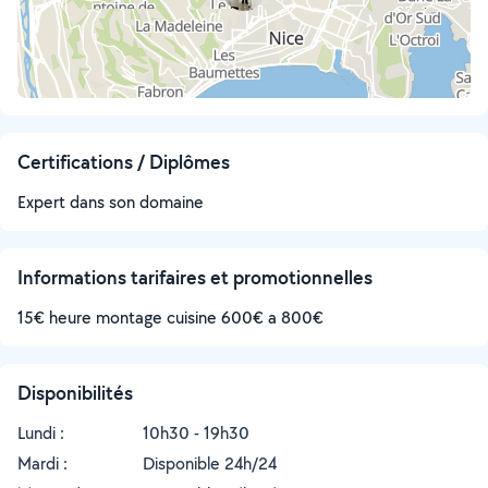
Certifications / Diplômes
Expert dans son domaine
Informations tarifaires et promotionnelles
15€ heure montage cuisine 600€ a 800€
Disponibilités
Lundi :
10h30 - 19h30
Mardi :
Disponible 24h/24