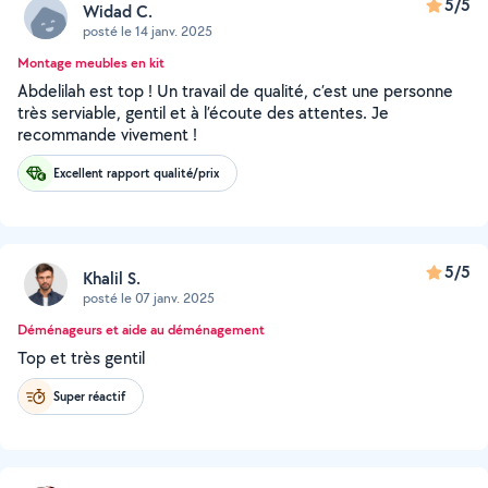
5/5
Widad C.
posté le 14 janv. 2025
Montage meubles en kit
Abdelilah est top ! Un travail de qualité, c’est une personne
très serviable, gentil et à l’écoute des attentes. Je
recommande vivement !
Excellent rapport qualité/prix
5/5
Khalil S.
posté le 07 janv. 2025
Déménageurs et aide au déménagement
Top et très gentil
Super réactif