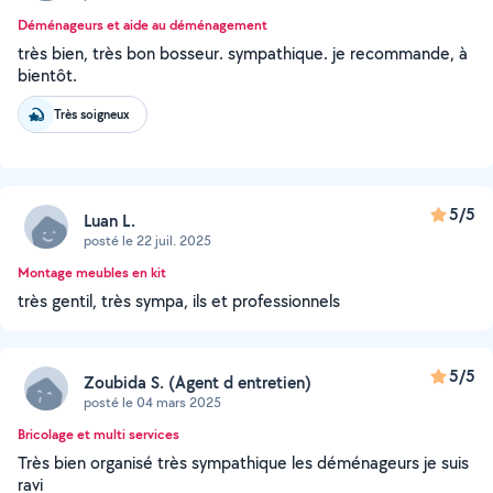
Déménageurs et aide au déménagement
très bien, très bon bosseur. sympathique. je recommande, à
bientôt.
Très soigneux
5/5
Luan L.
posté le 22 juil. 2025
Montage meubles en kit
très gentil, très sympa, ils et professionnels
5/5
Zoubida S. (Agent d entretien)
posté le 04 mars 2025
Bricolage et multi services
Très bien organisé très sympathique les déménageurs je suis
ravi