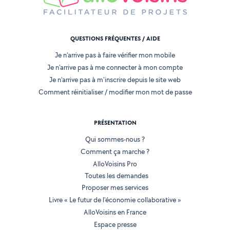
QUESTIONS FRÉQUENTES / AIDE
Je n'arrive pas à faire vérifier mon mobile
Je n'arrive pas à me connecter à mon compte
Je n'arrive pas à m'inscrire depuis le site web
Comment réinitialiser / modifier mon mot de passe
PRÉSENTATION
Qui sommes-nous ?
Comment ça marche ?
AlloVoisins Pro
Toutes les demandes
Proposer mes services
Livre « Le futur de l'économie collaborative »
AlloVoisins en France
Espace presse