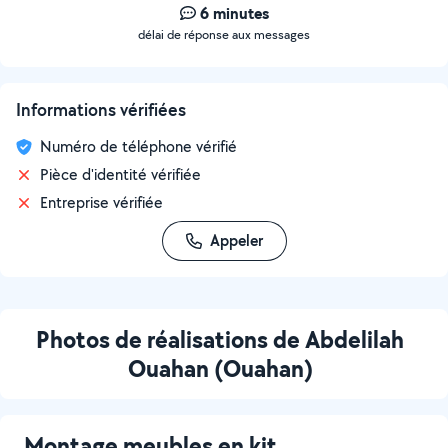
6 minutes
délai de réponse aux messages
Informations vérifiées
Numéro de téléphone vérifié
Pièce d'identité vérifiée
Entreprise vérifiée
Appeler
Photos de réalisations de Abdelilah
Ouahan (Ouahan)
Montage meubles en kit