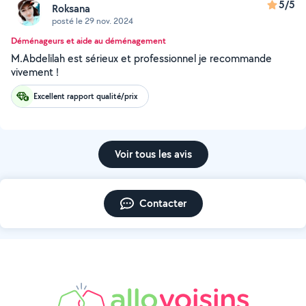
5/5
Roksana
posté le 29 nov. 2024
Déménageurs et aide au déménagement
M.Abdelilah est sérieux et professionnel je recommande
vivement !
Excellent rapport qualité/prix
Voir tous les avis
Contacter