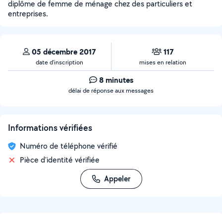
diplôme de femme de ménage chez des particuliers et
entreprises.
05 décembre 2017
117
date d’inscription
mises en relation
8 minutes
délai de réponse aux messages
Informations vérifiées
Numéro de téléphone vérifié
Pièce d'identité vérifiée
Appeler