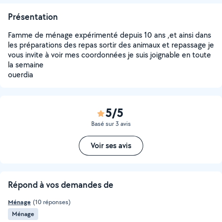
Présentation
Famme de ménage expérimenté depuis 10 ans ,et ainsi dans
les préparations des repas sortir des animaux et repassage je
vous invite à voir mes coordonnées je suis joignable en toute
la semaine
ouerdia
5/5
Basé sur 3 avis
Voir ses avis
Répond à vos demandes de
Ménage
(10 réponses)
Ménage