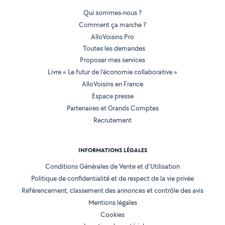
Qui sommes-nous ?
Comment ça marche ?
AlloVoisins Pro
Toutes les demandes
Proposer mes services
Livre « Le futur de l'économie collaborative »
AlloVoisins en France
Espace presse
Partenaires et Grands Comptes
Recrutement
INFORMATIONS LÉGALES
Conditions Générales de Vente et d'Utilisation
Politique de confidentialité et de respect de la vie privée
Référencement, classement des annonces et contrôle des avis
Mentions légales
Cookies