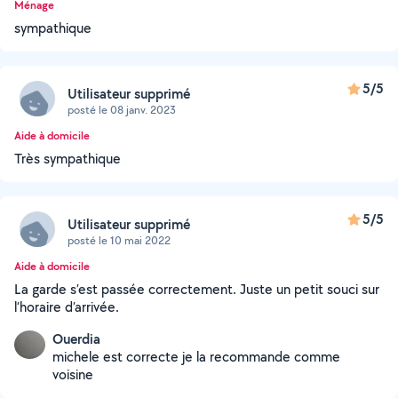
Ménage
sympathique
5/5
Utilisateur supprimé
posté le 08 janv. 2023
Aide à domicile
Très sympathique
5/5
Utilisateur supprimé
posté le 10 mai 2022
Aide à domicile
La garde s’est passée correctement. Juste un petit souci sur
l’horaire d’arrivée.
Ouerdia
michele est correcte je la recommande comme
voisine