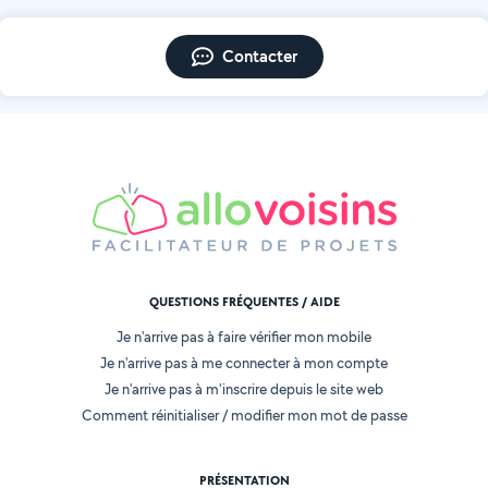
Contacter
QUESTIONS FRÉQUENTES / AIDE
Je n'arrive pas à faire vérifier mon mobile
Je n'arrive pas à me connecter à mon compte
Je n'arrive pas à m'inscrire depuis le site web
Comment réinitialiser / modifier mon mot de passe
PRÉSENTATION