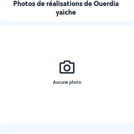
Photos de réalisations de Ouerdia
yaiche
Aucune photo