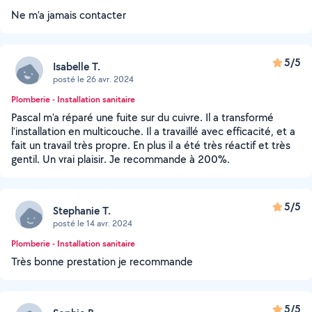
Ne m’a jamais contacter
5/5
Isabelle T.
posté le 26 avr. 2024
Plomberie - Installation sanitaire
Pascal m'a réparé une fuite sur du cuivre. Il a transformé
l'installation en multicouche. Il a travaillé avec efficacité, et a
fait un travail très propre. En plus il a été très réactif et très
gentil. Un vrai plaisir. Je recommande à 200%.
5/5
Stephanie T.
posté le 14 avr. 2024
Plomberie - Installation sanitaire
Très bonne prestation je recommande
5/5