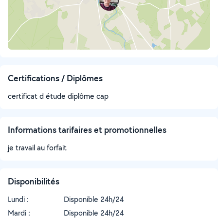
Certifications / Diplômes
certificat d étude diplôme cap
Informations tarifaires et promotionnelles
je travail au forfait
Disponibilités
Lundi :
Disponible 24h/24
Mardi :
Disponible 24h/24