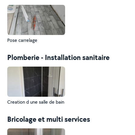
Pose carrelage
Plomberie - Installation sanitaire
Creation d une salle de bain
Bricolage et multi services