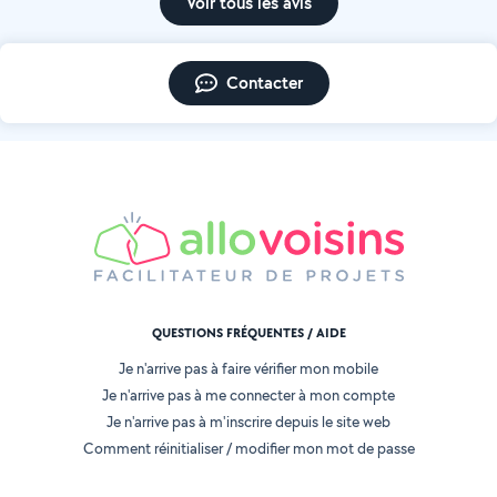
Voir tous les avis
Contacter
QUESTIONS FRÉQUENTES / AIDE
Je n'arrive pas à faire vérifier mon mobile
Je n'arrive pas à me connecter à mon compte
Je n'arrive pas à m'inscrire depuis le site web
Comment réinitialiser / modifier mon mot de passe