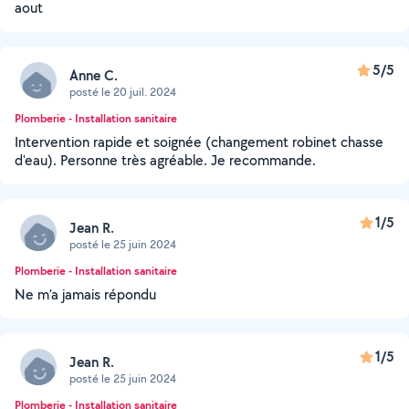
aout
5/5
Anne C.
posté le 20 juil. 2024
Plomberie - Installation sanitaire
Intervention rapide et soignée (changement robinet chasse
d'eau). Personne très agréable. Je recommande.
1/5
Jean R.
posté le 25 juin 2024
Plomberie - Installation sanitaire
Ne m’a jamais répondu
1/5
Jean R.
posté le 25 juin 2024
Plomberie - Installation sanitaire