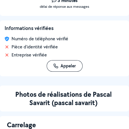
5 minutes
délai de réponse aux messages
Informations vérifiées
Numéro de téléphone vérifié
Pièce d'identité vérifiée
Entreprise vérifiée
Appeler
Photos de réalisations de Pascal
Savarit (pascal savarit)
Carrelage