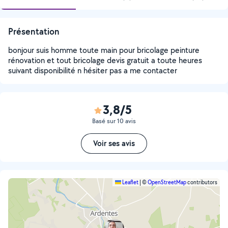
Présentation
bonjour suis homme toute main pour bricolage peinture
rénovation et tout bricolage devis gratuit a toute heures
suivant disponibilité n hésiter pas a me contacter
3,8/5
Basé sur 10 avis
Voir ses avis
Leaflet
|
©
OpenStreetMap
contributors