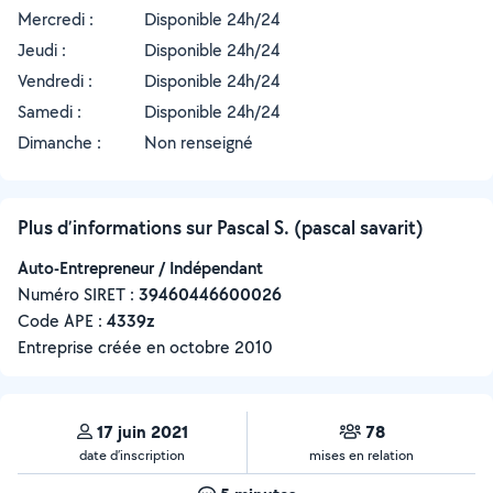
Mercredi :
Disponible 24h/24
Jeudi :
Disponible 24h/24
Vendredi :
Disponible 24h/24
Samedi :
Disponible 24h/24
Dimanche :
Non renseigné
Plus d’informations sur Pascal S. (pascal savarit)
Auto-Entrepreneur / Indépendant
Numéro SIRET :
‍39460446600026
Code APE :
4339z
Entreprise créée en
octobre 2010
17 juin 2021
78
date d’inscription
mises en relation