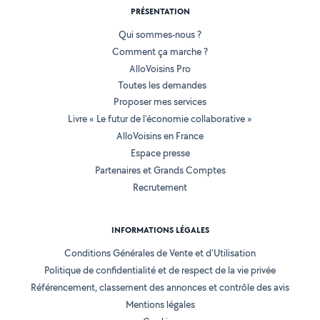
PRÉSENTATION
Qui sommes-nous ?
Comment ça marche ?
AlloVoisins Pro
Toutes les demandes
Proposer mes services
Livre « Le futur de l'économie collaborative »
AlloVoisins en France
Espace presse
Partenaires et Grands Comptes
Recrutement
INFORMATIONS LÉGALES
Conditions Générales de Vente et d'Utilisation
Politique de confidentialité et de respect de la vie privée
Référencement, classement des annonces et contrôle des avis
Mentions légales