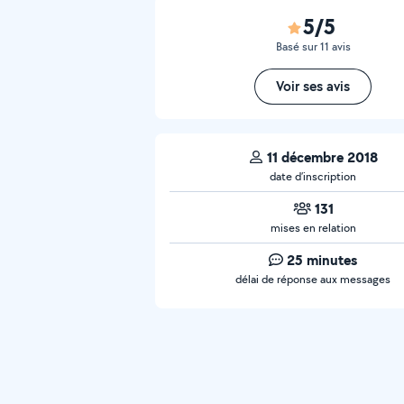
5/5
Basé sur 11 avis
Voir ses avis
11 décembre 2018
date d’inscription
131
mises en relation
25 minutes
délai de réponse aux messages