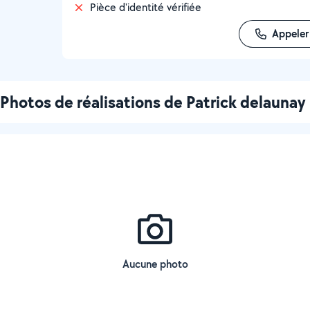
Pièce d'identité vérifiée
Appeler
Photos de réalisations de Patrick delaunay
Aucune photo