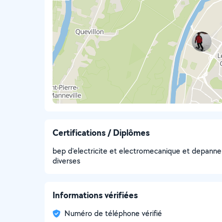
Certifications / Diplômes
bep d'electricite et electromecanique et depann
diverses
Informations vérifiées
Numéro de téléphone vérifié