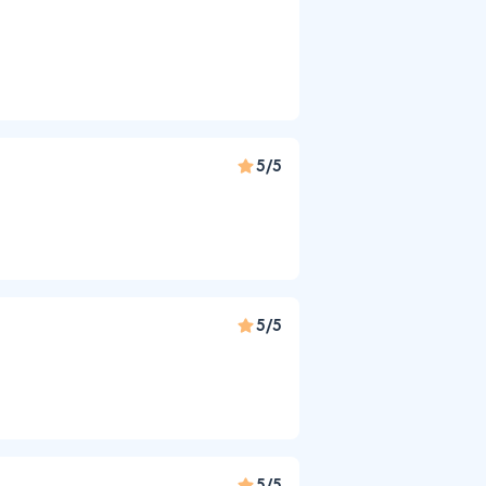
5/5
5/5
5/5