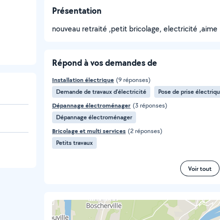
Présentation
nouveau retraité ,petit bricolage, electricité ,aim
Répond à vos demandes de
Installation électrique
(9 réponses)
Demande de travaux d’électricité
Pose de prise électriq
Dépannage électroménager
(3 réponses)
Dépannage électroménager
Bricolage et multi services
(2 réponses)
Petits travaux
Voir tout