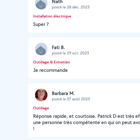
Nath
posté le 28 déc. 2023
Installation électrique
Super ?
Fati B.
posté le 29 oct. 2023
Outillage & Entretien
Je recommande
Barbara M.
posté le 07 août 2023
Outillage
Réponse rapide, et courtoise. Patrick D est très ef
une personne très compétente en qui on peut avo
!