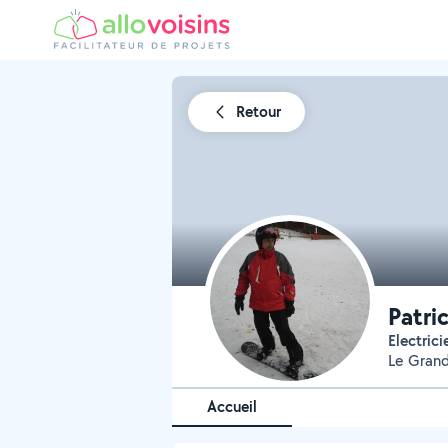
Retour
Patri
Electrici
Le Grand
Accueil