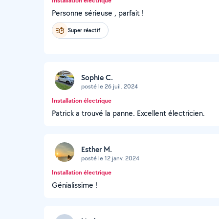
Installation électrique
Personne sérieuse , parfait !
Super réactif
Sophie C.
posté le 26 juil. 2024
Installation électrique
Patrick a trouvé la panne. Excellent électricien.
Esther M.
posté le 12 janv. 2024
Installation électrique
Génialissime !