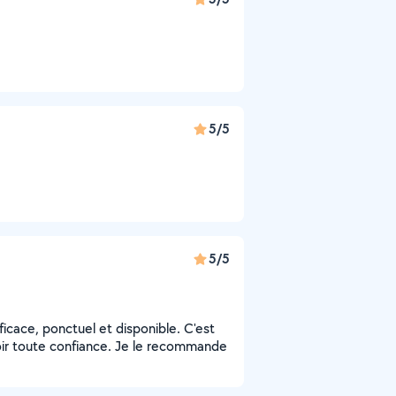
5/5
5/5
ficace, ponctuel et disponible. C'est
ir toute confiance. Je le recommande