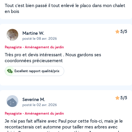
Tout c’est bien passé il tout enlevé le placo dans mon chalet
en bois
5/5
Martine W.
posté le 08 avr. 2026
Paysagiste - Aménagement du jardin
Très pro et devis intéressant . Nous gardons ses
coordonnées précieusement
Excellent rapport qualité/prix
5/5
Severine M.
posté le 02 avr. 2026
Paysagiste - Aménagement du jardin
Je n'ai pas fait affaire avec Paul pour cette fois-ci, mais je le
recontacterais cet automne pour tailler mes arbres avec