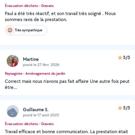
Évacuation déchets - Gravats
Paul a été très réactif, et son travail très soigné . Nous
sommes ravis de la prestation.
Très sympathique
5/5
Martine
posté le 27 févr. 2026
Paysagiste - Aménagement du jardin
Correct mais nous n’avons pas fait affaire Une autre fois peut
être…
5/5
Guillaume S.
posté le 17 août 2025
Évacuation déchets - Gravats
Travail efficace et bonne communication. La prestation était