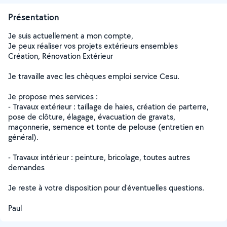
Présentation
Je suis actuellement a mon compte,
Je peux réaliser vos projets extérieurs ensembles
Création, Rénovation Extérieur
Je travaille avec les chèques emploi service Cesu.
Je propose mes services :
- Travaux extérieur : taillage de haies, création de parterre,
pose de clôture, élagage, évacuation de gravats,
maçonnerie, semence et tonte de pelouse (entretien en
général).
- Travaux intérieur : peinture, bricolage, toutes autres
demandes
Je reste à votre disposition pour d'éventuelles questions.
Paul