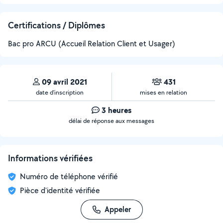
Certifications / Diplômes
Bac pro ARCU (Accueil Relation Client et Usager)
09 avril 2021
431
date d’inscription
mises en relation
3 heures
délai de réponse aux messages
Informations vérifiées
Numéro de téléphone vérifié
Pièce d'identité vérifiée
Appeler