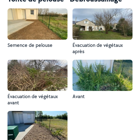
Semence de pelouse
Évacuation de végétaux
après
Évacuation de végétaux
Avant
avant