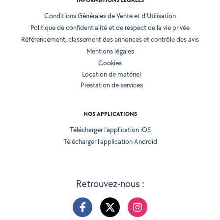
INFORMATIONS LÉGALES
Conditions Générales de Vente et d'Utilisation
Politique de confidentialité et de respect de la vie privée
Référencement, classement des annonces et contrôle des avis
Mentions légales
Cookies
Location de matériel
Prestation de services
NOS APPLICATIONS
Télécharger l’application iOS
Télécharger l’application Android
Retrouvez-nous :