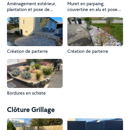
Aménagement extérieur,
Muret en parpaing,
plantation et pose de
couvertine en alu et pose
pelouse
grillage rigide
Création de parterre
Création de parterre
Bordures en schiste
Clôture Grillage