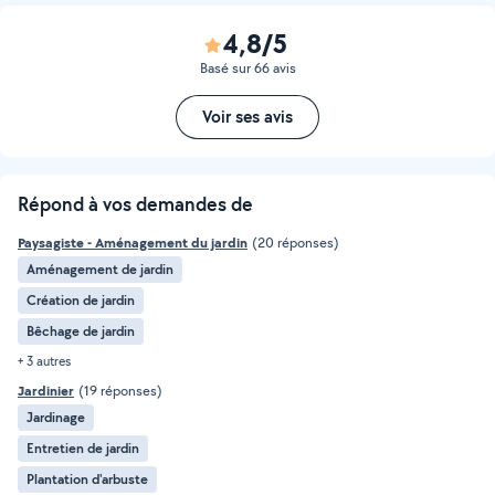
4,8/5
Basé sur 66 avis
Voir ses avis
Répond à vos demandes de
Paysagiste - Aménagement du jardin
(20 réponses)
Aménagement de jardin
Création de jardin
Bêchage de jardin
+ 3 autres
Jardinier
(19 réponses)
Jardinage
Entretien de jardin
Plantation d'arbuste