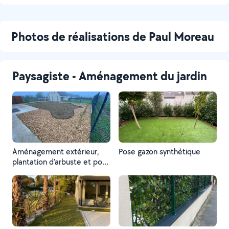
Photos de réalisations de Paul Moreau
Paysagiste - Aménagement du jardin
Aménagement extérieur,
Pose gazon synthétique
plantation d'arbuste et pose
bâche avec copeau de bois