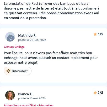
La prestation de Paul (enlever des bambous et leurs
rhizomes, remettre de la terre) était tout à fait conforme à
ce qui était convenu. Très bonne communication avec Paul
en amont de la prestation.
5/5
Mathilde R.
posté le 09 juin 2026
Clôture Grillage
Pour l'heure, nous n'avons pas fait affaire mais très bon
échange, nous avons pu avoir un contact rapidement pour
exposer notre projet.
Super réactif
5/5
Bianca H.
posté le 16 mai 2026
Artisan tout corps d'état - Rénovation