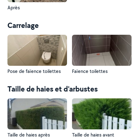
Après
Carrelage
Pose de faïence toilettes
Faïence toilettes
Taille de haies et d'arbustes
Taille de haies après
Taille de haies avant