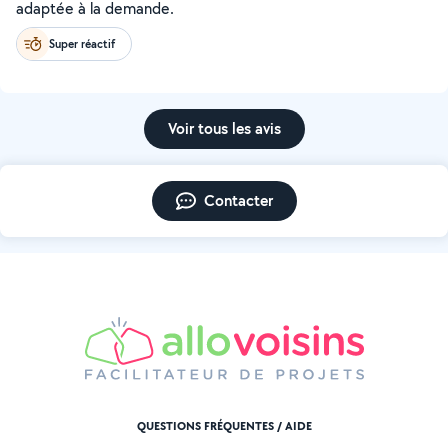
adaptée à la demande.
Super réactif
Voir tous les avis
Contacter
QUESTIONS FRÉQUENTES / AIDE