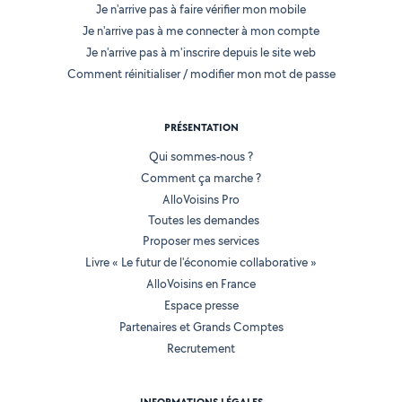
Je n'arrive pas à faire vérifier mon mobile
Je n'arrive pas à me connecter à mon compte
Je n'arrive pas à m'inscrire depuis le site web
Comment réinitialiser / modifier mon mot de passe
PRÉSENTATION
Qui sommes-nous ?
Comment ça marche ?
AlloVoisins Pro
Toutes les demandes
Proposer mes services
Livre « Le futur de l'économie collaborative »
AlloVoisins en France
Espace presse
Partenaires et Grands Comptes
Recrutement