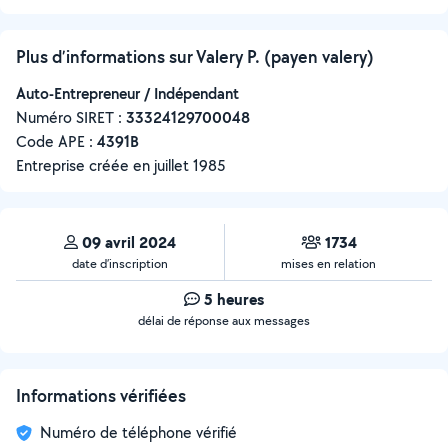
Plus d’informations sur Valery P. (payen valery)
Auto-Entrepreneur / Indépendant
Numéro SIRET :
‍33324129700048
Code APE :
4391B
Entreprise créée en
juillet 1985
09 avril 2024
1734
date d’inscription
mises en relation
5 heures
délai de réponse aux messages
Informations vérifiées
Numéro de téléphone vérifié