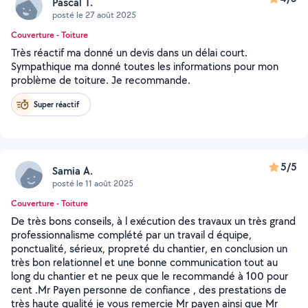
Pascal T.
posté le 27 août 2025
Couverture - Toiture
Très réactif ma donné un devis dans un délai court.
Sympathique ma donné toutes les informations pour mon
problème de toiture. Je recommande.
Super réactif
5/5
Samia A.
posté le 11 août 2025
Couverture - Toiture
De très bons conseils, à l exécution des travaux un très grand
professionnalisme complété par un travail d équipe,
ponctualité, sérieux, propreté du chantier, en conclusion un
très bon relationnel et une bonne communication tout au
long du chantier et ne peux que le recommandé à 100 pour
cent .Mr Payen personne de confiance , des prestations de
très haute qualité je vous remercie Mr payen ainsi que Mr