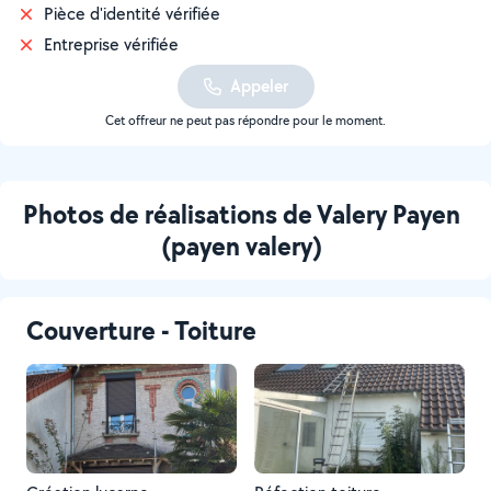
Pièce d'identité vérifiée
Entreprise vérifiée
Appeler
Cet offreur ne peut pas répondre pour le moment.
Photos de réalisations de Valery Payen
(payen valery)
Couverture - Toiture