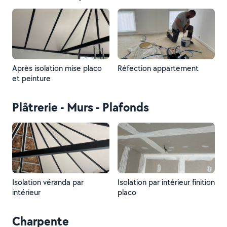
Après isolation mise placo
Réfection appartement
et peinture
Plâtrerie - Murs - Plafonds
Isolation véranda par
Isolation par intérieur finition
intérieur
placo
Charpente