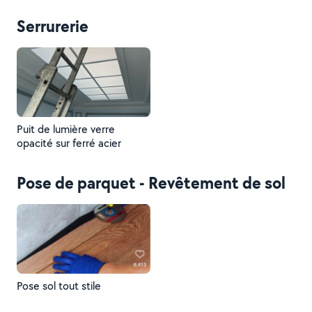
Serrurerie
Puit de lumière verre
opacité sur ferré acier
Pose de parquet - Revêtement de sol
Pose sol tout stile