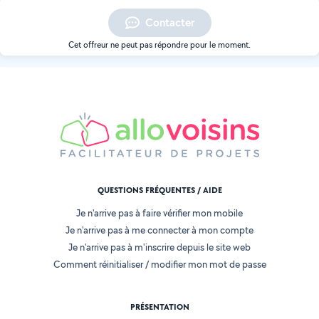
Contacter
Cet offreur ne peut pas répondre pour le moment.
QUESTIONS FRÉQUENTES / AIDE
Je n'arrive pas à faire vérifier mon mobile
Je n'arrive pas à me connecter à mon compte
Je n'arrive pas à m'inscrire depuis le site web
Comment réinitialiser / modifier mon mot de passe
PRÉSENTATION