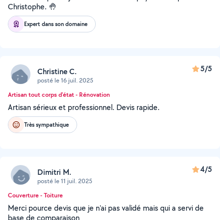
Christophe. 🤚
Expert dans son domaine
5/5
Christine C.
posté le 16 juil. 2025
Artisan tout corps d'état - Rénovation
Artisan sérieux et professionnel. Devis rapide.
Très sympathique
4/5
Dimitri M.
posté le 11 juil. 2025
Couverture - Toiture
Merci pource devis que je n'ai pas validé mais qui a servi de
base de comparaison