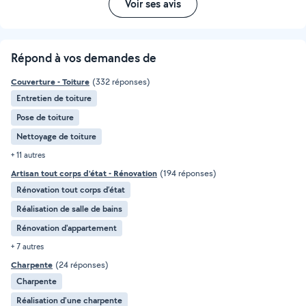
Voir ses avis
Répond à vos demandes de
Couverture - Toiture
(332 réponses)
Entretien de toiture
Pose de toiture
Nettoyage de toiture
+ 11 autres
Artisan tout corps d'état - Rénovation
(194 réponses)
Rénovation tout corps d’état
Réalisation de salle de bains
Rénovation d'appartement
+ 7 autres
Charpente
(24 réponses)
Charpente
Réalisation d'une charpente