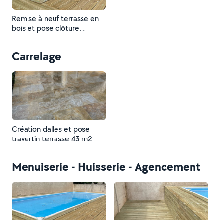
Remise à neuf terrasse en
bois et pose clôture
sécurité
Carrelage
Création dalles et pose
travertin terrasse 43 m2
Menuiserie - Huisserie - Agencement