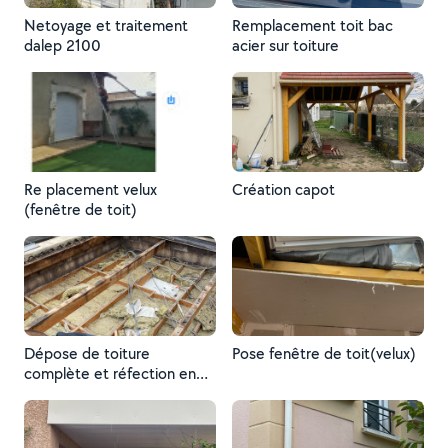
Netoyage et traitement
Remplacement toit bac
dalep 2100
acier sur toiture
Re placement velux
Création capot
(fenêtre de toit)
Dépose de toiture
Pose fenêtre de toit(velux)
complète et réfection en
neuf