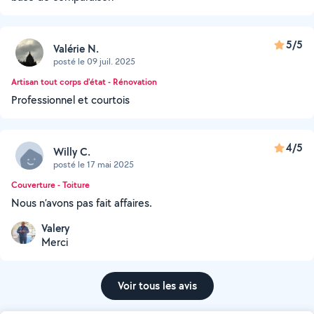
5/5
Valérie N.
posté le 09 juil. 2025
Artisan tout corps d'état - Rénovation
Professionnel et courtois
4/5
Willy C.
posté le 17 mai 2025
Couverture - Toiture
Nous n’avons pas fait affaires.
Valery
Merci
Voir tous les avis