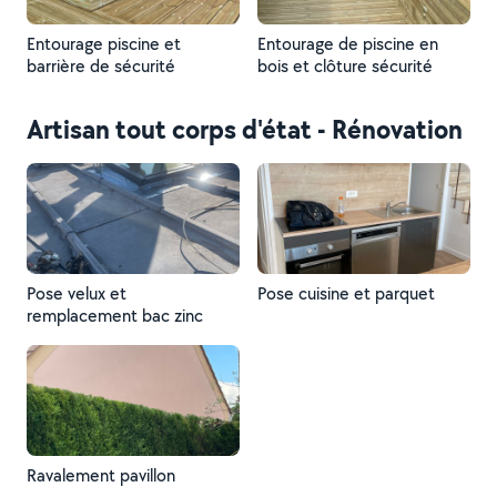
Entourage piscine et
Entourage de piscine en
barrière de sécurité
bois et clôture sécurité
Artisan tout corps d'état - Rénovation
Pose velux et
Pose cuisine et parquet
remplacement bac zinc
Ravalement pavillon