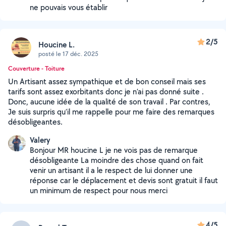
ne pouvais vous établir
2/5
Houcine L.
posté le 17 déc. 2025
Couverture - Toiture
Un Artisant assez sympathique et de bon conseil mais ses
tarifs sont assez exorbitants donc je n’ai pas donné suite .
Donc, aucune idée de la qualité de son travail . Par contres,
Je suis surpris qu’il me rappelle pour me faire des remarques
désobligeantes.
Valery
Bonjour MR houcine L je ne vois pas de remarque
désobligeante La moindre des chose quand on fait
venir un artisant il a le respect de lui donner une
réponse car le déplacement et devis sont gratuit il faut
un minimum de respect pour nous merci
4/5