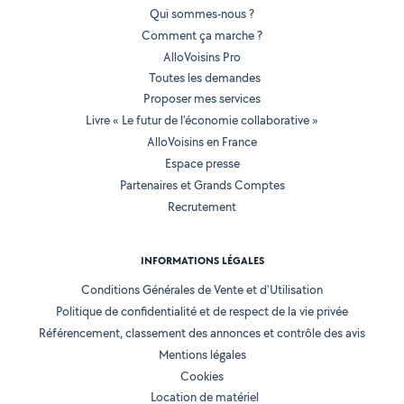
Qui sommes-nous ?
Comment ça marche ?
AlloVoisins Pro
Toutes les demandes
Proposer mes services
Livre « Le futur de l'économie collaborative »
AlloVoisins en France
Espace presse
Partenaires et Grands Comptes
Recrutement
INFORMATIONS LÉGALES
Conditions Générales de Vente et d'Utilisation
Politique de confidentialité et de respect de la vie privée
Référencement, classement des annonces et contrôle des avis
Mentions légales
Cookies
Location de matériel