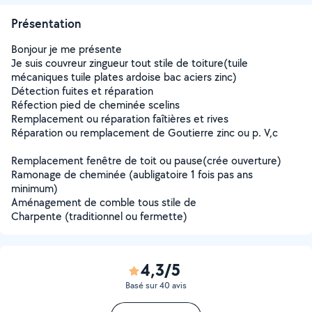
Présentation
Bonjour je me présente
Je suis couvreur zingueur tout stile de toiture(tuile
mécaniques tuile plates ardoise bac aciers zinc)
Détection fuites et réparation
Réfection pied de cheminée scelins
Remplacement ou réparation faîtières et rives
Réparation ou remplacement de Goutierre zinc ou p. V,c
Remplacement fenêtre de toit ou pause(crée ouverture)
Ramonage de cheminée (aubligatoire 1 fois pas ans
minimum)
Aménagement de comble tous stile de
Charpente (traditionnel ou fermette)
4,3/5
Basé sur 40 avis