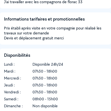
J’ai travailler avec les compagnons de florac 33
Informations tarifaires et promotionnelles
Prix établi après visite en votre compagnie pour réalisé les
travaux sur votre demande
Devis et déplacement gratuit merci
Disponibilités
Lundi :
Disponible 24h/24
Mardi :
07h30 - 18h00
Mercredi :
07h30 - 18h00
Jeudi :
07h30 - 18h00
Vendredi :
07h30 - 18h00
Samedi :
08h00 - 15h00
Dimanche :
Non disponible