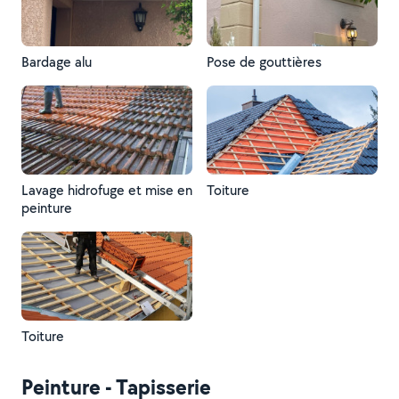
Bardage alu
Pose de gouttières
Lavage hidrofuge et mise en
Toiture
peinture
Toiture
Peinture - Tapisserie