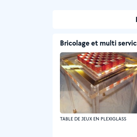
Bricolage et multi servi
TABLE DE JEUX EN PLEXIGLASS