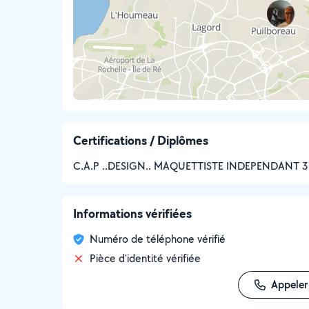
Certifications / Diplômes
C.A.P ..DESIGN.. MAQUETTISTE INDEPENDANT 
Informations vérifiées
Numéro de téléphone vérifié
Pièce d'identité vérifiée
Appeler