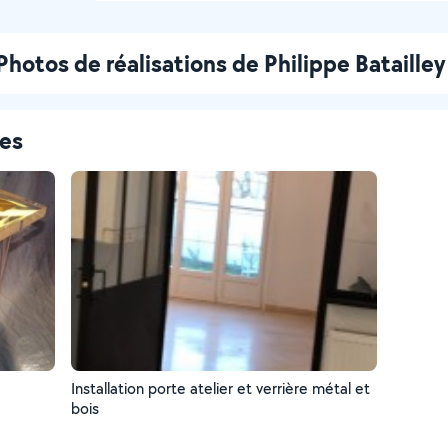
Photos de réalisations de Philippe Batailley
ces
Installation porte atelier et verrière métal et
bois