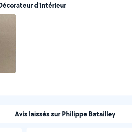
 Décorateur d'intérieur
Avis laissés sur Philippe Batailley