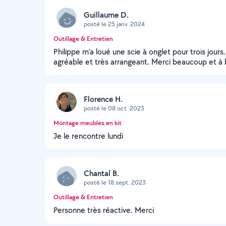
Guillaume D.
posté le 25 janv. 2024
Outillage & Entretien
Philippe m’a loué une scie à onglet pour trois jours.
agréable et très arrangeant. Merci beaucoup et à 
Florence H.
posté le 08 oct. 2023
Montage meubles en kit
Je le rencontre lundi
Chantal B.
posté le 18 sept. 2023
Outillage & Entretien
Personne très réactive. Merci