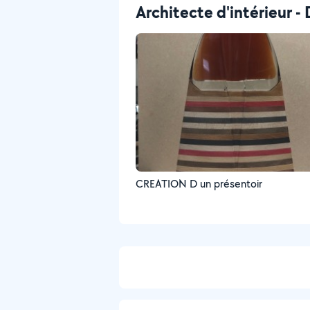
Architecte d'intérieur -
CREATION D un présentoir