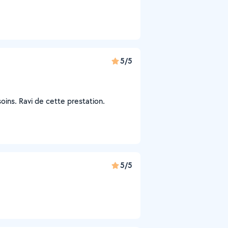
5/5
soins. Ravi de cette prestation.
5/5