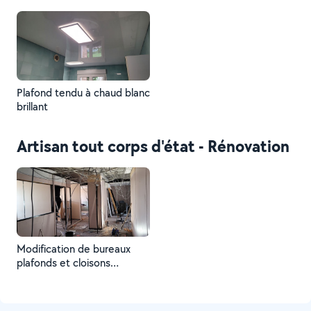
Plafond tendu à chaud blanc
brillant
Artisan tout corps d'état - Rénovation
Modification de bureaux
plafonds et cloisons
amovibles