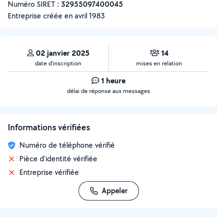
Numéro SIRET :
‍32955097400045
Entreprise créée en
avril 1983
02 janvier 2025
14
date d’inscription
mises en relation
1 heure
délai de réponse aux messages
Informations vérifiées
Numéro de téléphone vérifié
Pièce d'identité vérifiée
Entreprise vérifiée
Appeler