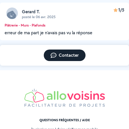
1/5
Gerard T.
posté le 06 avr. 2025
Plâtrerie - Murs - Plafonds
erreur de ma part je n'avais pas vu la réponse
Contacter
QUESTIONS FRÉQUENTES / AIDE