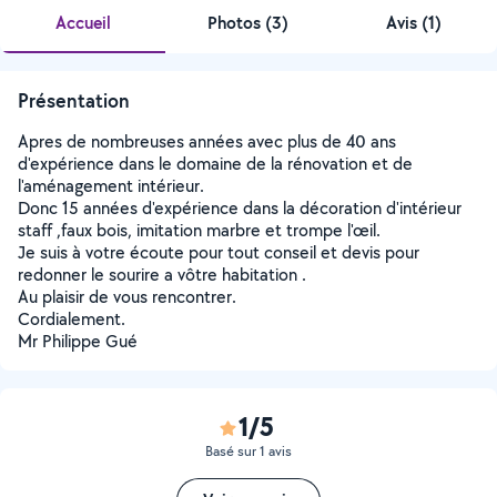
Accueil
Photos
(
3
)
Avis (1)
Présentation
Apres de nombreuses années avec plus de 40 ans
d'expérience dans le domaine de la rénovation et de
l'aménagement intérieur.
Donc 15 années d'expérience dans la décoration d'intérieur
staff ,faux bois, imitation marbre et trompe l'œil.
Je suis à votre écoute pour tout conseil et devis pour
redonner le sourire a vôtre habitation .
Au plaisir de vous rencontrer.
Cordialement.
Mr Philippe Gué
1/5
Basé sur 1 avis