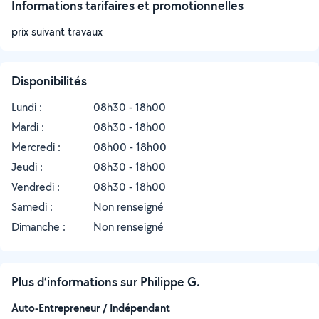
Informations tarifaires et promotionnelles
prix suivant travaux
Disponibilités
Lundi :
08h30 - 18h00
Mardi :
08h30 - 18h00
Mercredi :
08h00 - 18h00
Jeudi :
08h30 - 18h00
Vendredi :
08h30 - 18h00
Samedi :
Non renseigné
Dimanche :
Non renseigné
Plus d’informations sur Philippe G.
Auto-Entrepreneur / Indépendant