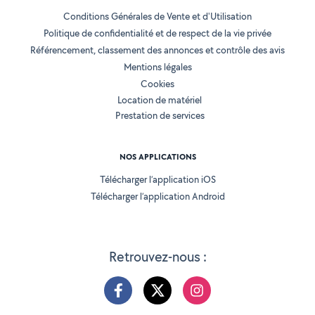
Conditions Générales de Vente et d'Utilisation
Politique de confidentialité et de respect de la vie privée
Référencement, classement des annonces et contrôle des avis
Mentions légales
Cookies
Location de matériel
Prestation de services
NOS APPLICATIONS
Télécharger l’application iOS
Télécharger l’application Android
Retrouvez-nous :