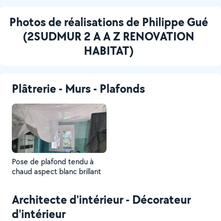
Photos de réalisations de Philippe Gué
(2SUDMUR 2 A A Z RENOVATION
HABITAT)
Plâtrerie - Murs - Plafonds
Pose de plafond tendu à
chaud aspect blanc brillant
Architecte d'intérieur - Décorateur
d'intérieur