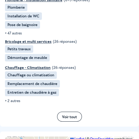
Plomberie
Installation de WC
Pose de baignoire
+ 47 autres
Bricolage et multi services
(26 réponses)
Petits travaux
Démontage de meuble
Chauffage - Climatisation
(26 réponses)
Chauffage ou climatisation
Remplacement de chaudière
Entretien de chaudière à gaz
+ 2 autres
Voir tout