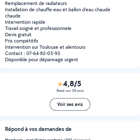
Remplacement de radiateurs
Installation de chauffe-eau et ballon d'eau chaude
chaude
Intervention rapide
Travail soigné et professionnele
Devis gratuit
Prix compétitifs
Intervention sur Toulouse et alentours
Contact : 07-64-82-03-95
Disponible pour dépannage urgent
4,8/5
Basé sur 38 avis
Voir ses avis
Répond à vos demandes de
Plomberie - Installation sanitaire
(893 réponses)