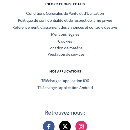
INFORMATIONS LÉGALES
Conditions Générales de Vente et d'Utilisation
Politique de confidentialité et de respect de la vie privée
Référencement, classement des annonces et contrôle des avis
Mentions légales
Cookies
Location de matériel
Prestation de services
NOS APPLICATIONS
Télécharger l’application iOS
Télécharger l’application Android
Retrouvez-nous :