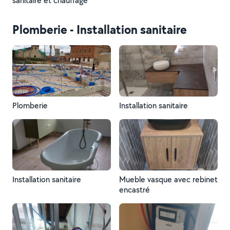
sanitaire et chauffage
Plomberie - Installation sanitaire
Plomberie
Installation sanitaire
Installation sanitaire
Mueble vasque avec rebinet
encastré