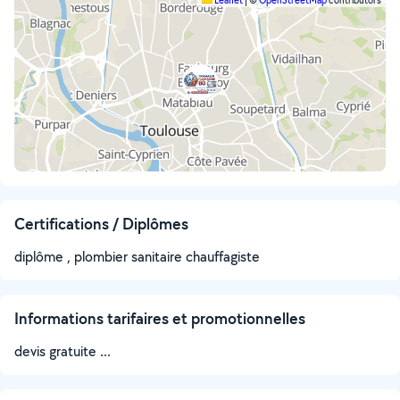
Leaflet
|
©
OpenStreetMap
contributors
Certifications / Diplômes
diplôme , plombier sanitaire chauffagiste
Informations tarifaires et promotionnelles
devis gratuite ...