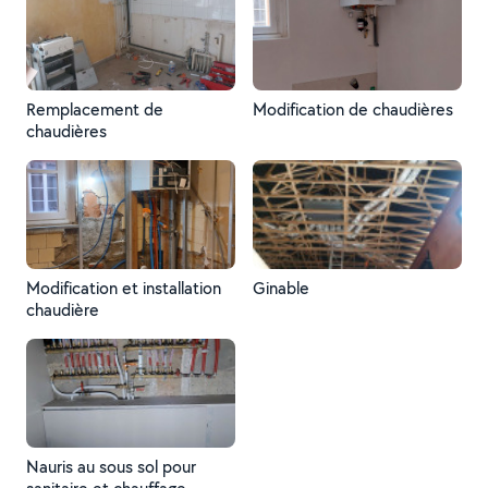
Remplacement de
Modification de chaudières
chaudières
Modification et installation
Ginable
chaudière
Nauris au sous sol pour