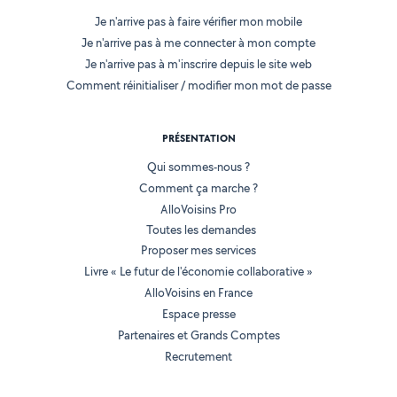
Je n'arrive pas à faire vérifier mon mobile
Je n'arrive pas à me connecter à mon compte
Je n'arrive pas à m'inscrire depuis le site web
Comment réinitialiser / modifier mon mot de passe
PRÉSENTATION
Qui sommes-nous ?
Comment ça marche ?
AlloVoisins Pro
Toutes les demandes
Proposer mes services
Livre « Le futur de l'économie collaborative »
AlloVoisins en France
Espace presse
Partenaires et Grands Comptes
Recrutement