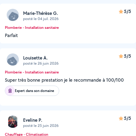
5/5
Marie-Thérèse G.
posté le 04 juil. 2026
Plomberie - Installation sanitaire
Parfait
5/5
Louisette A.
posté le 26 juin 2026
Plomberie - Installation sanitaire
Super très bonne prestation je le recommande à 100/100
Expert dans son domaine
5/5
Eveline P.
posté le 25 juin 2026
Chauffage - Climatisation