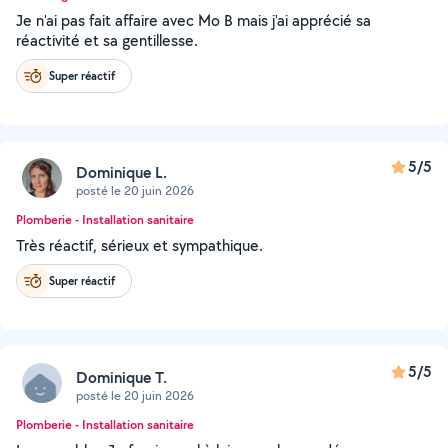
Je n'ai pas fait affaire avec Mo B mais j'ai apprécié sa
réactivité et sa gentillesse.
Super réactif
5/5
Dominique L.
posté le 20 juin 2026
Plomberie - Installation sanitaire
Très réactif, sérieux et sympathique.
Super réactif
5/5
Dominique T.
posté le 20 juin 2026
Plomberie - Installation sanitaire