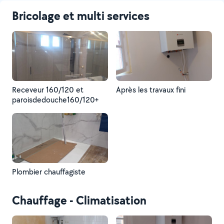
Bricolage et multi services
Receveur 160/120 et
Après les travaux fini
paroisdedouche160/120+
Plombier chauffagiste
Chauffage - Climatisation