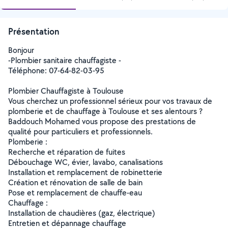
Présentation
Bonjour
-Plombier sanitaire chauffagiste -
Téléphone: 07-64-82-03-95
Plombier Chauffagiste à Toulouse
Vous cherchez un professionnel sérieux pour vos travaux de
plomberie et de chauffage à Toulouse et ses alentours ?
Baddouch Mohamed vous propose des prestations de
qualité pour particuliers et professionnels.
Plomberie :
Recherche et réparation de fuites
Débouchage WC, évier, lavabo, canalisations
Installation et remplacement de robinetterie
Création et rénovation de salle de bain
Pose et remplacement de chauffe-eau
Chauffage :
Installation de chaudières (gaz, électrique)
Entretien et dépannage chauffage