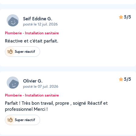
5/5
Seif Eddine G.
posté le 12 juil. 2026
Plomberie - Installation sanitaire
Réactive et c’était parfait.
Super réactif
5/5
Olivier G.
posté le 07 juil. 2026
Plomberie - Installation sanitaire
Parfait ! Très bon travail, propre , soigné Réactif et
professionnel Merci !
Super réactif