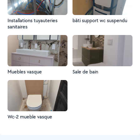
Installations tuyauteries
bâti support wc suspendu
sanitaires
Muebles vasque
Sale de bain
Wc-2 mueble vasque