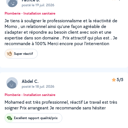
posté le 19 juil. 2026
Plomberie - Installation sanitaire
Je tiens à souligner le professionnalisme et la réactivité de
Momo , un relationnel ainsi qu’une façon agréable de
s’adapter et répondre au besoin client avec soin et une
expertise dans son domaine . Prix attractif qui plus est . Je
recommande à 100% Merci encore pour l’intervention
Super réactif
5/5
Abdel C.
posté le 18 juil. 2026
Plomberie - Installation sanitaire
Mohamed est très professionnel, réactif Le travail est très
soigner Prix arrangeant Je recommande sans hésiter
Excellent rapport qualité/prix