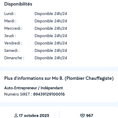
Disponibilités
Lundi :
Disponible 24h/24
Mardi :
Disponible 24h/24
Mercredi :
Disponible 24h/24
Jeudi :
Disponible 24h/24
Vendredi :
Disponible 24h/24
Samedi :
Disponible 24h/24
Dimanche :
Disponible 24h/24
Plus d’informations sur Mo B. (Plombier Chauffagiste)
Auto-Entrepreneur / Indépendant
Numéro SIRET :
‍89439129100016
17 octobre 2025
967