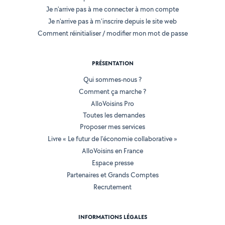
Je n'arrive pas à me connecter à mon compte
Je n'arrive pas à m'inscrire depuis le site web
Comment réinitialiser / modifier mon mot de passe
PRÉSENTATION
Qui sommes-nous ?
Comment ça marche ?
AlloVoisins Pro
Toutes les demandes
Proposer mes services
Livre « Le futur de l'économie collaborative »
AlloVoisins en France
Espace presse
Partenaires et Grands Comptes
Recrutement
INFORMATIONS LÉGALES