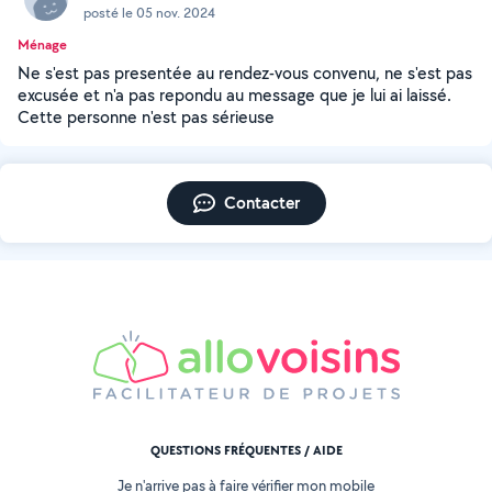
posté le 05 nov. 2024
Ménage
Ne s'est pas presentée au rendez-vous convenu, ne s'est pas
excusée et n'a pas repondu au message que je lui ai laissé.
Cette personne n'est pas sérieuse
Contacter
QUESTIONS FRÉQUENTES / AIDE
Je n'arrive pas à faire vérifier mon mobile