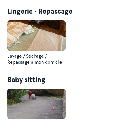
Lingerie - Repassage
Lavage / Séchage /
Repassage à mon domicile
Baby sitting