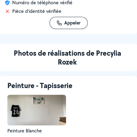
Numéro de téléphone vérifié
Pièce d'identité vérifiée
Appeler
Photos de réalisations de Precylia
Rozek
Peinture - Tapisserie
Peinture Blanche