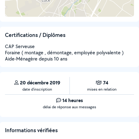
Certifications / Diplômes
CAP Serveuse
Foraine ( montage , démontage, employée polyvalente )
Aide-Ménagère depuis 10 ans
20 décembre 2019
74
date d’inscription
mises en relation
14 heures
délai de réponse aux messages
Informations vérifiées