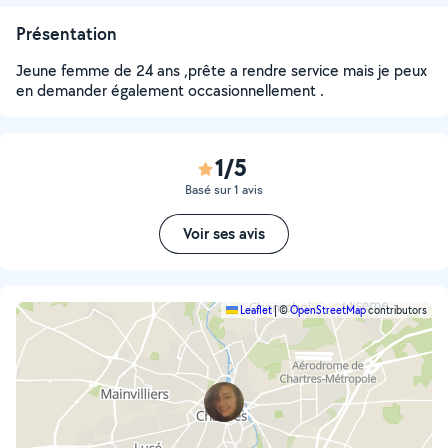
Présentation
Jeune femme de 24 ans ,prête a rendre service mais je peux
en demander également occasionnellement .
1/5
Basé sur 1 avis
Voir ses avis
Leaflet
|
©
OpenStreetMap
contributors