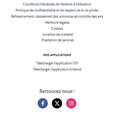
Conditions Générales de Vente et d'Utilisation
Politique de confidentialité et de respect de la vie privée
Référencement, classement des annonces et contrôle des avis
Mentions légales
Cookies
Location de matériel
Prestation de services
NOS APPLICATIONS
Télécharger l’application iOS
Télécharger l’application Android
Retrouvez-nous :