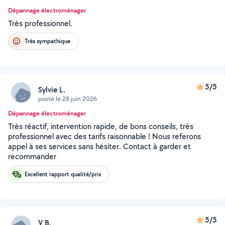
Dépannage électroménager
Très professionnel.
Très sympathique
5/5
Sylvie L.
posté le 28 juin 2026
Dépannage électroménager
Très réactif, intervention rapide, de bons conseils, très
professionnel avec des tarifs raisonnable ! Nous referons
appel à ses services sans hésiter. Contact à garder et
recommander
Excellent rapport qualité/prix
5/5
V B.