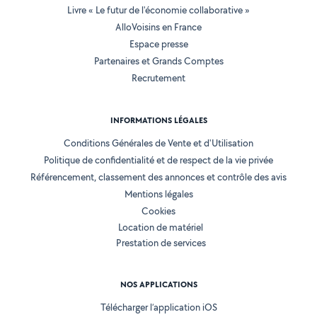
Livre « Le futur de l'économie collaborative »
AlloVoisins en France
Espace presse
Partenaires et Grands Comptes
Recrutement
INFORMATIONS LÉGALES
Conditions Générales de Vente et d'Utilisation
Politique de confidentialité et de respect de la vie privée
Référencement, classement des annonces et contrôle des avis
Mentions légales
Cookies
Location de matériel
Prestation de services
NOS APPLICATIONS
Télécharger l’application iOS