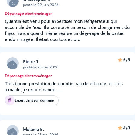
posté le 02 juin 2026
Dépannage électroménager
Quentin est venu pour expertiser mon réfrigérateur qui
accumule de l'eau. Il a constaté un besoin de changement du
frigo, mais a quand même réalisé un dégivrage de la partie
endommagée. Il était courtois et pro.
5/5
Pierre J.
posté le 25 mai 2026
Dépannage électroménager
Très bonne prestation de quentin, rapide efficace, et très
aimable, je recommande ...
Expert dans son domaine
5/5
Melanie B.
posté le 25 mai 2026