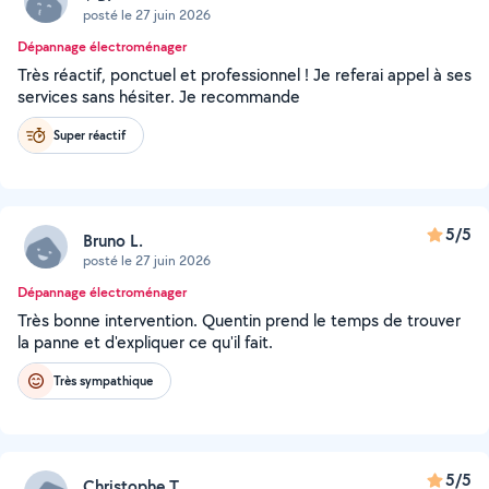
posté le 27 juin 2026
Dépannage électroménager
Très réactif, ponctuel et professionnel ! Je referai appel à ses
services sans hésiter. Je recommande
Super réactif
5/5
Bruno L.
posté le 27 juin 2026
Dépannage électroménager
Très bonne intervention. Quentin prend le temps de trouver
la panne et d'expliquer ce qu'il fait.
Très sympathique
5/5
Christophe T.