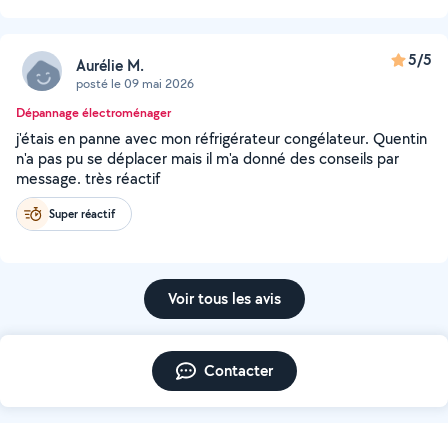
5/5
Aurélie M.
posté le 09 mai 2026
Dépannage électroménager
j'étais en panne avec mon réfrigérateur congélateur. Quentin
n'a pas pu se déplacer mais il m'a donné des conseils par
message. très réactif
Super réactif
Voir tous les avis
Contacter