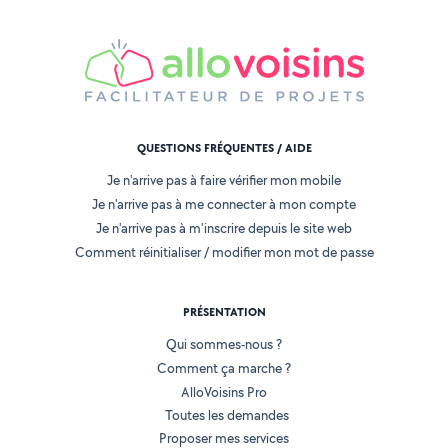
QUESTIONS FRÉQUENTES / AIDE
Je n'arrive pas à faire vérifier mon mobile
Je n'arrive pas à me connecter à mon compte
Je n'arrive pas à m'inscrire depuis le site web
Comment réinitialiser / modifier mon mot de passe
PRÉSENTATION
Qui sommes-nous ?
Comment ça marche ?
AlloVoisins Pro
Toutes les demandes
Proposer mes services