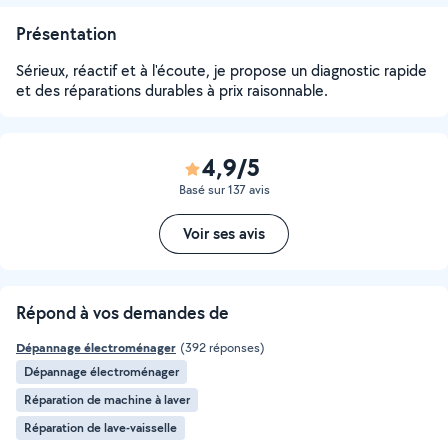
Présentation
Sérieux, réactif et à l'écoute, je propose un diagnostic rapide
et des réparations durables à prix raisonnable.
4,9/5
Basé sur 137 avis
Voir ses avis
Répond à vos demandes de
Dépannage électroménager
(392 réponses)
Dépannage électroménager
Réparation de machine à laver
Réparation de lave-vaisselle