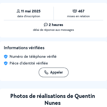
11 mai 2025
467
date d’inscription
mises en relation
2 heures
délai de réponse aux messages
Informations vérifiées
Numéro de téléphone vérifié
Pièce d'identité vérifiée
Appeler
Photos de réalisations de Quentin
Nunes