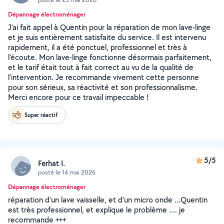
Dépannage électroménager
J’ai fait appel à Quentin pour la réparation de mon lave-linge
et je suis entièrement satisfaite du service. Il est intervenu
rapidement, il a été ponctuel, professionnel et très à
l’écoute. Mon lave-linge fonctionne désormais parfaitement,
et le tarif était tout à fait correct au vu de la qualité de
l’intervention. Je recommande vivement cette personne
pour son sérieux, sa réactivité et son professionnalisme.
Merci encore pour ce travail impeccable !
Super réactif
5/5
Ferhat I.
posté le 14 mai 2026
Dépannage électroménager
réparation d'un lave vaisselle, et d'un micro onde ...Quentin
est très professionnel, et explique le problème .... je
recommande +++