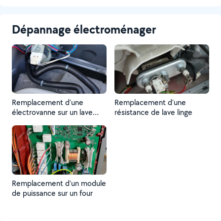
Dépannage électroménager
Remplacement d’une
Remplacement d’une
électrovanne sur un lave
résistance de lave linge
linge
Remplacement d’un module
de puissance sur un four