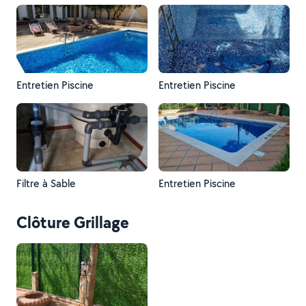
Entretien Piscine
Entretien Piscine
Filtre à Sable
Entretien Piscine
Clôture Grillage