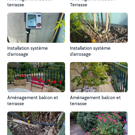
terrasse
Terrasse
Installation système
Installation système
d'arrosage
d'arrosage
Aménagement balcon et
Aménagement balcon et
terrasse
terrasse