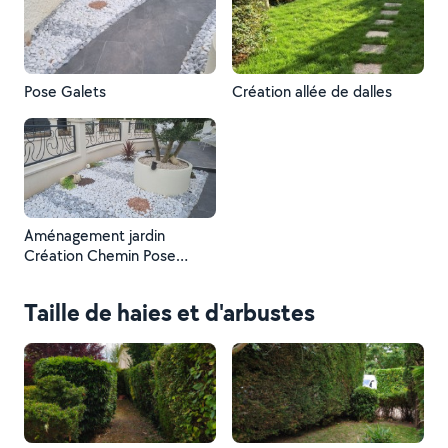
Pose Galets
Création allée de dalles
Aménagement jardin
Création Chemin Pose
Galets
Taille de haies et d'arbustes