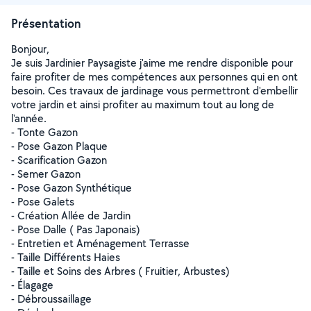
Présentation
Bonjour,
Je suis Jardinier Paysagiste j'aime me rendre disponible pour
faire profiter de mes compétences aux personnes qui en ont
besoin. Ces travaux de jardinage vous permettront d'embellir
votre jardin et ainsi profiter au maximum tout au long de
l'année.
- Tonte Gazon
- Pose Gazon Plaque
- Scarification Gazon
- Semer Gazon
- Pose Gazon Synthétique
- Pose Galets
- Création Allée de Jardin
- Pose Dalle ( Pas Japonais)
- Entretien et Aménagement Terrasse
- Taille Différents Haies
- Taille et Soins des Arbres ( Fruitier, Arbustes)
- Élagage
- Débroussaillage