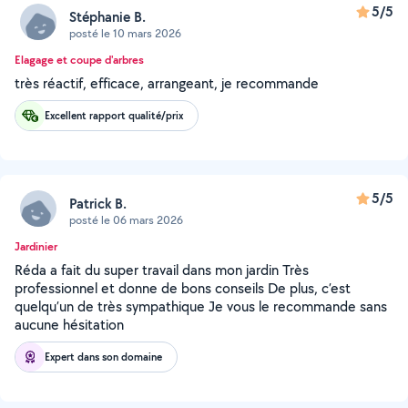
5/5
Stéphanie B.
posté le 10 mars 2026
Elagage et coupe d'arbres
très réactif, efficace, arrangeant, je recommande
Excellent rapport qualité/prix
5/5
Patrick B.
posté le 06 mars 2026
Jardinier
Réda a fait du super travail dans mon jardin Très
professionnel et donne de bons conseils De plus, c’est
quelqu’un de très sympathique Je vous le recommande sans
aucune hésitation
Expert dans son domaine