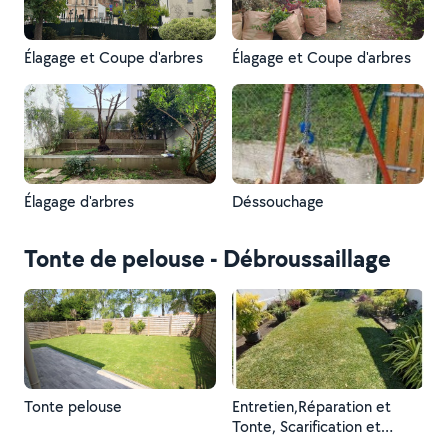
Élagage et Coupe d'arbres
Élagage et Coupe d'arbres
Élagage d'arbres
Déssouchage
Tonte de pelouse - Débroussaillage
Tonte pelouse
Entretien,Réparation et
Tonte, Scarification et
Aération de la pelouse