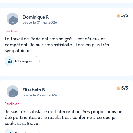
5/5
Dominique F.
posté le 01 mai 2026
Jardinier
Le travail de Reda est très soigné. Il est sérieux et
compétent. Je suis très satisfaite. Il est en plus très
sympathique
Très soigneux
5/5
Elisabeth B.
posté le 23 avr. 2026
Jardinier
Je suis très satisfaite de l’intervention. Ses propositions ont
été pertinentes et le résultat est conforme à ce que je
souhaitais. Bravo !