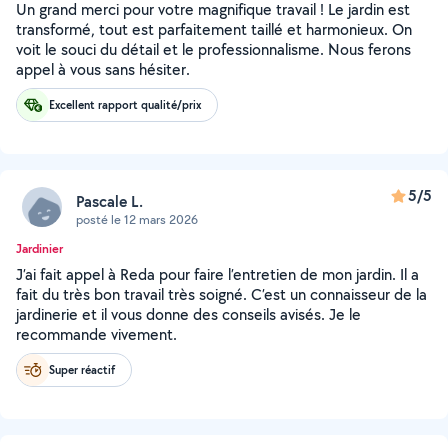
Un grand merci pour votre magnifique travail ! Le jardin est
transformé, tout est parfaitement taillé et harmonieux. On
voit le souci du détail et le professionnalisme. Nous ferons
appel à vous sans hésiter.
Excellent rapport qualité/prix
5/5
Pascale L.
posté le 12 mars 2026
Jardinier
J’ai fait appel à Reda pour faire l’entretien de mon jardin. Il a
fait du très bon travail très soigné. C’est un connaisseur de la
jardinerie et il vous donne des conseils avisés. Je le
recommande vivement.
Super réactif