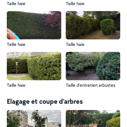
Taille haie
Taille haie
Taille haie
Taille haie
Taille haie
Taille d'entretien arbustes
Elagage et coupe d'arbres