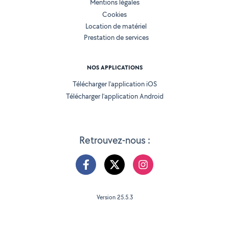
Mentions légales
Cookies
Location de matériel
Prestation de services
NOS APPLICATIONS
Télécharger l’application iOS
Télécharger l’application Android
Retrouvez-nous :
Version 25.5.3