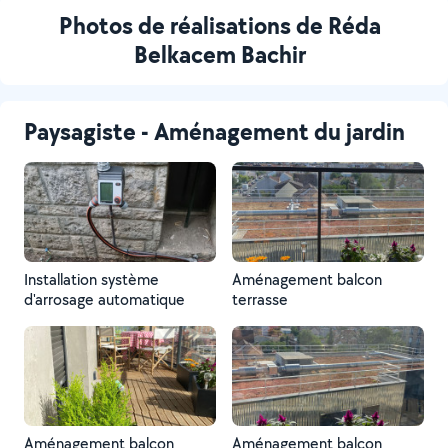
Photos de réalisations de Réda
Belkacem Bachir
Paysagiste - Aménagement du jardin
Installation système
Aménagement balcon
d'arrosage automatique
terrasse
Aménagement balcon
Aménagement balcon