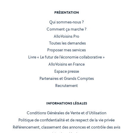
PRÉSENTATION
Qui sommes-nous ?
Comment ça marche ?
AlloVoisins Pro
Toutes les demandes
Proposer mes services
Livre « Le futur de l'économie collaborative »
AlloVoisins en France
Espace presse
Partenaires et Grands Comptes
Recrutement
INFORMATIONS LÉGALES
Conditions Générales de Vente et d'Utilisation
Politique de confidentialité et de respect de la vie privée
Référencement, classement des annonces et contrôle des avis