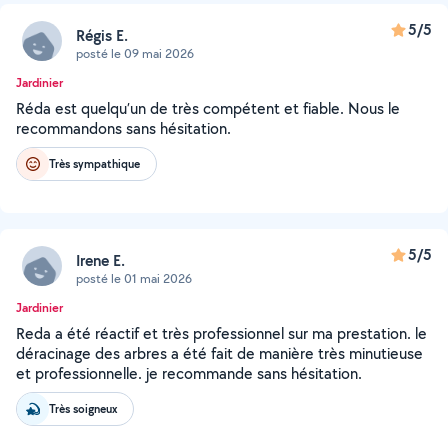
5/5
Régis E.
posté le 09 mai 2026
Jardinier
Réda est quelqu’un de très compétent et fiable. Nous le
recommandons sans hésitation.
Très sympathique
5/5
Irene E.
posté le 01 mai 2026
Jardinier
Reda a été réactif et très professionnel sur ma prestation. le
déracinage des arbres a été fait de manière très minutieuse
et professionnelle. je recommande sans hésitation.
Très soigneux