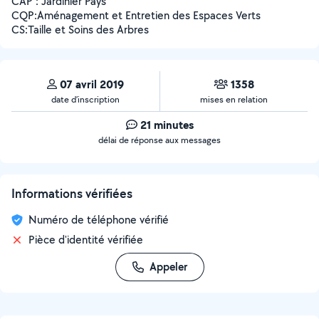
CAP : Jardinier Pays
CQP:Aménagement et Entretien des Espaces Verts
CS:Taille et Soins des Arbres
07 avril 2019
1358
date d’inscription
mises en relation
21 minutes
délai de réponse aux messages
Informations vérifiées
Numéro de téléphone vérifié
Pièce d'identité vérifiée
Appeler