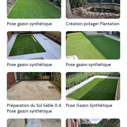
Pose gazon synthétique
Création potager Plantation
Pose gazon synthétique
Pose gazon synthétique
Préparation du Sol Sable 0.4
Pose Gazon Synthétique
Pose gazon synthétique