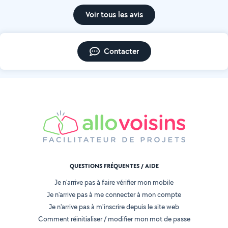
Voir tous les avis
Contacter
QUESTIONS FRÉQUENTES / AIDE
Je n'arrive pas à faire vérifier mon mobile
Je n'arrive pas à me connecter à mon compte
Je n'arrive pas à m'inscrire depuis le site web
Comment réinitialiser / modifier mon mot de passe