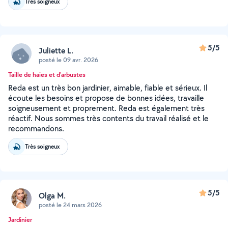
Très soigneux
5/5
Juliette L.
posté le 09 avr. 2026
Taille de haies et d'arbustes
Reda est un très bon jardinier, aimable, fiable et sérieux. Il
écoute les besoins et propose de bonnes idées, travaille
soigneusement et proprement. Reda est également très
réactif. Nous sommes très contents du travail réalisé et le
recommandons.
Très soigneux
5/5
Olga M.
posté le 24 mars 2026
Jardinier