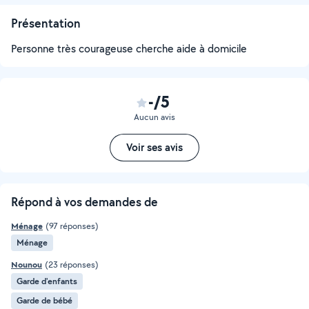
Présentation
Personne très courageuse cherche aide à domicile
-/5
Aucun avis
Voir ses avis
Répond à vos demandes de
Ménage
(97 réponses)
Ménage
Nounou
(23 réponses)
Garde d'enfants
Garde de bébé