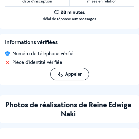
date d’inscription
mises en relation
28 minutes
délai de réponse aux messages
Informations vérifiées
Numéro de téléphone vérifié
Pièce d'identité vérifiée
Appeler
Photos de réalisations de Reine Edwige
Naki