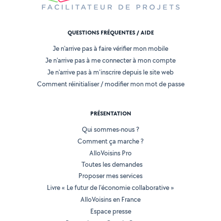
QUESTIONS FRÉQUENTES / AIDE
Je n'arrive pas à faire vérifier mon mobile
Je n'arrive pas à me connecter à mon compte
Je n'arrive pas à m'inscrire depuis le site web
Comment réinitialiser / modifier mon mot de passe
PRÉSENTATION
Qui sommes-nous ?
Comment ça marche ?
AlloVoisins Pro
Toutes les demandes
Proposer mes services
Livre « Le futur de l'économie collaborative »
AlloVoisins en France
Espace presse