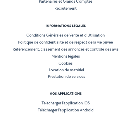
Partenaires et Grands Comptes
Recrutement
INFORMATIONS LÉGALES
Conditions Générales de Vente et d'Utilisation
Politique de confidentialité et de respect de la vie privée
Référencement, classement des annonces et contrôle des avis
Mentions légales
Cookies
Location de matériel
Prestation de services
NOS APPLICATIONS
Télécharger l’application iOS
Télécharger l’application Android