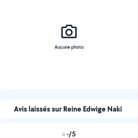
Aucune photo
Avis laissés sur Reine Edwige Naki
-/5