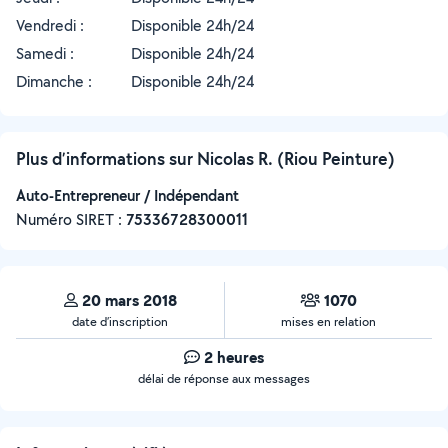
Vendredi :
Disponible 24h/24
Samedi :
Disponible 24h/24
Dimanche :
Disponible 24h/24
Plus d’informations sur Nicolas R. (Riou Peinture)
Auto-Entrepreneur / Indépendant
Numéro SIRET :
‍75336728300011
20 mars 2018
1070
date d’inscription
mises en relation
2 heures
délai de réponse aux messages