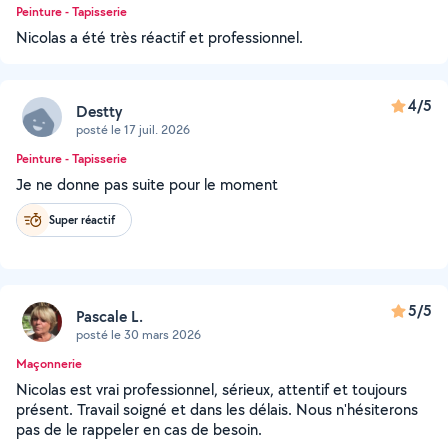
Peinture - Tapisserie
Nicolas a été très réactif et professionnel.
4/5
Destty
posté le 17 juil. 2026
Peinture - Tapisserie
Je ne donne pas suite pour le moment
Super réactif
5/5
Pascale L.
posté le 30 mars 2026
Maçonnerie
Nicolas est vrai professionnel, sérieux, attentif et toujours
présent. Travail soigné et dans les délais. Nous n'hésiterons
pas de le rappeler en cas de besoin.