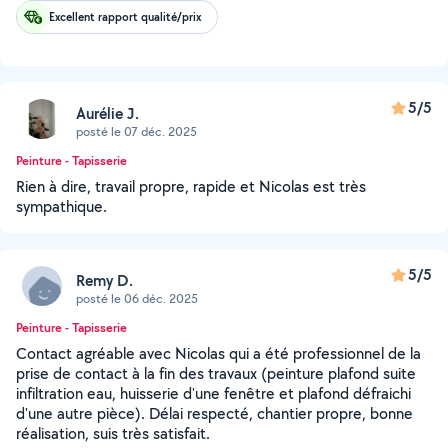
Excellent rapport qualité/prix
5/5
Aurélie J.
posté le 07 déc. 2025
Peinture - Tapisserie
Rien à dire, travail propre, rapide et Nicolas est très
sympathique.
5/5
Remy D.
posté le 06 déc. 2025
Peinture - Tapisserie
Contact agréable avec Nicolas qui a été professionnel de la
prise de contact à la fin des travaux (peinture plafond suite
infiltration eau, huisserie d'une fenêtre et plafond défraichi
d'une autre pièce). Délai respecté, chantier propre, bonne
réalisation, suis très satisfait.