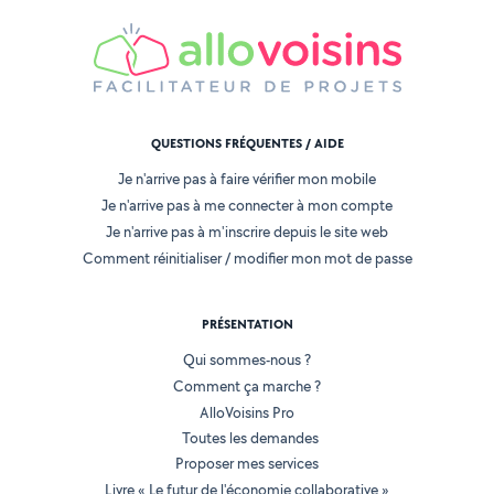
QUESTIONS FRÉQUENTES / AIDE
Je n'arrive pas à faire vérifier mon mobile
Je n'arrive pas à me connecter à mon compte
Je n'arrive pas à m'inscrire depuis le site web
Comment réinitialiser / modifier mon mot de passe
PRÉSENTATION
Qui sommes-nous ?
Comment ça marche ?
AlloVoisins Pro
Toutes les demandes
Proposer mes services
Livre « Le futur de l'économie collaborative »