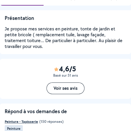
Présentation
Je propose mes services en peinture, tonte de jardin et
petite bricole ( remplacement tuile, lavage façade,
traitement toiture... De particulier à particulier. Au plaisir de
travailler pour vous.
4,6/5
Basé sur 51 avis
Voir ses avis
Répond à vos demandes de
Peinture - Tapisserie
(150 réponses)
Peinture