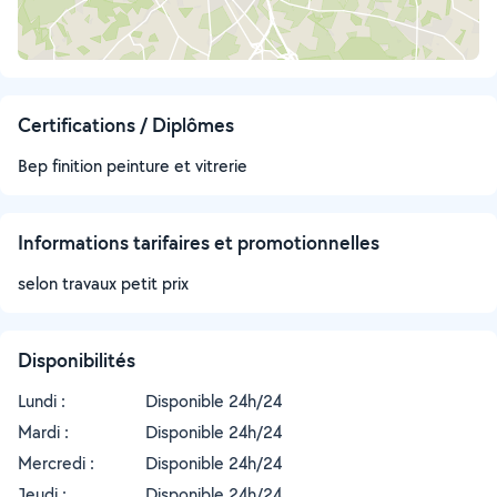
Certifications / Diplômes
Bep finition peinture et vitrerie
Informations tarifaires et promotionnelles
selon travaux petit prix
Disponibilités
Lundi :
Disponible 24h/24
Mardi :
Disponible 24h/24
Mercredi :
Disponible 24h/24
Jeudi :
Disponible 24h/24