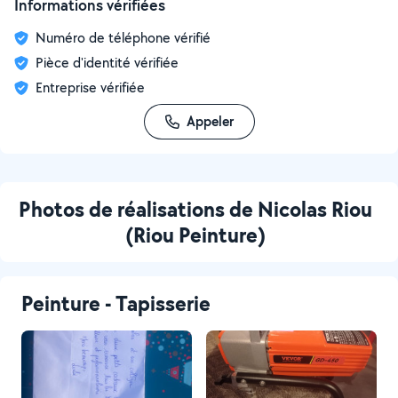
Informations vérifiées
Numéro de téléphone vérifié
Pièce d'identité vérifiée
Entreprise vérifiée
Appeler
Photos de réalisations de Nicolas Riou
(Riou Peinture)
Peinture - Tapisserie