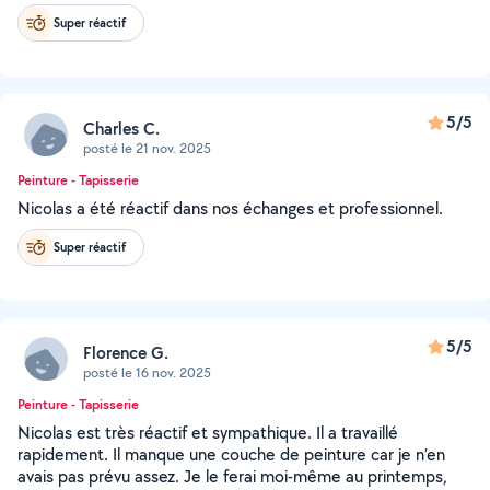
Super réactif
5/5
Charles C.
posté le 21 nov. 2025
Peinture - Tapisserie
Nicolas a été réactif dans nos échanges et professionnel.
Super réactif
5/5
Florence G.
posté le 16 nov. 2025
Peinture - Tapisserie
Nicolas est très réactif et sympathique. Il a travaillé
rapidement. Il manque une couche de peinture car je n’en
avais pas prévu assez. Je le ferai moi-même au printemps,