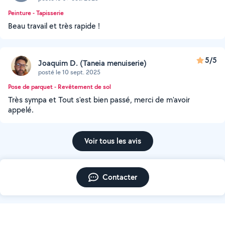
Peinture - Tapisserie
Beau travail et très rapide !
5/5
Joaquim D. (Taneia menuiserie)
posté le 10 sept. 2025
Pose de parquet - Revêtement de sol
Très sympa et Tout s'est bien passé, merci de m'avoir
appelé.
Voir tous les avis
Contacter