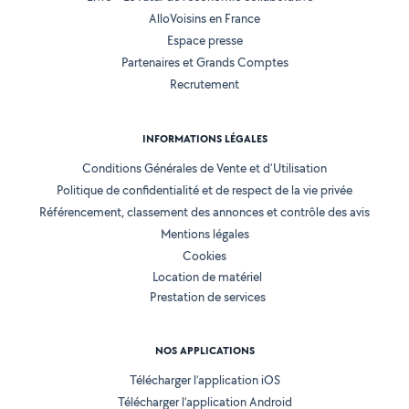
AlloVoisins en France
Espace presse
Partenaires et Grands Comptes
Recrutement
INFORMATIONS LÉGALES
Conditions Générales de Vente et d'Utilisation
Politique de confidentialité et de respect de la vie privée
Référencement, classement des annonces et contrôle des avis
Mentions légales
Cookies
Location de matériel
Prestation de services
NOS APPLICATIONS
Télécharger l’application iOS
Télécharger l’application Android