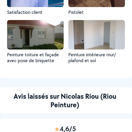
Satisfaction client
Pistolet
Peinture toiture et façade
Peinture intérieure mur/
avec pose de briquette
plafond et sol
Avis laissés sur Nicolas Riou (Riou
Peinture)
4,6/5