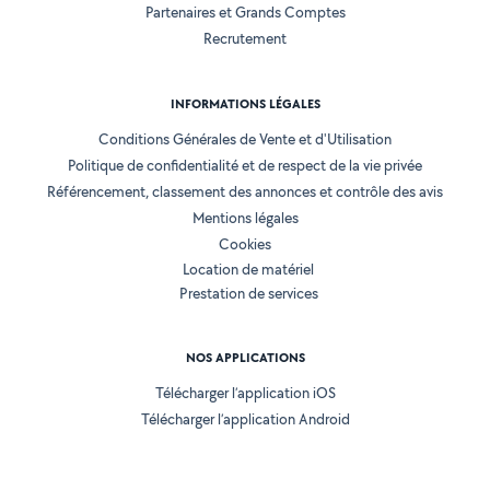
Partenaires et Grands Comptes
Recrutement
INFORMATIONS LÉGALES
Conditions Générales de Vente et d'Utilisation
Politique de confidentialité et de respect de la vie privée
Référencement, classement des annonces et contrôle des avis
Mentions légales
Cookies
Location de matériel
Prestation de services
NOS APPLICATIONS
Télécharger l’application iOS
Télécharger l’application Android