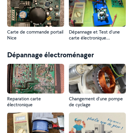
Carte de commande portail
Dépannage et Test d'une
Nice
carte électronique
complexe de compresseur
d'air comprimé
Dépannage électroménager
Reparation carte
Changement d’une pompe
électronique
de cyclage