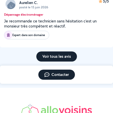
5/5
Aurelien C.
posté le 15 juin 2026
Dépannage électroménager
Je recommande ce technicien sans hésitation c'est un
monsieur très compétent et réactif.
Expert dans son domaine
Voir tous les avis
Contacter