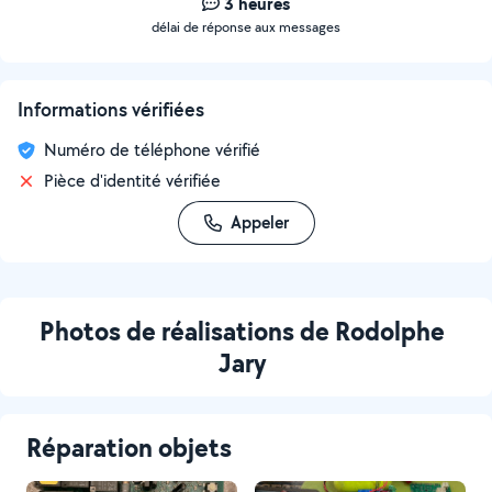
3 heures
délai de réponse aux messages
Informations vérifiées
Numéro de téléphone vérifié
Pièce d'identité vérifiée
Appeler
Photos de réalisations de Rodolphe
Jary
Réparation objets