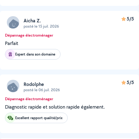
5/5
Aicha Z.
posté le 15 juil. 2026
Dépannage électroménager
Parfait
Expert dans son domaine
5/5
Rodolphe
posté le 06 juil. 2026
Dépannage électroménager
Diagnostic rapide et solution rapide également.
Excellent rapport qualité/prix