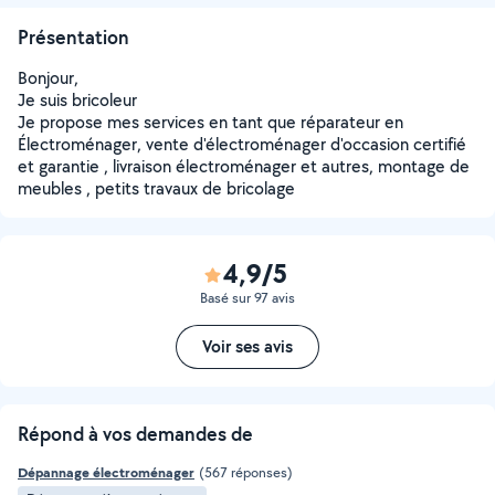
Présentation
Bonjour,
Je suis bricoleur
Je propose mes services en tant que réparateur en
Électroménager, vente d'électroménager d'occasion certifié
et garantie , livraison électroménager et autres, montage de
meubles , petits travaux de bricolage
4,9/5
Basé sur 97 avis
Voir ses avis
Répond à vos demandes de
Dépannage électroménager
(567 réponses)