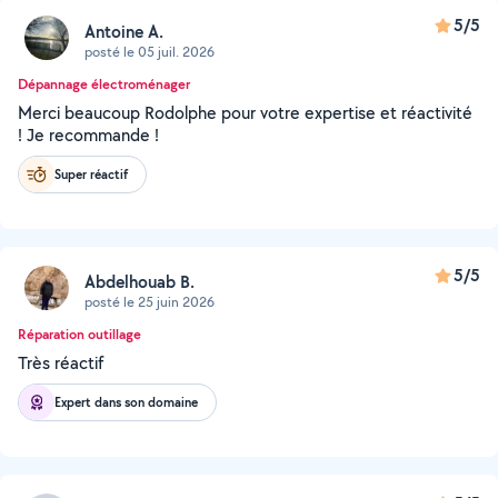
5/5
Antoine A.
posté le 05 juil. 2026
Dépannage électroménager
Merci beaucoup Rodolphe pour votre expertise et réactivité
! Je recommande !
Super réactif
5/5
Abdelhouab B.
posté le 25 juin 2026
Réparation outillage
Très réactif
Expert dans son domaine