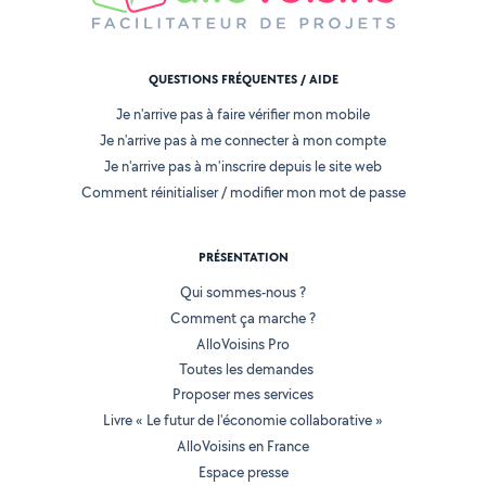
QUESTIONS FRÉQUENTES / AIDE
Je n'arrive pas à faire vérifier mon mobile
Je n'arrive pas à me connecter à mon compte
Je n'arrive pas à m'inscrire depuis le site web
Comment réinitialiser / modifier mon mot de passe
PRÉSENTATION
Qui sommes-nous ?
Comment ça marche ?
AlloVoisins Pro
Toutes les demandes
Proposer mes services
Livre « Le futur de l'économie collaborative »
AlloVoisins en France
Espace presse