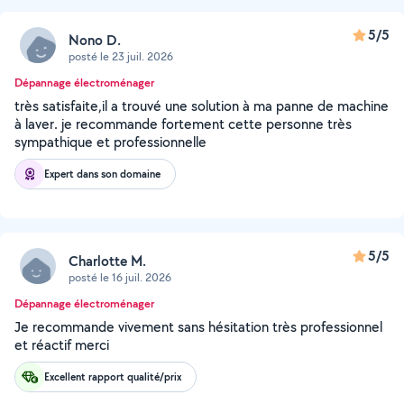
5/5
Nono D.
posté le 23 juil. 2026
Dépannage électroménager
très satisfaite,il a trouvé une solution à ma panne de machine
à laver. je recommande fortement cette personne très
sympathique et professionnelle
Expert dans son domaine
5/5
Charlotte M.
posté le 16 juil. 2026
Dépannage électroménager
Je recommande vivement sans hésitation très professionnel
et réactif merci
Excellent rapport qualité/prix