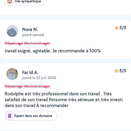
Très sympathique
5/5
Nora N.
posté samedi
Dépannage électroménager
travail soigné, agréable. Je recommande à 100%
5/5
Far Id A.
posté le 25 juil. 2026
Dépannage électroménager
Rodolphe est très professionnel dans son travail . Très
satisfait de son travail Personne très sérieuse et très investi
dans son travail À recommander
Expert dans son domaine