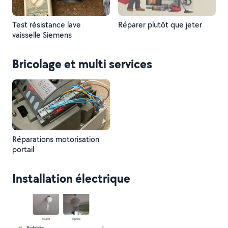
Test résistance lave
Réparer plutôt que jeter
vaisselle Siemens
Bricolage et multi services
Réparations motorisation
portail
Installation électrique