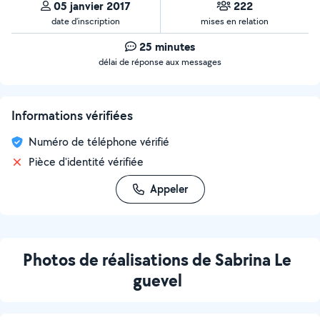
05 janvier 2017
222
date d’inscription
mises en relation
25 minutes
délai de réponse aux messages
Informations vérifiées
Numéro de téléphone vérifié
Pièce d'identité vérifiée
Appeler
Photos de réalisations de Sabrina Le
guevel