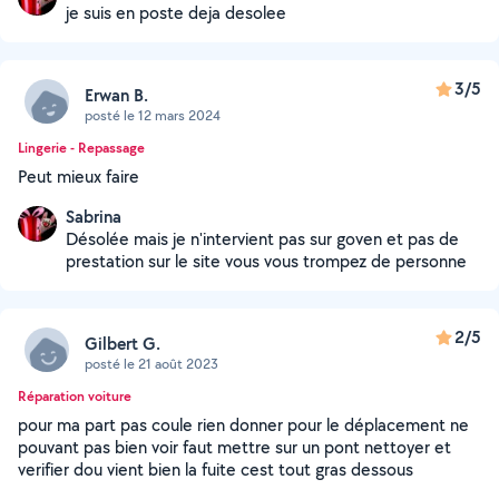
je suis en poste deja desolee
3/5
Erwan B.
posté le 12 mars 2024
Lingerie - Repassage
Peut mieux faire
Sabrina
Désolée mais je n'intervient pas sur goven et pas de
prestation sur le site vous vous trompez de personne
2/5
Gilbert G.
posté le 21 août 2023
Réparation voiture
pour ma part pas coule rien donner pour le déplacement ne
pouvant pas bien voir faut mettre sur un pont nettoyer et
verifier dou vient bien la fuite cest tout gras dessous