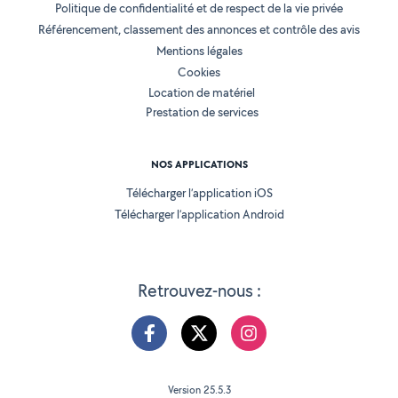
Politique de confidentialité et de respect de la vie privée
Référencement, classement des annonces et contrôle des avis
Mentions légales
Cookies
Location de matériel
Prestation de services
NOS APPLICATIONS
Télécharger l’application iOS
Télécharger l’application Android
Retrouvez-nous :
Version 25.5.3