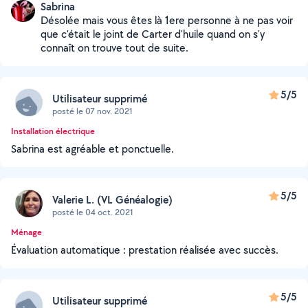
Sabrina
Désolée mais vous êtes là 1ere personne à ne pas voir
que c'était le joint de Carter d'huile quand on s'y
connaît on trouve tout de suite.
5/5
Utilisateur supprimé
posté le 07 nov. 2021
Installation électrique
Sabrina est agréable et ponctuelle.
5/5
Valerie L. (VL Généalogie)
posté le 04 oct. 2021
Ménage
Évaluation automatique : prestation réalisée avec succès.
5/5
Utilisateur supprimé