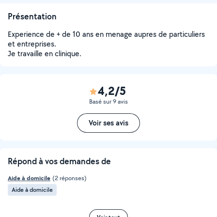
Présentation
Experience de + de 10 ans en menage aupres de particuliers
et entreprises.
Je travaille en clinique.
4,2/5
Basé sur 9 avis
Voir ses avis
Répond à vos demandes de
Aide à domicile
(2 réponses)
Aide à domicile