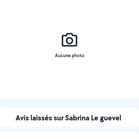
Aucune photo
Avis laissés sur Sabrina Le guevel