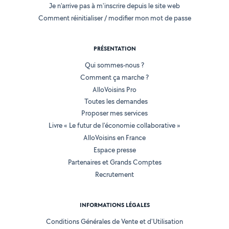
Je n'arrive pas à m'inscrire depuis le site web
Comment réinitialiser / modifier mon mot de passe
PRÉSENTATION
Qui sommes-nous ?
Comment ça marche ?
AlloVoisins Pro
Toutes les demandes
Proposer mes services
Livre « Le futur de l'économie collaborative »
AlloVoisins en France
Espace presse
Partenaires et Grands Comptes
Recrutement
INFORMATIONS LÉGALES
Conditions Générales de Vente et d'Utilisation