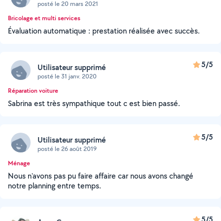
posté le 20 mars 2021
Bricolage et multi services
Évaluation automatique : prestation réalisée avec succès.
5/5
Utilisateur supprimé
posté le 31 janv. 2020
Réparation voiture
Sabrina est très sympathique tout c est bien passé.
5/5
Utilisateur supprimé
posté le 26 août 2019
Ménage
Nous n'avons pas pu faire affaire car nous avons changé
notre planning entre temps.
5/5