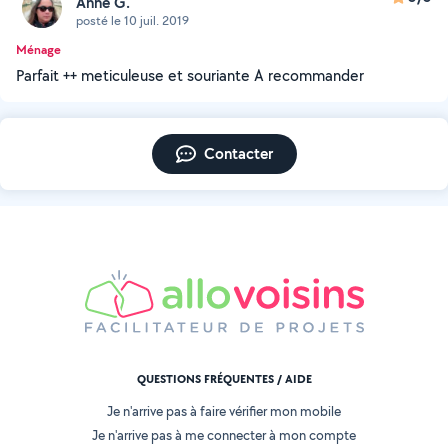
Anne G.
posté le 10 juil. 2019
Ménage
Parfait ++ meticuleuse et souriante A recommander
Contacter
QUESTIONS FRÉQUENTES / AIDE
Je n'arrive pas à faire vérifier mon mobile
Je n'arrive pas à me connecter à mon compte