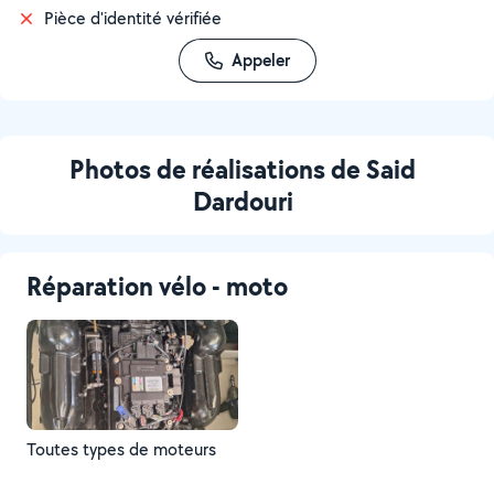
Pièce d'identité vérifiée
Appeler
Photos de réalisations de Said
Dardouri
Réparation vélo - moto
Toutes types de moteurs