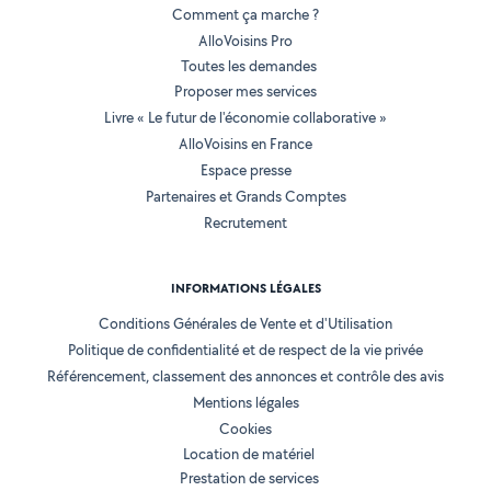
Comment ça marche ?
AlloVoisins Pro
Toutes les demandes
Proposer mes services
Livre « Le futur de l'économie collaborative »
AlloVoisins en France
Espace presse
Partenaires et Grands Comptes
Recrutement
INFORMATIONS LÉGALES
Conditions Générales de Vente et d'Utilisation
Politique de confidentialité et de respect de la vie privée
Référencement, classement des annonces et contrôle des avis
Mentions légales
Cookies
Location de matériel
Prestation de services