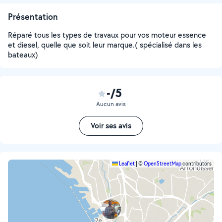
Présentation
Réparé tous les types de travaux pour vos moteur essence
et diesel, quelle que soit leur marque.( spécialisé dans les
bateaux)
-/5
Aucun avis
Voir ses avis
Leaflet
|
©
OpenStreetMap
contributors