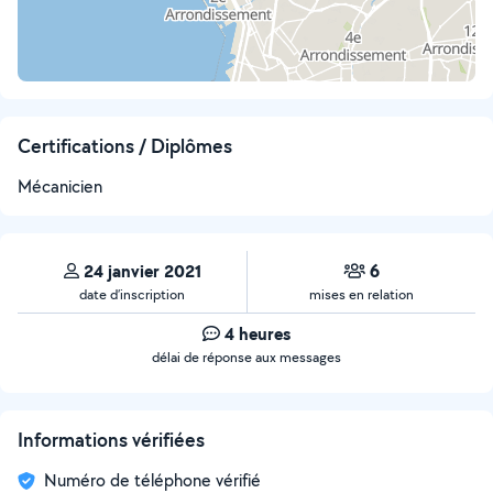
Certifications / Diplômes
Mécanicien
24 janvier 2021
6
date d’inscription
mises en relation
4 heures
délai de réponse aux messages
Informations vérifiées
Numéro de téléphone vérifié