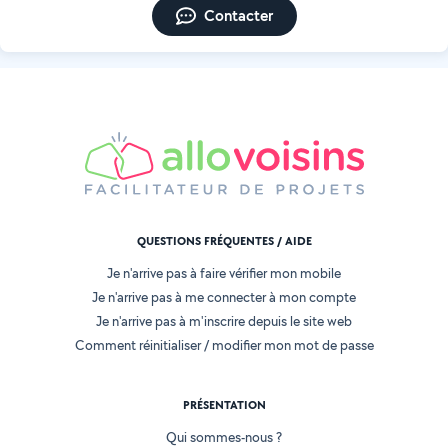
Contacter
QUESTIONS FRÉQUENTES / AIDE
Je n'arrive pas à faire vérifier mon mobile
Je n'arrive pas à me connecter à mon compte
Je n'arrive pas à m'inscrire depuis le site web
Comment réinitialiser / modifier mon mot de passe
PRÉSENTATION
Qui sommes-nous ?