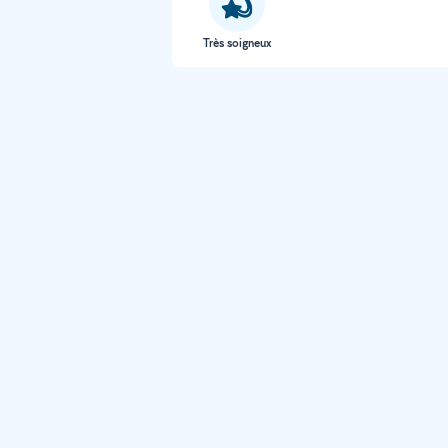
Très soigneux