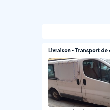
Livraison - Transport de 