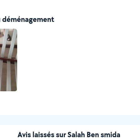
au déménagement
Avis laissés sur Salah Ben smida