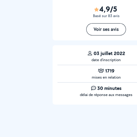
4,9/5
Basé sur 83 avis
Voir ses avis
03 juillet 2022
date d’inscription
1719
mises en relation
30 minutes
délai de réponse aux messages