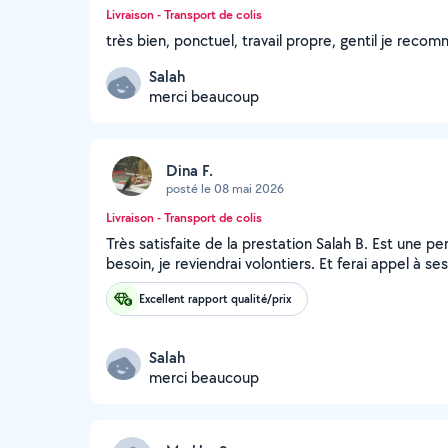
Livraison - Transport de colis
très bien, ponctuel, travail propre, gentil je rec
Salah
merci beaucoup
Dina F.
posté le 08 mai 2026
Livraison - Transport de colis
Très satisfaite de la prestation Salah B. Est une pe
besoin, je reviendrai volontiers. Et ferai appel à 
Excellent rapport qualité/prix
Salah
merci beaucoup