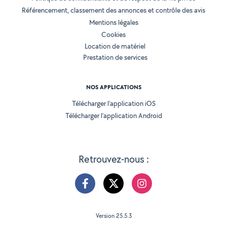
Référencement, classement des annonces et contrôle des avis
Mentions légales
Cookies
Location de matériel
Prestation de services
NOS APPLICATIONS
Télécharger l’application iOS
Télécharger l’application Android
Retrouvez-nous :
Version 25.5.3