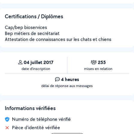
Certifications / Diplômes
Cap/bep bioservices
Bep métiers de secrétariat
Attestation de connaissances sur les chats et chiens
04 juillet 2017
255
date d’inscription
mises en relation
4 heures
délai de réponse aux messages
Informations vérifiées
Numéro de téléphone vérifié
Pièce d'identité vérifiée