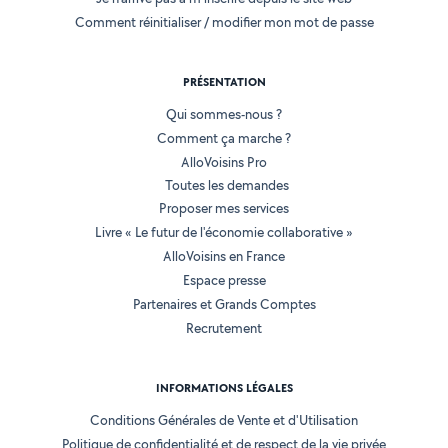
Comment réinitialiser / modifier mon mot de passe
PRÉSENTATION
Qui sommes-nous ?
Comment ça marche ?
AlloVoisins Pro
Toutes les demandes
Proposer mes services
Livre « Le futur de l'économie collaborative »
AlloVoisins en France
Espace presse
Partenaires et Grands Comptes
Recrutement
INFORMATIONS LÉGALES
Conditions Générales de Vente et d'Utilisation
Politique de confidentialité et de respect de la vie privée