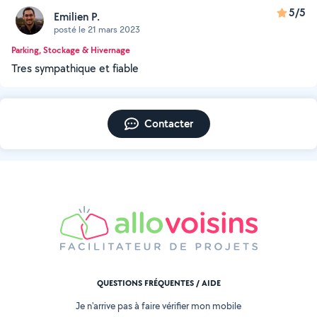
5/5
Emilien P.
posté le 21 mars 2023
Parking, Stockage & Hivernage
Tres sympathique et fiable
Contacter
QUESTIONS FRÉQUENTES / AIDE
Je n'arrive pas à faire vérifier mon mobile