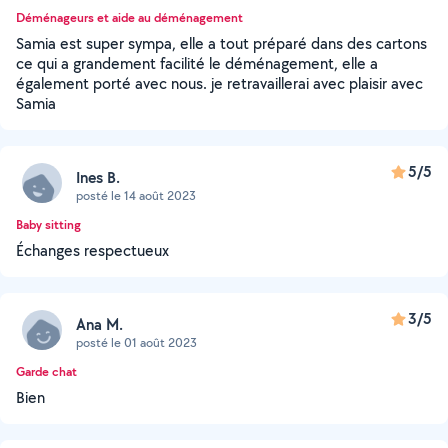
Déménageurs et aide au déménagement
Samia est super sympa, elle a tout préparé dans des cartons
ce qui a grandement facilité le déménagement, elle a
également porté avec nous. je retravaillerai avec plaisir avec
Samia
5/5
Ines B.
posté le 14 août 2023
Baby sitting
Échanges respectueux
3/5
Ana M.
posté le 01 août 2023
Garde chat
Bien