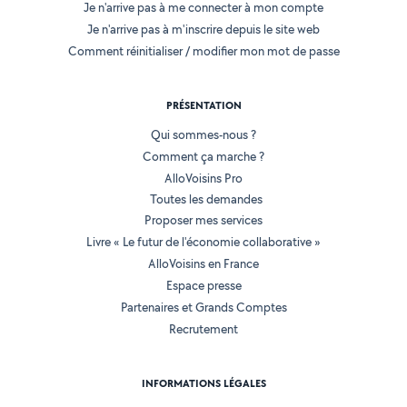
Je n'arrive pas à me connecter à mon compte
Je n'arrive pas à m'inscrire depuis le site web
Comment réinitialiser / modifier mon mot de passe
PRÉSENTATION
Qui sommes-nous ?
Comment ça marche ?
AlloVoisins Pro
Toutes les demandes
Proposer mes services
Livre « Le futur de l'économie collaborative »
AlloVoisins en France
Espace presse
Partenaires et Grands Comptes
Recrutement
INFORMATIONS LÉGALES