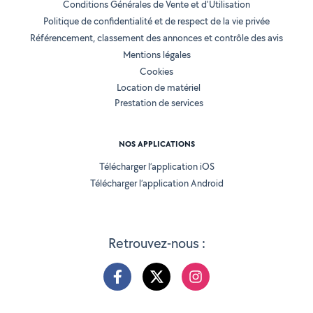
Conditions Générales de Vente et d'Utilisation
Politique de confidentialité et de respect de la vie privée
Référencement, classement des annonces et contrôle des avis
Mentions légales
Cookies
Location de matériel
Prestation de services
NOS APPLICATIONS
Télécharger l’application iOS
Télécharger l’application Android
Retrouvez-nous :