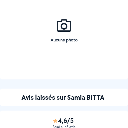
Aucune photo
Avis laissés sur Samia BITTA
4,6/5
Basé sur 5 avis