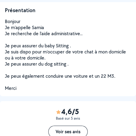
Présentation
Bonjour
Je m'appelle Samia
Je recherche de l'aide administrative..
Je peux assurer du baby Sitting .
Je suis dispo pour m'occuper de votre chat à mon domicile
ou à votre domicile.
Je peux assurer du dog sitting .
Je peux également conduire une voiture et un 22 M3.
Merci
4,6/5
Basé sur 5 avis
Voir ses avis