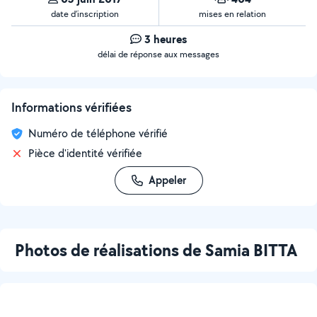
date d’inscription
mises en relation
3 heures
délai de réponse aux messages
Informations vérifiées
Numéro de téléphone vérifié
Pièce d'identité vérifiée
Appeler
Photos de réalisations de Samia BITTA