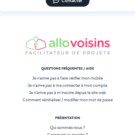
Contacter
QUESTIONS FRÉQUENTES / AIDE
Je n'arrive pas à faire vérifier mon mobile
Je n'arrive pas à me connecter à mon compte
Je n'arrive pas à m'inscrire depuis le site web
Comment réinitialiser / modifier mon mot de passe
PRÉSENTATION
Qui sommes-nous ?
Comment ça marche ?