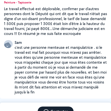
Peinture - Tapisserie
Le travail effectué est déplorable, confirmer par d'autres
personnes dont le Député qui ont dit que le travail n'était pas
digne d'un soi-disant professionnel, le tarif de base demandé
1 500£ puis proposer 1 300£ était loin d'être à la hauteur du
travail fourni, j'ai payé 800£...Une démarche judiciaire est en
cours !!! En résumé je me suis faite escroquée
Sam
c'est une personne menteuse et manipulatrice . si le
travail est mal fait pourquoi vous m'avez pas arrêter.
vous êtes qu'une personne menteuse et manipulatrice
vous m'appelez chaque jour que vous êtes contente et
à partir du moment où je vous ai demandé de me
payer comme par hasard plus de nouvelles. et ben moi
je vous défi de venir me voir en face vous êtes qu'une
manipulatrice vous devrez être honte tous vos voisins
ils m'ont dit fais attention et vous m'avez manipulé
jusqu'à la fin