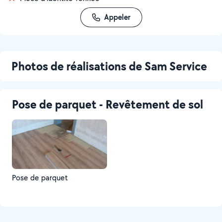
Appeler
Photos de réalisations de Sam Service
Pose de parquet - Revêtement de sol
Pose de parquet