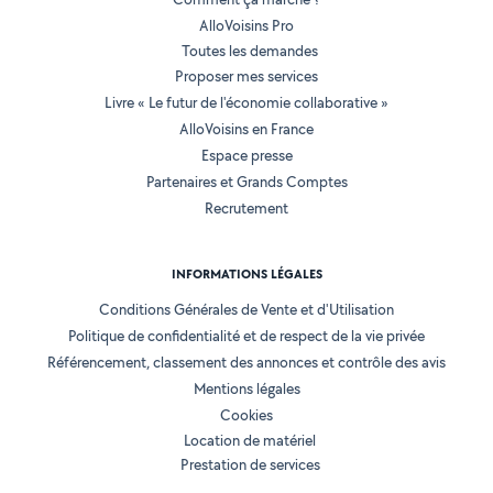
AlloVoisins Pro
Toutes les demandes
Proposer mes services
Livre « Le futur de l'économie collaborative »
AlloVoisins en France
Espace presse
Partenaires et Grands Comptes
Recrutement
INFORMATIONS LÉGALES
Conditions Générales de Vente et d'Utilisation
Politique de confidentialité et de respect de la vie privée
Référencement, classement des annonces et contrôle des avis
Mentions légales
Cookies
Location de matériel
Prestation de services