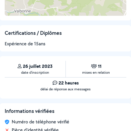
Certifications / Diplômes
Expérience de 15ans
26 juillet 2023
11
date d’inscription
mises en relation
22 heures
délai de réponse aux messages
Informations vérifiées
Numéro de téléphone vérifié
Pièce d'identité vérifiée