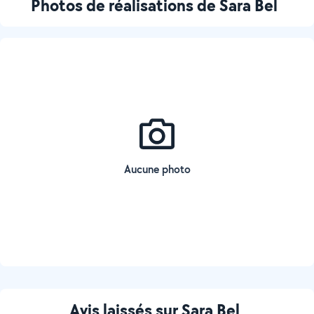
Photos de réalisations de Sara Bel
Aucune photo
Avis laissés sur Sara Bel