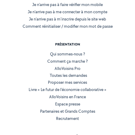
Je n'arrive pas à faire vérifier mon mobile
Je n'arrive pas à me connecter à mon compte
Je n'arrive pas à m'inscrire depuis le site web
Comment réinitialiser / modifier mon mot de passe
PRÉSENTATION
Qui sommes-nous ?
Comment ça marche ?
AlloVoisins Pro
Toutes les demandes
Proposer mes services
Livre « Le futur de l'économie collaborative »
AlloVoisins en France
Espace presse
Partenaires et Grands Comptes
Recrutement