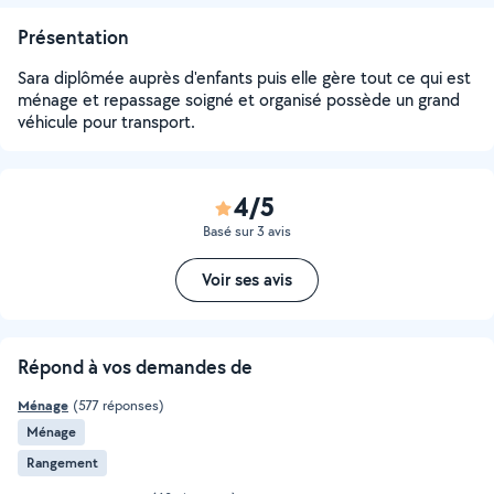
Présentation
Sara diplômée auprès d'enfants puis elle gère tout ce qui est
ménage et repassage soigné et organisé possède un grand
véhicule pour transport.
4/5
Basé sur 3 avis
Voir ses avis
Répond à vos demandes de
Ménage
(577 réponses)
Ménage
Rangement