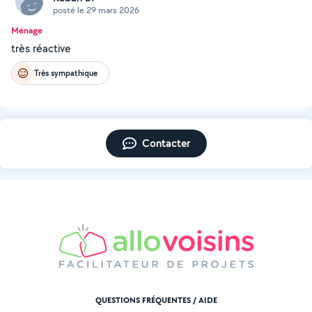
posté le 29 mars 2026
Ménage
très réactive
Très sympathique
Contacter
QUESTIONS FRÉQUENTES / AIDE