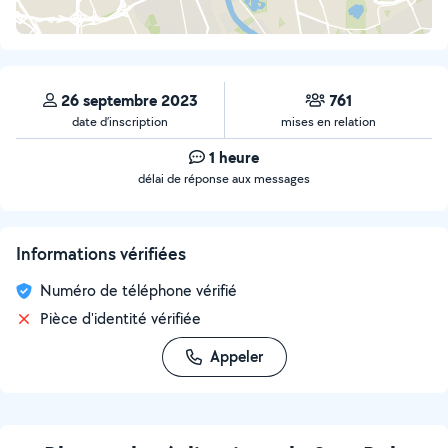
26 septembre 2023
761
date d’inscription
mises en relation
1 heure
délai de réponse aux messages
Informations vérifiées
Numéro de téléphone vérifié
Pièce d'identité vérifiée
Appeler