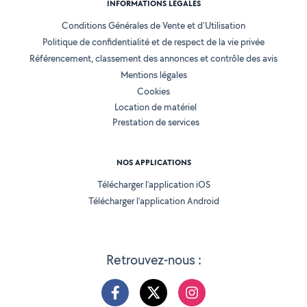
INFORMATIONS LÉGALES
Conditions Générales de Vente et d'Utilisation
Politique de confidentialité et de respect de la vie privée
Référencement, classement des annonces et contrôle des avis
Mentions légales
Cookies
Location de matériel
Prestation de services
NOS APPLICATIONS
Télécharger l’application iOS
Télécharger l’application Android
Retrouvez-nous :