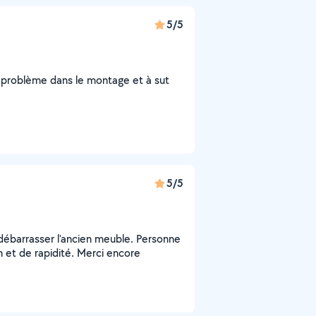
5/5
le problème dans le montage et à sut
5/5
débarrasser l'ancien meuble. Personne
n et de rapidité. Merci encore