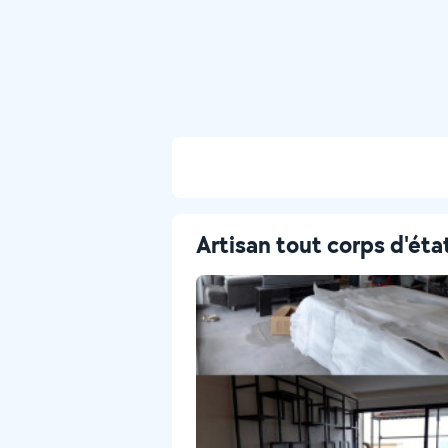
Artisan tout corps d'éta