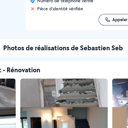
Numéro de téléphone vérifié
Pièce d'identité vérifiée
Appeler
Photos de réalisations de Sebastien Seb
t - Rénovation