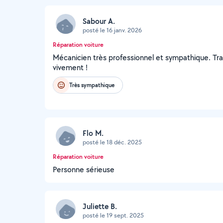
Sabour A.
posté le 16 janv. 2026
Réparation voiture
Mécanicien très professionnel et sympathique. T
vivement !
Très sympathique
Flo M.
posté le 18 déc. 2025
Réparation voiture
Personne sérieuse
Juliette B.
posté le 19 sept. 2025