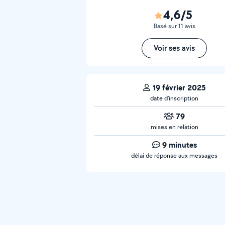
4,6/5
Basé sur 11 avis
Voir ses avis
19 février 2025
date d’inscription
79
mises en relation
9 minutes
délai de réponse aux messages