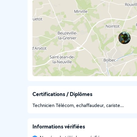
Certifications / Diplômes
Technicien Télécom, echaffaudeur, cariste...
Informations vérifiées