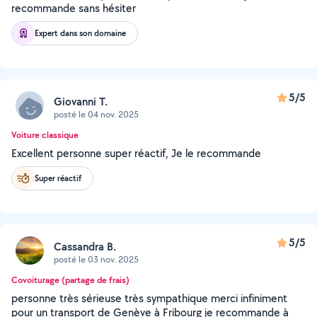
recommande sans hésiter
Expert dans son domaine
5/5
Giovanni T.
posté le 04 nov. 2025
Voiture classique
Excellent personne super réactif, Je le recommande
Super réactif
5/5
Cassandra B.
posté le 03 nov. 2025
Covoiturage (partage de frais)
personne très sérieuse très sympathique merci infiniment
pour un transport de Genève à Fribourg je recommande à