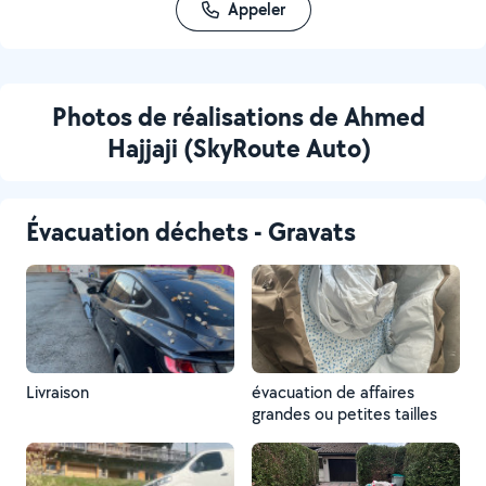
Appeler
Photos de réalisations de Ahmed
Hajjaji (SkyRoute Auto)
Évacuation déchets - Gravats
Livraison
évacuation de affaires
grandes ou petites tailles