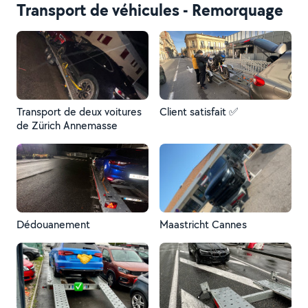
Transport de véhicules - Remorquage
Transport de deux voitures
Client satisfait ✅
de Zürich Annemasse
Dédouanement
Maastricht Cannes