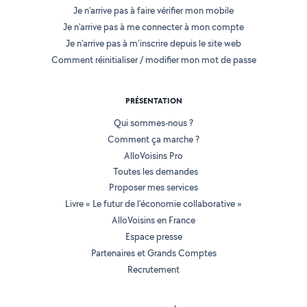
Je n'arrive pas à faire vérifier mon mobile
Je n'arrive pas à me connecter à mon compte
Je n'arrive pas à m'inscrire depuis le site web
Comment réinitialiser / modifier mon mot de passe
PRÉSENTATION
Qui sommes-nous ?
Comment ça marche ?
AlloVoisins Pro
Toutes les demandes
Proposer mes services
Livre « Le futur de l'économie collaborative »
AlloVoisins en France
Espace presse
Partenaires et Grands Comptes
Recrutement