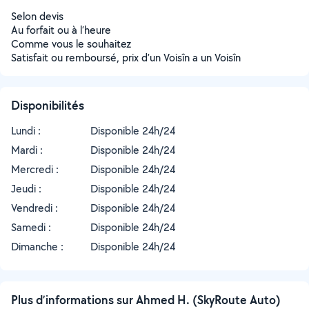
Selon devis
Au forfait ou à l’heure
Comme vous le souhaitez
Satisfait ou remboursé, prix d’un Voisîn a un Voisîn
Disponibilités
Lundi :
Disponible 24h/24
Mardi :
Disponible 24h/24
Mercredi :
Disponible 24h/24
Jeudi :
Disponible 24h/24
Vendredi :
Disponible 24h/24
Samedi :
Disponible 24h/24
Dimanche :
Disponible 24h/24
Plus d’informations sur Ahmed H. (SkyRoute Auto)