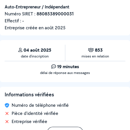
Auto-Entrepreneur / Indépendant
Numéro SIRET :
‍88085389000031
Effectif :
-
Entreprise créée en
août 2025
04 août 2025
853
date d’inscription
mises en relation
19 minutes
délai de réponse aux messages
Informations vérifiées
Numéro de téléphone vérifié
Pièce d'identité vérifiée
Entreprise vérifiée