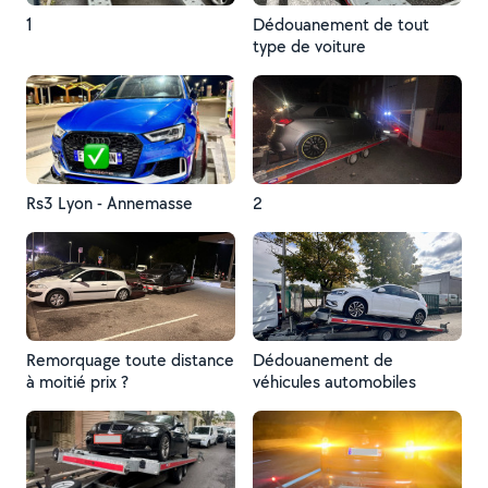
1
Dédouanement de tout
type de voiture
Rs3 Lyon - Annemasse
2
Remorquage toute distance
Dédouanement de
à moitié prix ?
véhicules automobiles