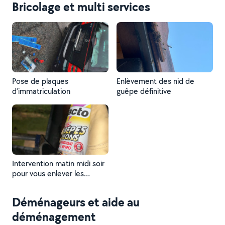
Bricolage et multi services
Pose de plaques
Enlèvement des nid de
d’immatriculation
guêpe définitive
Intervention matin midi soir
pour vous enlever les
guêpes
Déménageurs et aide au
déménagement