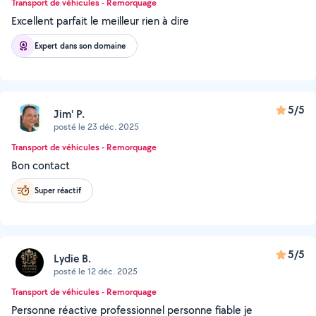
Transport de véhicules - Remorquage
Excellent parfait le meilleur rien à dire
Expert dans son domaine
5/5
Jim' P.
posté le 23 déc. 2025
Transport de véhicules - Remorquage
Bon contact
Super réactif
5/5
Lydie B.
posté le 12 déc. 2025
Transport de véhicules - Remorquage
Personne réactive professionnel personne fiable je