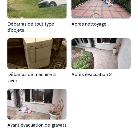
Débarras de tout type
Après nettoyage
d’objets
Débarras de machine à
Après évacuation 2
laver
Avant évacuation de gravats