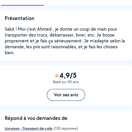
Présentation
Salut ! Moi c'est Ahmed , je donne un coup de main pour
transporter des trucs, débarrasser, livrer, etc. Je bosse
proprement et je fais ça sérieusement. Je m'adapte selon la
demande, les prix sont raisonnables, et je fais les choses
bien.
4,9/5
Basé sur 50 avis
Voir ses avis
Répond à vos demandes de
Livraison - Transport de colis
(152 réponses)