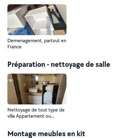
Demenagement, partout en
France
Préparation - nettoyage de salle
Nettoyage de tout type de
villa Appartement ou
surface
Montage meubles en kit