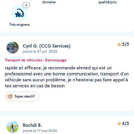
domaine
qualité/prix
4
Très soigneux
5/5
Cyril G. (CCG Services)
posté le 27 juil. 2026
Transport de véhicules - Remorquage
rapide et efficace, je recommande ahmed qui est un
professionnel avec une bonne communication, transport d'un
véhicule sans aucun problème, je n'heisterai pas faire appel à
tes services en cas de besoin
Super réactif
4/5
Rochdi B.
posté le 17 mai 2026