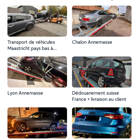
Transport de véhicules
Chalon Annemasse
Maastricht pays bas à
Cannes France
Lyon Annemasse
Dédouanement suisse
France + livraison au client