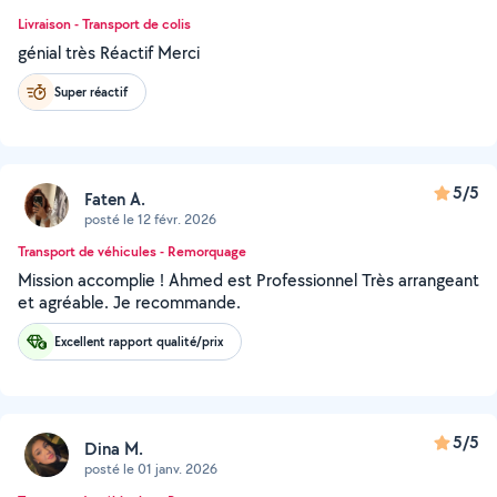
Livraison - Transport de colis
génial très Réactif Merci
Super réactif
5/5
Faten A.
posté le 12 févr. 2026
Transport de véhicules - Remorquage
Mission accomplie ! Ahmed est Professionnel Très arrangeant
et agréable. Je recommande.
Excellent rapport qualité/prix
5/5
Dina M.
posté le 01 janv. 2026