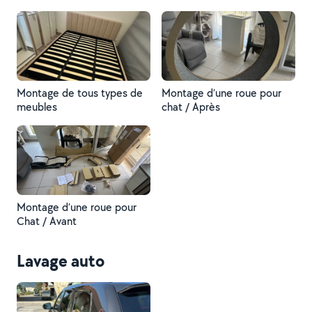
Montage de tous types de
Montage d’une roue pour
meubles
chat / Après
Montage d’une roue pour
Chat / Avant
Lavage auto