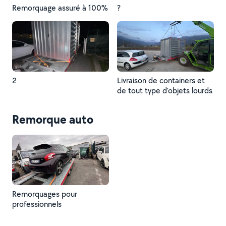
Remorquage assuré à 100%
?
2
Livraison de containers et
de tout type d’objets lourds
Remorque auto
Remorquages pour
professionnels