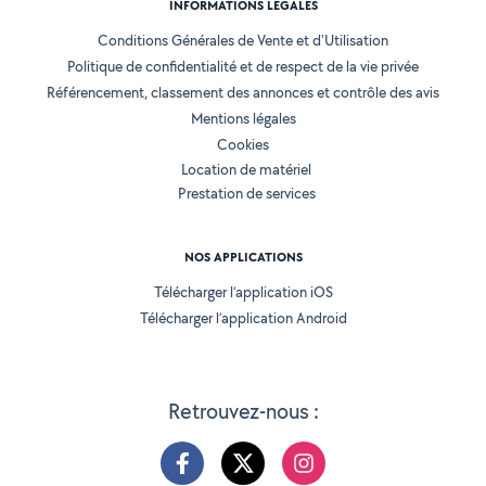
INFORMATIONS LÉGALES
Conditions Générales de Vente et d'Utilisation
Politique de confidentialité et de respect de la vie privée
Référencement, classement des annonces et contrôle des avis
Mentions légales
Cookies
Location de matériel
Prestation de services
NOS APPLICATIONS
Télécharger l’application iOS
Télécharger l’application Android
Retrouvez-nous :