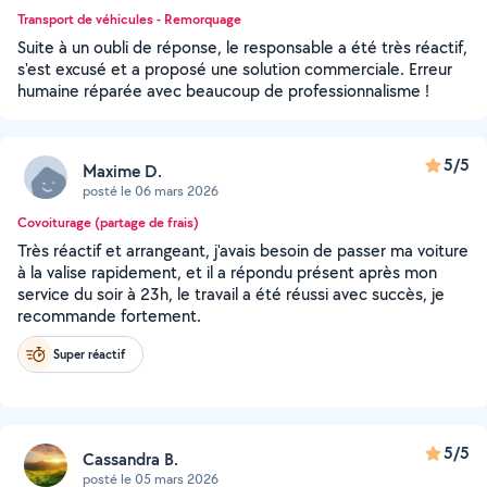
Transport de véhicules - Remorquage
Suite à un oubli de réponse, le responsable a été très réactif,
s'est excusé et a proposé une solution commerciale. Erreur
humaine réparée avec beaucoup de professionnalisme !
5/5
Maxime D.
posté le 06 mars 2026
Covoiturage (partage de frais)
Très réactif et arrangeant, j'avais besoin de passer ma voiture
à la valise rapidement, et il a répondu présent après mon
service du soir à 23h, le travail a été réussi avec succès, je
recommande fortement.
Super réactif
5/5
Cassandra B.
posté le 05 mars 2026