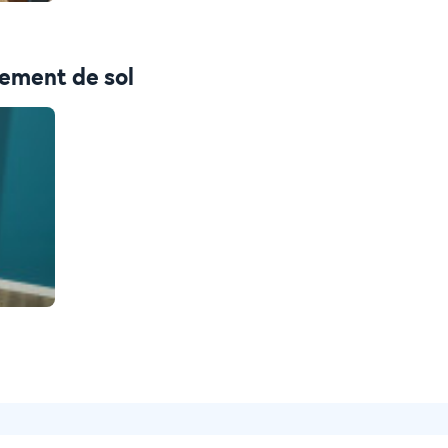
tement de sol