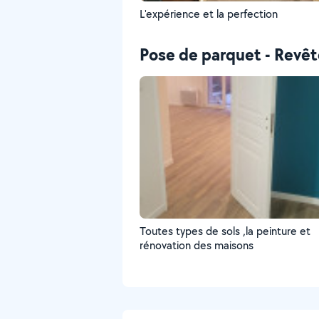
L'expérience et la perfection
Pose de parquet - Revê
Toutes types de sols ,la peinture et
rénovation des maisons