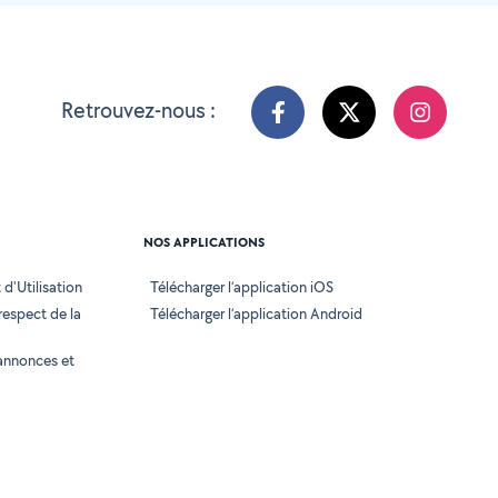
Retrouvez-nous :
NOS APPLICATIONS
d'Utilisation
Télécharger l’application iOS
 respect de la
Télécharger l’application Android
annonces et