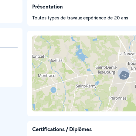
Présentation
Toutes types de travaux expérience de 20 ans
Certifications / Diplômes