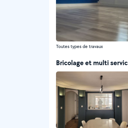
Toutes types de travaux
Bricolage et multi servi