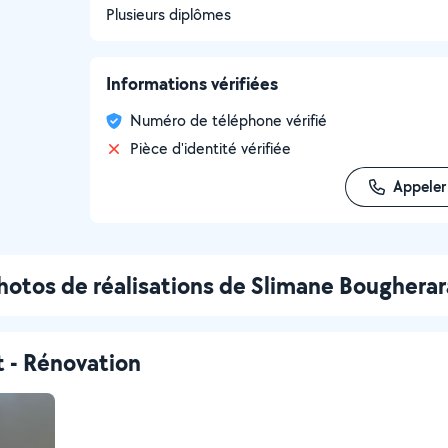
Plusieurs diplômes
Informations vérifiées
Numéro de téléphone vérifié
Pièce d'identité vérifiée
Appeler
hotos de réalisations de Slimane Bougherar
t - Rénovation