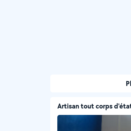
P
Artisan tout corps d'éta