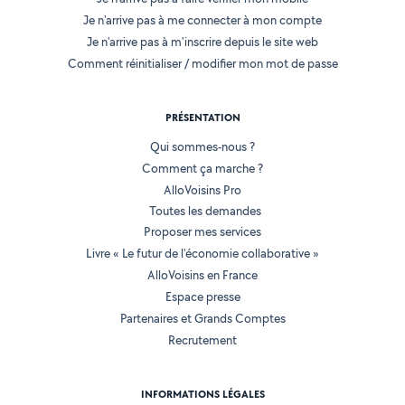
Je n'arrive pas à me connecter à mon compte
Je n'arrive pas à m'inscrire depuis le site web
Comment réinitialiser / modifier mon mot de passe
PRÉSENTATION
Qui sommes-nous ?
Comment ça marche ?
AlloVoisins Pro
Toutes les demandes
Proposer mes services
Livre « Le futur de l'économie collaborative »
AlloVoisins en France
Espace presse
Partenaires et Grands Comptes
Recrutement
INFORMATIONS LÉGALES