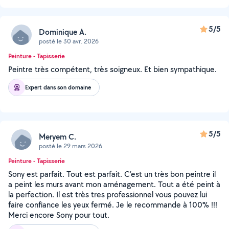
5/5
Dominique A.
posté le 30 avr. 2026
Peinture - Tapisserie
Peintre très compétent, très soigneux. Et bien sympathique.
Expert dans son domaine
5/5
Meryem C.
posté le 29 mars 2026
Peinture - Tapisserie
Sony est parfait. Tout est parfait. C’est un très bon peintre il
a peint les murs avant mon aménagement. Tout a été peint à
la perfection. Il est très tres professionnel vous pouvez lui
faire confiance les yeux fermé. Je le recommande à 100% !!!
Merci encore Sony pour tout.