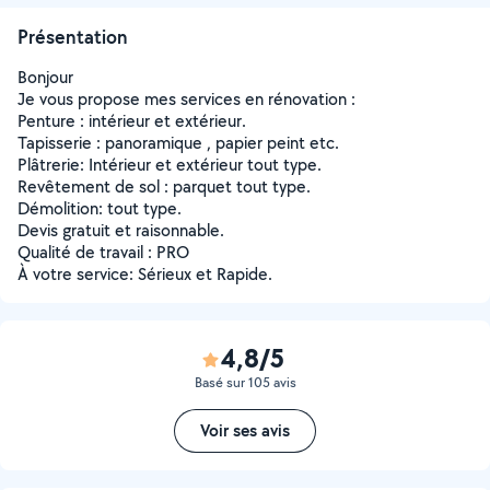
Présentation
Bonjour
Je vous propose mes services en rénovation :
Penture : intérieur et extérieur.
Tapisserie : panoramique , papier peint etc.
Plâtrerie: Intérieur et extérieur tout type.
Revêtement de sol : parquet tout type.
Démolition: tout type.
Devis gratuit et raisonnable.
Qualité de travail : PRO
À votre service: Sérieux et Rapide.
4,8/5
Basé sur 105 avis
Voir ses avis