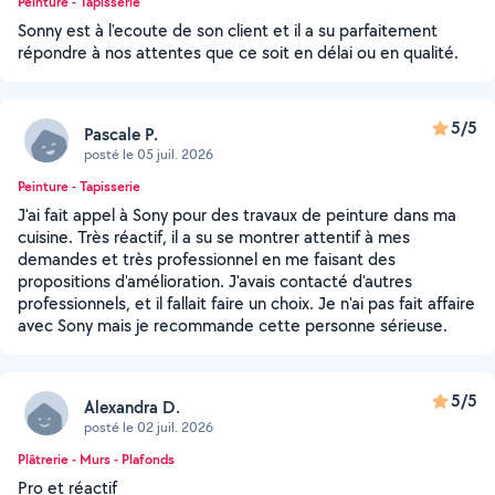
Peinture - Tapisserie
Sonny est à l'ecoute de son client et il a su parfaitement
répondre à nos attentes que ce soit en délai ou en qualité.
5/5
Pascale P.
posté le 05 juil. 2026
Peinture - Tapisserie
J'ai fait appel à Sony pour des travaux de peinture dans ma
cuisine. Très réactif, il a su se montrer attentif à mes
demandes et très professionnel en me faisant des
propositions d'amélioration. J'avais contacté d'autres
professionnels, et il fallait faire un choix. Je n'ai pas fait affaire
avec Sony mais je recommande cette personne sérieuse.
5/5
Alexandra D.
posté le 02 juil. 2026
Plâtrerie - Murs - Plafonds
Pro et réactif