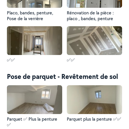
Placo, bandes, penture,
Rénovation de la pièce :
Pose de la verrière
placo , bandes, penture
✅✅
✅✅
Pose de parquet - Revêtement de sol
Parquet ✅ Plus la penture
Parquet plus la penture ✅✅
✅