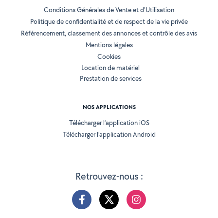
Conditions Générales de Vente et d'Utilisation
Politique de confidentialité et de respect de la vie privée
Référencement, classement des annonces et contrôle des avis
Mentions légales
Cookies
Location de matériel
Prestation de services
NOS APPLICATIONS
Télécharger l’application iOS
Télécharger l’application Android
Retrouvez-nous :