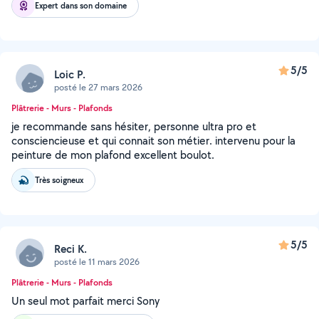
Expert dans son domaine
5/5
Loic P.
posté le 27 mars 2026
Plâtrerie - Murs - Plafonds
je recommande sans hésiter, personne ultra pro et
consciencieuse et qui connait son métier. intervenu pour la
peinture de mon plafond excellent boulot.
Très soigneux
5/5
Reci K.
posté le 11 mars 2026
Plâtrerie - Murs - Plafonds
Un seul mot parfait merci Sony