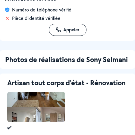
Numéro de téléphone vérifié
Pièce d'identité vérifiée
Appeler
Photos de réalisations de Sony Selmani
Artisan tout corps d'état - Rénovation
✔️