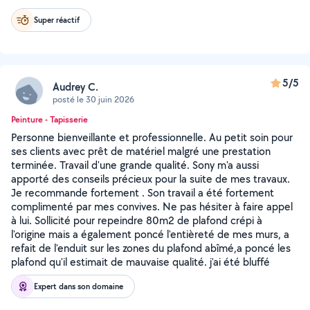
Super réactif
5/5
Audrey C.
posté le 30 juin 2026
Peinture - Tapisserie
Personne bienveillante et professionnelle. Au petit soin pour
ses clients avec prêt de matériel malgré une prestation
terminée. Travail d'une grande qualité. Sony m'a aussi
apporté des conseils précieux pour la suite de mes travaux.
Je recommande fortement . Son travail a été fortement
complimenté par mes convives. Ne pas hésiter à faire appel
à lui. Sollicité pour repeindre 80m2 de plafond crépi à
l'origine mais a également poncé l'entièreté de mes murs, a
refait de l'enduit sur les zones du plafond abîmé,a poncé les
plafond qu'il estimait de mauvaise qualité. j'ai été bluffé
Expert dans son domaine