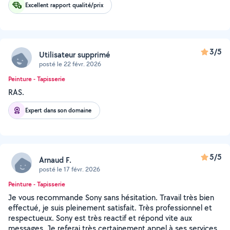
Excellent rapport qualité/prix
3/5
Utilisateur supprimé
posté le 22 févr. 2026
Peinture - Tapisserie
RAS.
Expert dans son domaine
5/5
Arnaud F.
posté le 17 févr. 2026
Peinture - Tapisserie
Je vous recommande Sony sans hésitation. Travail très bien
effectué, je suis pleinement satisfait. Très professionnel et
respectueux. Sony est très reactif et répond vite aux
messages. Je referai très certainement appel à ses services.