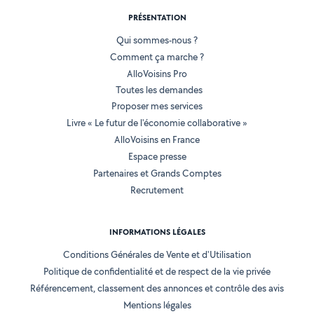
PRÉSENTATION
Qui sommes-nous ?
Comment ça marche ?
AlloVoisins Pro
Toutes les demandes
Proposer mes services
Livre « Le futur de l'économie collaborative »
AlloVoisins en France
Espace presse
Partenaires et Grands Comptes
Recrutement
INFORMATIONS LÉGALES
Conditions Générales de Vente et d'Utilisation
Politique de confidentialité et de respect de la vie privée
Référencement, classement des annonces et contrôle des avis
Mentions légales