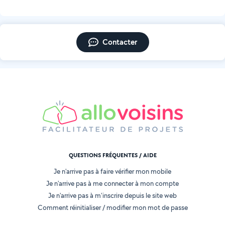
Contacter
QUESTIONS FRÉQUENTES / AIDE
Je n'arrive pas à faire vérifier mon mobile
Je n'arrive pas à me connecter à mon compte
Je n'arrive pas à m'inscrire depuis le site web
Comment réinitialiser / modifier mon mot de passe