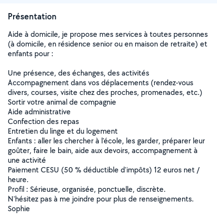
Présentation
Aide à domicile, je propose mes services à toutes personnes
(à domicile, en résidence senior ou en maison de retraite) et
enfants pour :
Une présence, des échanges, des activités
Accompagnement dans vos déplacements (rendez-vous
divers, courses, visite chez des proches, promenades, etc.)
Sortir votre animal de compagnie
Aide administrative
Confection des repas
Entretien du linge et du logement
Enfants : aller les chercher à l'école, les garder, préparer leur
goûter, faire le bain, aide aux devoirs, accompagnement à
une activité
Paiement CESU (50 % déductible d'impôts) 12 euros net /
heure.
Profil : Sérieuse, organisée, ponctuelle, discrète.
N'hésitez pas à me joindre pour plus de renseignements.
Sophie