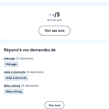
-/5
Aucun avis
Voir ses avis
Répond à vos demandes de
Ménage
(5 réponses)
Ménage
Aide à domicile
(4 réponses)
Aide à domicile
Baby sitting
(4 réponses)
Baby-sitting
Voir tout