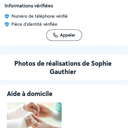
Informations vérifiées
Numéro de téléphone vérifié
Pièce d'identité vérifiée
Appeler
Photos de réalisations de Sophie
Gauthier
Aide à domicile