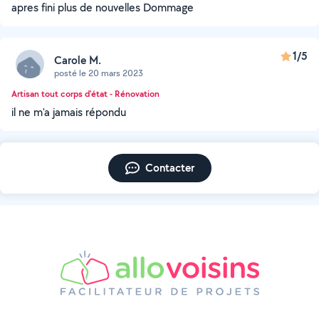
apres fini plus de nouvelles Dommage
1/5
Carole M.
posté le 20 mars 2023
Artisan tout corps d'état - Rénovation
il ne m'a jamais répondu
Contacter