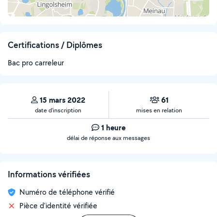
Certifications / Diplômes
Bac pro carreleur
15 mars 2022
61
date d’inscription
mises en relation
1 heure
délai de réponse aux messages
Informations vérifiées
Numéro de téléphone vérifié
Pièce d'identité vérifiée