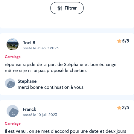
Filtrer
5/5
Joel B.
posté le 31 août 2023
Carrelage
réponse rapide de la part de Stéphane et bon échange
même si je n ' ai pas proposé le chantier.
Stephane
merci bonne continuation à vous
2/5
Franck
posté le 10 juil. 2023
Carrelage
Il est venu , on se met d accord pour une date et deux jours