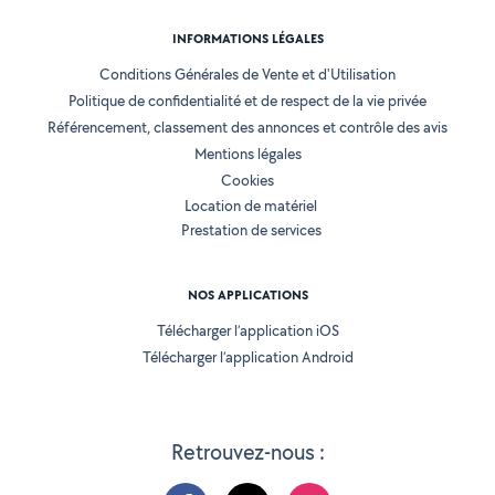
INFORMATIONS LÉGALES
Conditions Générales de Vente et d'Utilisation
Politique de confidentialité et de respect de la vie privée
Référencement, classement des annonces et contrôle des avis
Mentions légales
Cookies
Location de matériel
Prestation de services
NOS APPLICATIONS
Télécharger l’application iOS
Télécharger l’application Android
Retrouvez-nous :