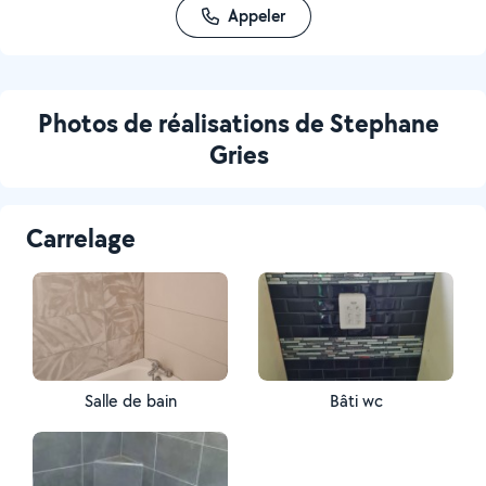
Appeler
Photos de réalisations de Stephane
Gries
Carrelage
Salle de bain
Bâti wc