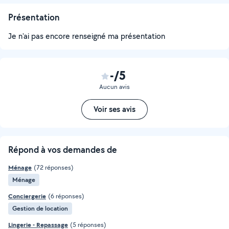
Présentation
Je n'ai pas encore renseigné ma présentation
-/5
Aucun avis
Voir ses avis
Répond à vos demandes de
Ménage
(72 réponses)
Ménage
Conciergerie
(6 réponses)
Gestion de location
Lingerie - Repassage
(5 réponses)