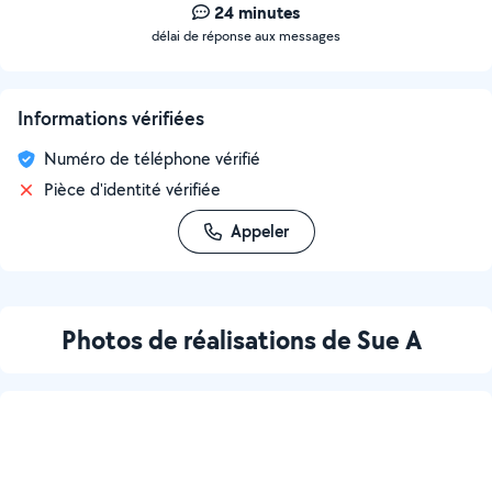
24 minutes
délai de réponse aux messages
Informations vérifiées
Numéro de téléphone vérifié
Pièce d'identité vérifiée
Appeler
Photos de réalisations de Sue A