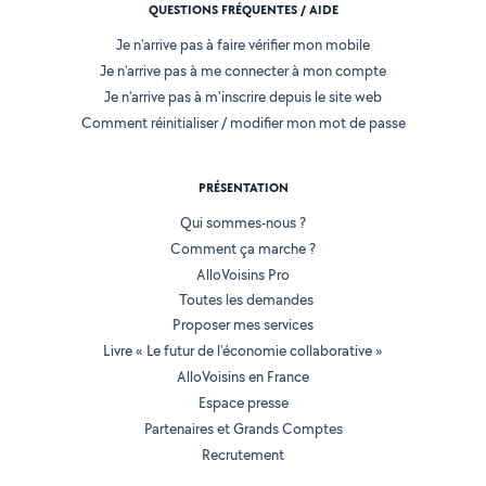
QUESTIONS FRÉQUENTES / AIDE
Je n'arrive pas à faire vérifier mon mobile
Je n'arrive pas à me connecter à mon compte
Je n'arrive pas à m'inscrire depuis le site web
Comment réinitialiser / modifier mon mot de passe
PRÉSENTATION
Qui sommes-nous ?
Comment ça marche ?
AlloVoisins Pro
Toutes les demandes
Proposer mes services
Livre « Le futur de l'économie collaborative »
AlloVoisins en France
Espace presse
Partenaires et Grands Comptes
Recrutement