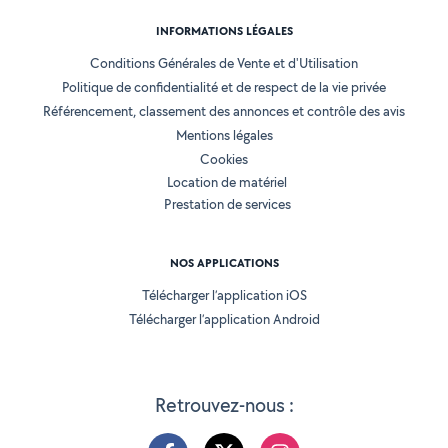
INFORMATIONS LÉGALES
Conditions Générales de Vente et d'Utilisation
Politique de confidentialité et de respect de la vie privée
Référencement, classement des annonces et contrôle des avis
Mentions légales
Cookies
Location de matériel
Prestation de services
NOS APPLICATIONS
Télécharger l’application iOS
Télécharger l’application Android
Retrouvez-nous :