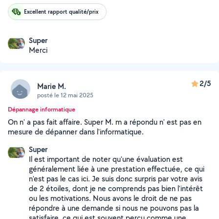
Excellent rapport qualité/prix
Super
Merci
2/5
Marie M.
posté le 12 mai 2025
Dépannage informatique
On n' a pas fait affaire. Super M. m a répondu n' est pas en
mesure de dépanner dans l'informatique.
Super
Il est important de noter qu'une évaluation est
généralement liée à une prestation effectuée, ce qui
n'est pas le cas ici. Je suis donc surpris par votre avis
de 2 étoiles, dont je ne comprends pas bien l'intérêt
ou les motivations. Nous avons le droit de ne pas
répondre à une demande si nous ne pouvons pas la
satisfaire, ce qui est souvent perçu comme une