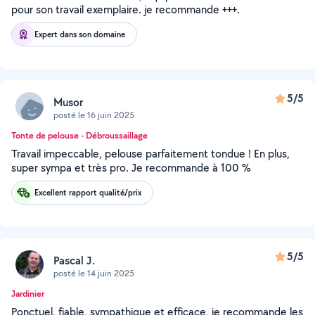
pour son travail exemplaire. je recommande +++.
Expert dans son domaine
5/5
Musor
posté le 16 juin 2025
Tonte de pelouse - Débroussaillage
Travail impeccable, pelouse parfaitement tondue ! En plus,
super sympa et très pro. Je recommande à 100 %
Excellent rapport qualité/prix
5/5
Pascal J.
posté le 14 juin 2025
Jardinier
Ponctuel, fiable, sympathique et efficace, je recommande les