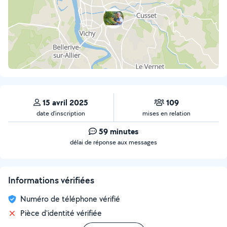
15 avril 2025
109
date d’inscription
mises en relation
59 minutes
délai de réponse aux messages
Informations vérifiées
Numéro de téléphone vérifié
Pièce d'identité vérifiée