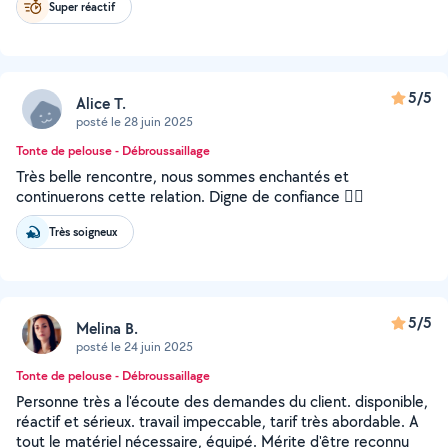
Super réactif
5/5
Alice T.
posté le 28 juin 2025
Tonte de pelouse - Débroussaillage
Très belle rencontre, nous sommes enchantés et
continuerons cette relation. Digne de confiance 👍🏼
Très soigneux
5/5
Melina B.
posté le 24 juin 2025
Tonte de pelouse - Débroussaillage
Personne très a l'écoute des demandes du client. disponible,
réactif et sérieux. travail impeccable, tarif très abordable. A
tout le matériel nécessaire, équipé. Mérite d'être reconnu