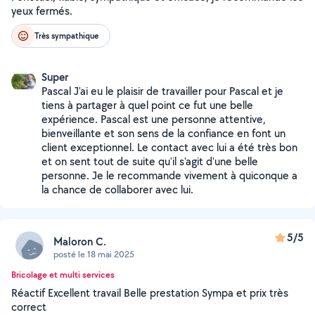
yeux fermés.
Très sympathique
Super
Pascal J'ai eu le plaisir de travailler pour Pascal et je
tiens à partager à quel point ce fut une belle
expérience. Pascal est une personne attentive,
bienveillante et son sens de la confiance en font un
client exceptionnel. Le contact avec lui a été très bon
et on sent tout de suite qu'il s'agit d'une belle
personne. Je le recommande vivement à quiconque a
la chance de collaborer avec lui.
5/5
Maloron C.
posté le 18 mai 2025
Bricolage et multi services
Réactif Excellent travail Belle prestation Sympa et prix très
correct