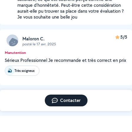
marque d'honnêteté. Peut-être cette considération
aurait-elle pu trouver sa place dans votre évaluation ?
Je vous souhaite une belle jou
5/5
Maloron C.
posté le 17 avr. 2025
Manutention
Sérieux Professionnel Je recommande et très correct en prix
Très soigneux
Contacter