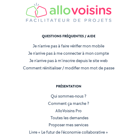
QUESTIONS FRÉQUENTES / AIDE
Je n'arrive pas à faire vérifier mon mobile
Je n'arrive pas à me connecter à mon compte
Je n'arrive pas à m'inscrire depuis le site web
Comment réinitialiser / modifier mon mot de passe
PRÉSENTATION
Qui sommes-nous ?
Comment ça marche ?
AlloVoisins Pro
Toutes les demandes
Proposer mes services
Livre « Le futur de l'économie collaborative »