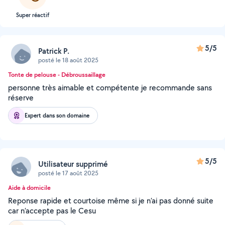
Super réactif
5/5
Patrick P.
posté le 18 août 2025
Tonte de pelouse - Débroussaillage
personne très aimable et compétente je recommande sans
réserve
Expert dans son domaine
5/5
Utilisateur supprimé
posté le 17 août 2025
Aide à domicile
Reponse rapide et courtoise même si je n’ai pas donné suite
car n’accepte pas le Cesu