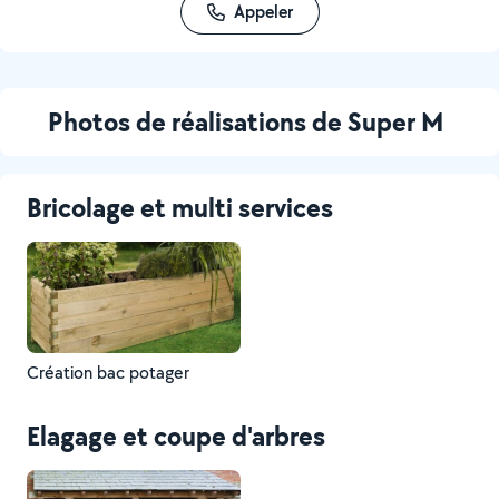
Appeler
Photos de réalisations de Super M
Bricolage et multi services
Création bac potager
Elagage et coupe d'arbres