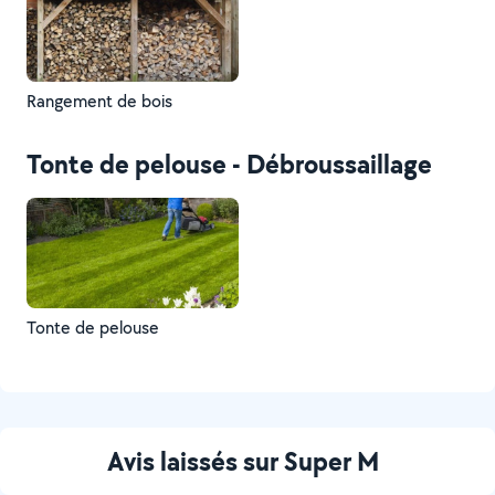
Rangement de bois
Tonte de pelouse - Débroussaillage
Tonte de pelouse
Avis laissés sur Super M