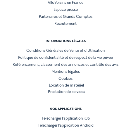
AlloVoisins en France
Espace presse
Partenaires et Grands Comptes
Recrutement
INFORMATIONS LÉGALES
Conditions Générales de Vente et d'Utilisation
Politique de confidentialité et de respect de la vie privée
Référencement, classement des annonces et contrôle des avis
Mentions légales
Cookies
Location de matériel
Prestation de services
NOS APPLICATIONS
Télécharger l’application iOS
Télécharger l’application Android