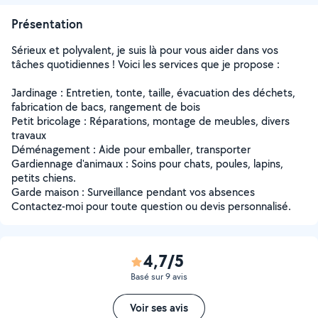
Présentation
Sérieux et polyvalent, je suis là pour vous aider dans vos
tâches quotidiennes ! Voici les services que je propose :
Jardinage : Entretien, tonte, taille, évacuation des déchets,
fabrication de bacs, rangement de bois
Petit bricolage : Réparations, montage de meubles, divers
travaux
Déménagement : Aide pour emballer, transporter
Gardiennage d'animaux : Soins pour chats, poules, lapins,
petits chiens.
Garde maison : Surveillance pendant vos absences
Contactez-moi pour toute question ou devis personnalisé.
4,7/5
Basé sur 9 avis
Voir ses avis