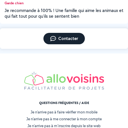
Garde chien
Je recommande à 100% ! Une famille qui aime les animaux et
qui fait tout pour qu'ils se sentent bien
Contacter
QUESTIONS FRÉQUENTES / AIDE
Je n'arrive pas à faire vérifier mon mobile
Je n'arrive pas à me connecter à mon compte
Je n'arrive pas à m'inscrire depuis le site web