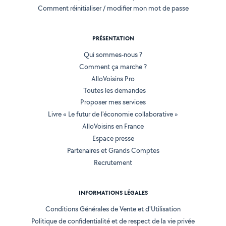
Comment réinitialiser / modifier mon mot de passe
PRÉSENTATION
Qui sommes-nous ?
Comment ça marche ?
AlloVoisins Pro
Toutes les demandes
Proposer mes services
Livre « Le futur de l'économie collaborative »
AlloVoisins en France
Espace presse
Partenaires et Grands Comptes
Recrutement
INFORMATIONS LÉGALES
Conditions Générales de Vente et d'Utilisation
Politique de confidentialité et de respect de la vie privée