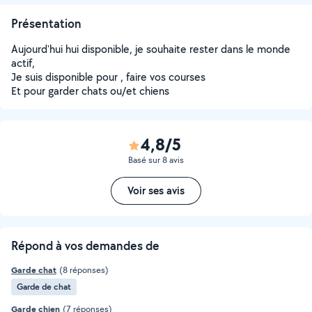
Présentation
Aujourd'hui hui disponible, je souhaite rester dans le monde
actif,
Je suis disponible pour , faire vos courses
Et pour garder chats ou/et chiens
4,8/5
Basé sur 8 avis
Voir ses avis
Répond à vos demandes de
Garde chat
(8 réponses)
Garde de chat
Garde chien
(7 réponses)