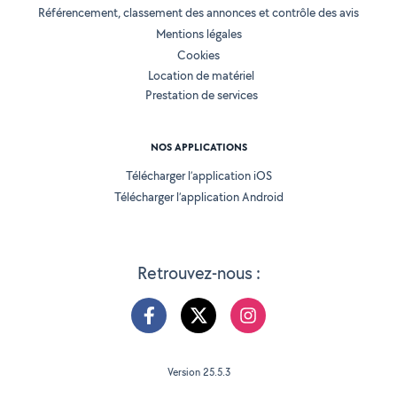
Référencement, classement des annonces et contrôle des avis
Mentions légales
Cookies
Location de matériel
Prestation de services
NOS APPLICATIONS
Télécharger l’application iOS
Télécharger l’application Android
Retrouvez-nous :
Version 25.5.3