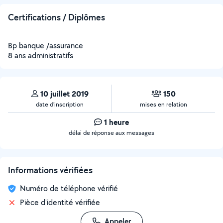
Certifications / Diplômes
Bp banque /assurance
8 ans administratifs
10 juillet 2019
150
date d’inscription
mises en relation
1 heure
délai de réponse aux messages
Informations vérifiées
Numéro de téléphone vérifié
Pièce d'identité vérifiée
Appeler