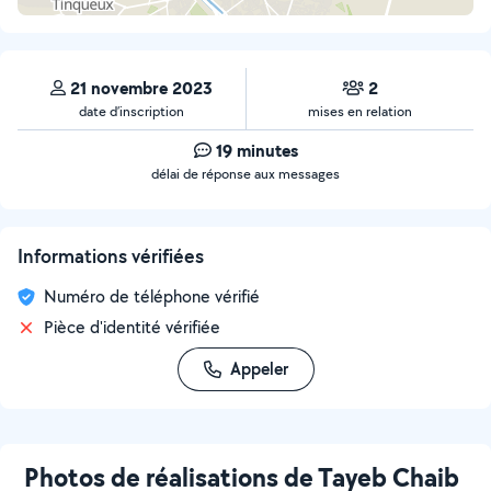
21 novembre 2023
2
date d’inscription
mises en relation
19 minutes
délai de réponse aux messages
Informations vérifiées
Numéro de téléphone vérifié
Pièce d'identité vérifiée
Appeler
Photos de réalisations de Tayeb Chaib