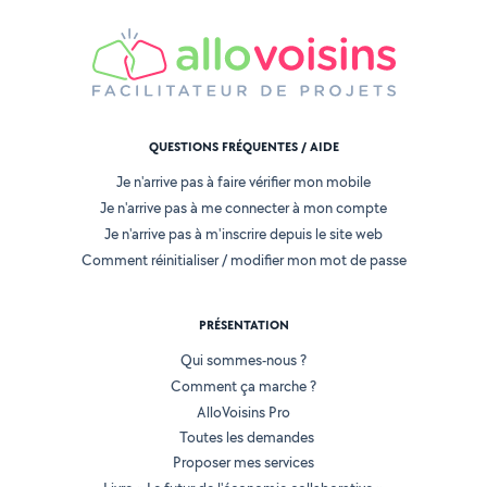
QUESTIONS FRÉQUENTES / AIDE
Je n'arrive pas à faire vérifier mon mobile
Je n'arrive pas à me connecter à mon compte
Je n'arrive pas à m'inscrire depuis le site web
Comment réinitialiser / modifier mon mot de passe
PRÉSENTATION
Qui sommes-nous ?
Comment ça marche ?
AlloVoisins Pro
Toutes les demandes
Proposer mes services