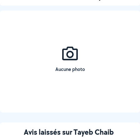
Aucune photo
Avis laissés sur Tayeb Chaib