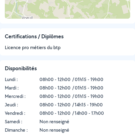
Certifications / Diplômes
Licence pro métiers du btp
Disponibilités
Lundi :
08h00 - 12h00
01h15 - 19h00
Mardi :
08h00 - 12h00
01h15 - 19h00
Mercredi :
08h00 - 12h00
01h15 - 19h00
Jeudi :
08h00 - 12h00
14h15 - 19h00
Vendredi :
08h00 - 12h00
14h00 - 17h00
Samedi :
Non renseigné
Dimanche :
Non renseigné