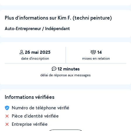
Plus d’informations sur Kim F. (techni peinture)
Auto-Entrepreneur / Indépendant
26 mai 2025
14
date d’inscription
mises en relation
12 minutes
délai de réponse aux messages
Informations vérifiées
Numéro de téléphone vérifié
Pièce d'identité vérifiée
Entreprise vérifiée