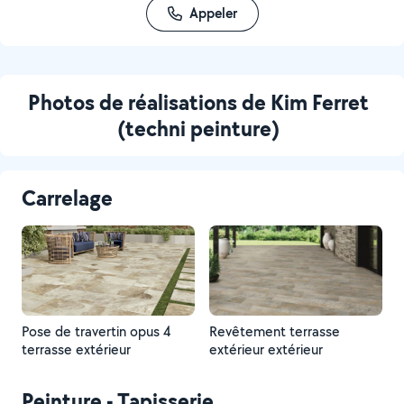
Appeler
Photos de réalisations de Kim Ferret
(techni peinture)
Carrelage
Pose de travertin opus 4
Revêtement terrasse
terrasse extérieur
extérieur extérieur
Peinture - Tapisserie