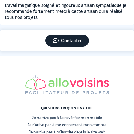
travail magnifique soigné et rigoureux artisan sympathique je
recommande fortement merci à cette artisan qui a réalisé
tous nos projets
Contacter
QUESTIONS FRÉQUENTES / AIDE
Je n'arrive pas à faire vérifier mon mobile
Je n'arrive pas à me connecter à mon compte
Je n'arrive pas à m'inscrire depuis le site web