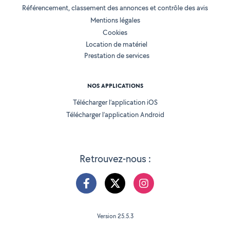
Référencement, classement des annonces et contrôle des avis
Mentions légales
Cookies
Location de matériel
Prestation de services
NOS APPLICATIONS
Télécharger l’application iOS
Télécharger l’application Android
Retrouvez-nous :
Version 25.5.3