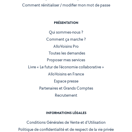
Comment réinitialiser / modifier mon mot de passe
PRÉSENTATION
Qui sommes-nous ?
Comment ça marche ?
AlloVoisins Pro
Toutes les demandes
Proposer mes services
Livre « Le futur de l'économie collaborative »
AlloVoisins en France
Espace presse
Partenaires et Grands Comptes
Recrutement
INFORMATIONS LÉGALES
Conditions Générales de Vente et d'Utilisation
Politique de confidentialité et de respect de la vie privée