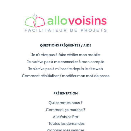
QUESTIONS FRÉQUENTES / AIDE
Je n'arrive pas à faire vérifier mon mobile
Je n'arrive pas à me connecter à mon compte
Je n'arrive pas à m'inscrire depuis le site web
Comment réinitialiser / modifier mon mot de passe
PRÉSENTATION
Qui sommes-nous ?
Comment ça marche ?
AlloVoisins Pro
Toutes les demandes
Proposer mes services