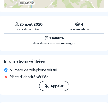
23 août 2020
4
date d’inscription
mises en relation
1 minute
délai de réponse aux messages
Informations vérifiées
Numéro de téléphone vérifié
Pièce d'identité vérifiée
Appeler