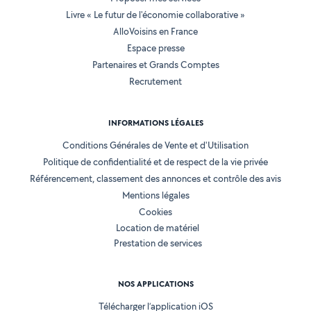
Livre « Le futur de l'économie collaborative »
AlloVoisins en France
Espace presse
Partenaires et Grands Comptes
Recrutement
INFORMATIONS LÉGALES
Conditions Générales de Vente et d'Utilisation
Politique de confidentialité et de respect de la vie privée
Référencement, classement des annonces et contrôle des avis
Mentions légales
Cookies
Location de matériel
Prestation de services
NOS APPLICATIONS
Télécharger l’application iOS