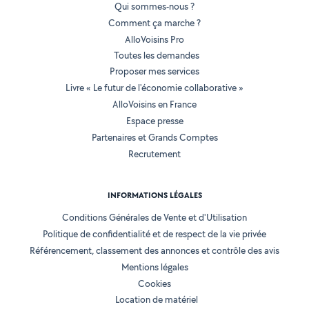
Qui sommes-nous ?
Comment ça marche ?
AlloVoisins Pro
Toutes les demandes
Proposer mes services
Livre « Le futur de l'économie collaborative »
AlloVoisins en France
Espace presse
Partenaires et Grands Comptes
Recrutement
INFORMATIONS LÉGALES
Conditions Générales de Vente et d'Utilisation
Politique de confidentialité et de respect de la vie privée
Référencement, classement des annonces et contrôle des avis
Mentions légales
Cookies
Location de matériel