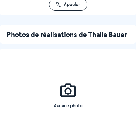
Appeler
Photos de réalisations de Thalia Bauer
Aucune photo