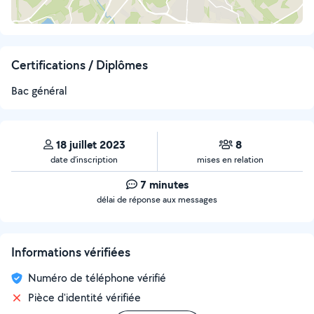
Certifications / Diplômes
Bac général
18 juillet 2023
8
date d’inscription
mises en relation
7 minutes
délai de réponse aux messages
Informations vérifiées
Numéro de téléphone vérifié
Pièce d'identité vérifiée