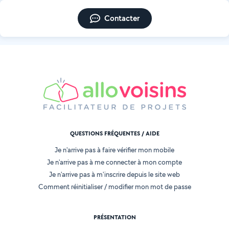
Contacter
QUESTIONS FRÉQUENTES / AIDE
Je n'arrive pas à faire vérifier mon mobile
Je n'arrive pas à me connecter à mon compte
Je n'arrive pas à m'inscrire depuis le site web
Comment réinitialiser / modifier mon mot de passe
PRÉSENTATION