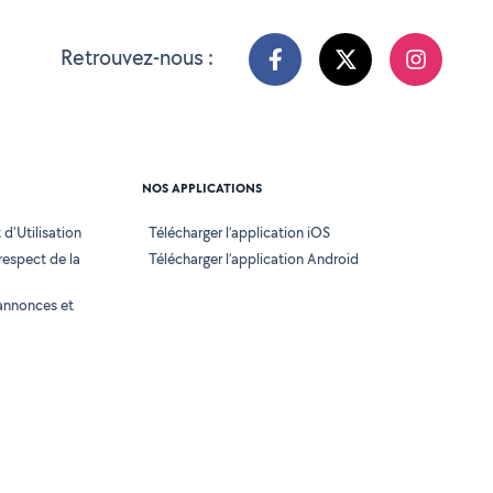
Retrouvez-nous :
NOS APPLICATIONS
d'Utilisation
Télécharger l’application iOS
 respect de la
Télécharger l’application Android
annonces et