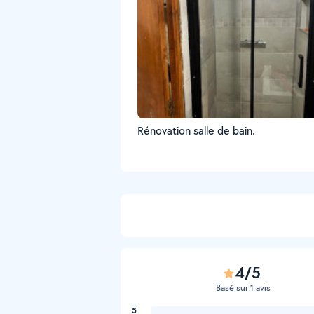
Rénovation salle de bain.
4/5
Basé sur 1 avis
5