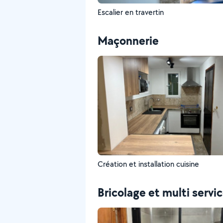
Escalier en travertin
Maçonnerie
Création et installation cuisine
Bricolage et multi servi