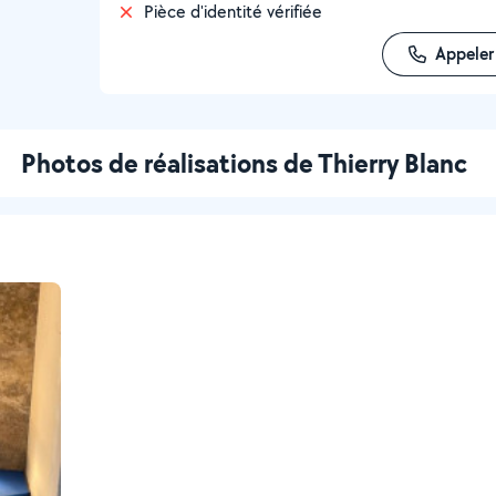
Pièce d'identité vérifiée
Appeler
Photos de réalisations de Thierry Blanc