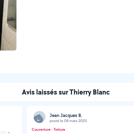
Avis laissés sur Thierry Blanc
Jean Jacques B.
posté le 08 mars 2025
Couverture - Toiture
-