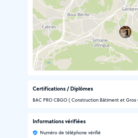
Certifications / Diplômes
BAC PRO CBGO ( Construction Bâtiment et Gros 
Informations vérifiées
Numéro de téléphone vérifié