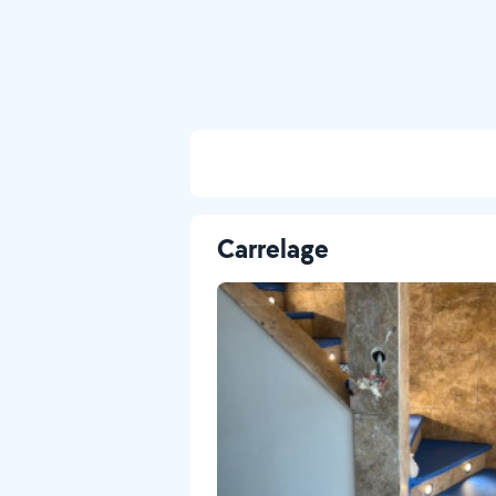
Carrelage