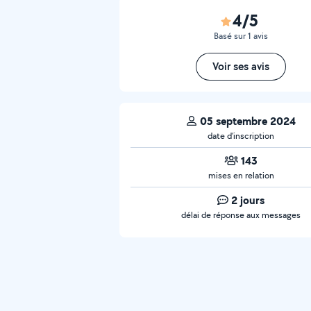
4/5
Basé sur 1 avis
Voir ses avis
05 septembre 2024
date d’inscription
143
mises en relation
2 jours
délai de réponse aux messages