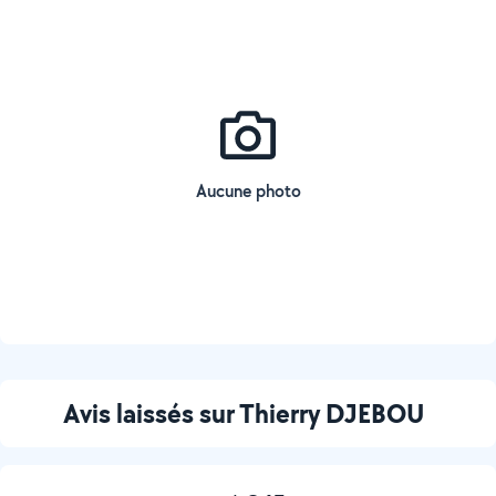
Aucune photo
Avis laissés sur Thierry DJEBOU