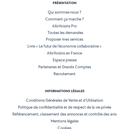
PRÉSENTATION
Qui sommes-nous ?
Comment ça marche ?
AlloVoisins Pro
Toutes les demandes
Proposer mes services
Livre « Le futur de l'économie collaborative »
AlloVoisins en France
Espace presse
Partenaires et Grands Comptes
Recrutement
INFORMATIONS LÉGALES
Conditions Générales de Vente et d'Utilisation
Politique de confidentialité et de respect de la vie privée
Référencement, classement des annonces et contrôle des avis
Mentions légales
Cookies