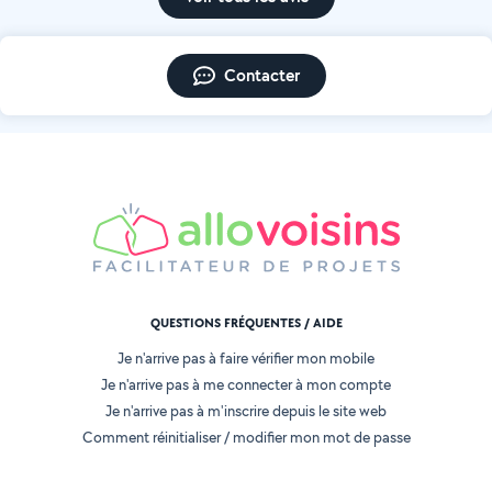
Contacter
QUESTIONS FRÉQUENTES / AIDE
Je n'arrive pas à faire vérifier mon mobile
Je n'arrive pas à me connecter à mon compte
Je n'arrive pas à m'inscrire depuis le site web
Comment réinitialiser / modifier mon mot de passe