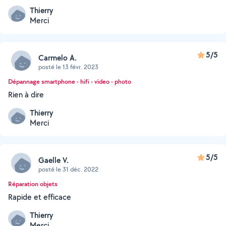
Thierry
Merci
5/5
Carmelo A.
posté le 13 févr. 2023
Dépannage smartphone - hifi - video - photo
Rien à dire
Thierry
Merci
5/5
Gaelle V.
posté le 31 déc. 2022
Réparation objets
Rapide et efficace
Thierry
Merci