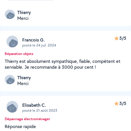
Thierry
Merci
5/5
Francois G.
posté le 24 juil. 2024
Réparation objets
Thierry est absolument sympathique, fiable, compétent et
serviable. Je recommande à 3000 pour cent !
Thierry
Merci
5/5
Elisabeth C.
posté le 21 août 2023
Dépannage électroménager
Réponse rapide