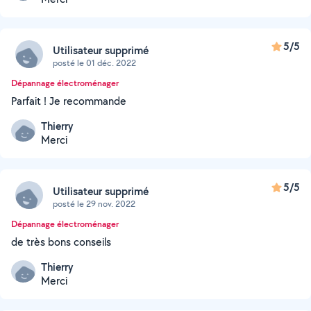
5/5
Utilisateur supprimé
posté le 01 déc. 2022
Dépannage électroménager
Parfait ! Je recommande
Thierry
Merci
5/5
Utilisateur supprimé
posté le 29 nov. 2022
Dépannage électroménager
de très bons conseils
Thierry
Merci