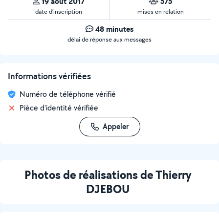
19 août 2017
575
date d’inscription
mises en relation
48 minutes
délai de réponse aux messages
Informations vérifiées
Numéro de téléphone vérifié
Pièce d'identité vérifiée
Appeler
Photos de réalisations de Thierry
DJEBOU