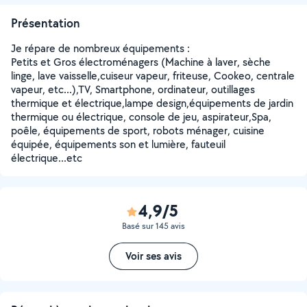
Présentation
Je répare de nombreux équipements :
Petits et Gros électroménagers (Machine à laver, sèche
linge, lave vaisselle,cuiseur vapeur, friteuse, Cookeo, centrale
vapeur, etc...),TV, Smartphone, ordinateur, outillages
thermique et électrique,lampe design,équipements de jardin
thermique ou électrique, console de jeu, aspirateur,Spa,
poêle, équipements de sport, robots ménager, cuisine
équipée, équipements son et lumière, fauteuil
électrique...etc
4,9/5
Basé sur 145 avis
Voir ses avis