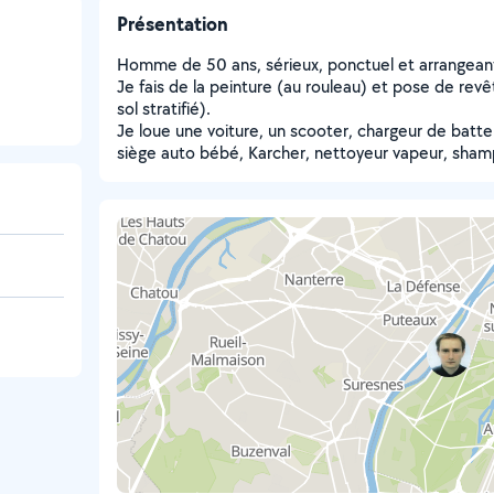
Présentation
Homme de 50 ans, sérieux, ponctuel et arrangean
Je fais de la peinture (au rouleau) et pose de rev
sol stratifié).
Je loue une voiture, un scooter, chargeur de batteri
siège auto bébé, Karcher, nettoyeur vapeur, sham