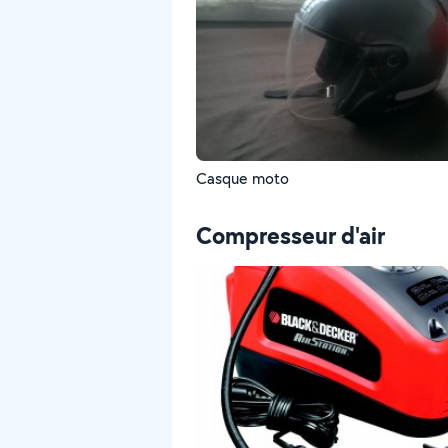
Casque moto
Compresseur d'air