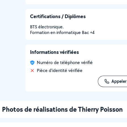
Certifications / Diplômes
BTS électronique.
Formation en informatique Bac +4
Informations vérifiées
Numéro de téléphone vérifié
Pièce d'identité vérifiée
Appeler
Photos de réalisations de Thierry Poisson