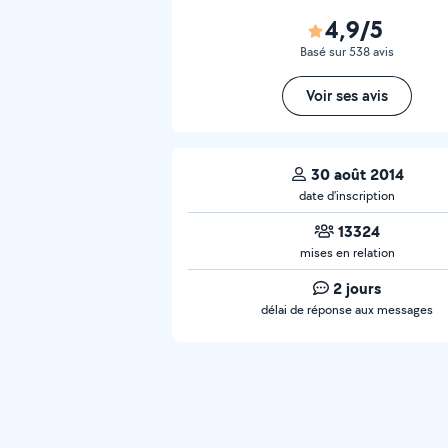
4,9/5
Basé sur 538 avis
Voir ses avis
30 août 2014
date d’inscription
13324
mises en relation
2 jours
délai de réponse aux messages