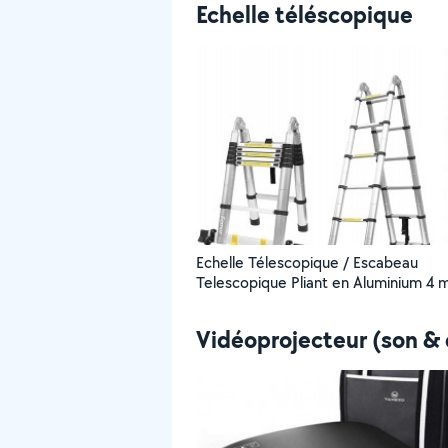
Echelle téléscopique
Echelle Télescopique / Escabeau
Telescopique Pliant en Aluminium 4 m
Vidéoprojecteur (son & 