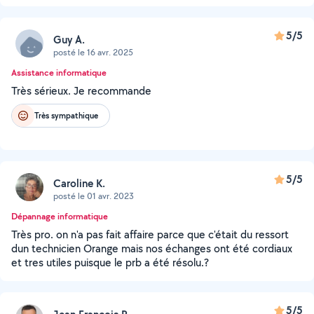
5/5
Guy A.
posté le 16 avr. 2025
Assistance informatique
Très sérieux. Je recommande
Très sympathique
5/5
Caroline K.
posté le 01 avr. 2023
Dépannage informatique
Très pro. on n'a pas fait affaire parce que c'était du ressort
dun technicien Orange mais nos échanges ont été cordiaux
et tres utiles puisque le prb a été résolu.?
5/5