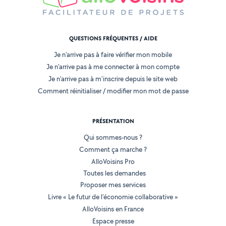
QUESTIONS FRÉQUENTES / AIDE
Je n'arrive pas à faire vérifier mon mobile
Je n'arrive pas à me connecter à mon compte
Je n'arrive pas à m'inscrire depuis le site web
Comment réinitialiser / modifier mon mot de passe
PRÉSENTATION
Qui sommes-nous ?
Comment ça marche ?
AlloVoisins Pro
Toutes les demandes
Proposer mes services
Livre « Le futur de l'économie collaborative »
AlloVoisins en France
Espace presse