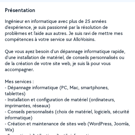
Présentation
Ingénieur en informatique avec plus de 25 années
d'expérience, je suis passionné par la résolution de
problèmes et l'aide aux autres. Je suis ravi de mettre mes
compétences à votre service sur AlloVoisins.
Que vous ayez besoin d'un dépannage informatique rapide,
d'une installation de matériel, de conseils personnalisés ou
de la création de votre site web, je suis là pour vous
accompagner.
Mes services :
- Dépannage informatique (PC, Mac, smartphones,
tablettes)
- Installation et configuration de matériel (ordinateurs,
imprimantes, réseaux)
- Conseils personnalisés (choix de matériel, logiciels, sécurité
informatique)
- Création et maintenance de sites web (WordPress, Joomla,
Wix)