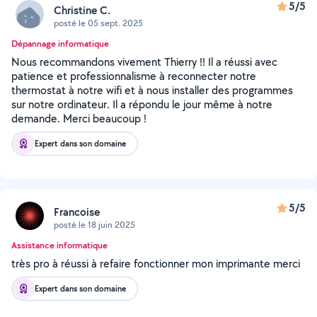
5/5
Christine C.
posté le 05 sept. 2025
Dépannage informatique
Nous recommandons vivement Thierry !! Il a réussi avec
patience et professionnalisme à reconnecter notre
thermostat à notre wifi et à nous installer des programmes
sur notre ordinateur. Il a répondu le jour même à notre
demande. Merci beaucoup !
Expert dans son domaine
5/5
Francoise
posté le 18 juin 2025
Assistance informatique
très pro à réussi à refaire fonctionner mon imprimante merci
Expert dans son domaine