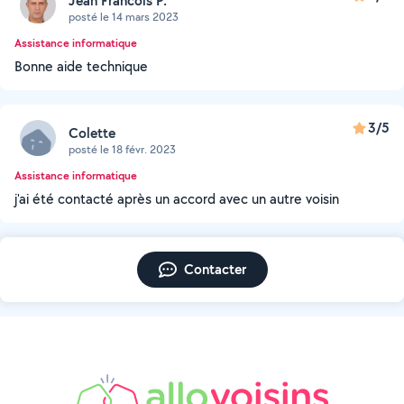
Jean Francois P.
posté le 14 mars 2023
Assistance informatique
Bonne aide technique
3/5
Colette
posté le 18 févr. 2023
Assistance informatique
j'ai été contacté après un accord avec un autre voisin
Contacter