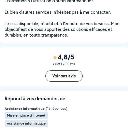
- Formation à l'utilisation d'outils informatiques
Et bien d'autres services, n'hésitez pas à me contacter.
Je suis disponible, réactif et à l'écoute de vos besoins. Mon
objectif est de vous apporter des solutions efficaces et
durables, en toute transparence.
4,8/5
Basé sur 9 avis
Voir ses avis
Répond à vos demandes de
Assistance informatique
(13 réponses)
Mise en place d'internet
Assistance informatique