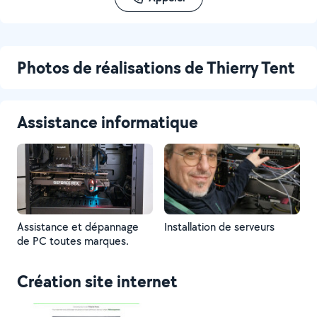
Photos de réalisations de Thierry Tent
Assistance informatique
Assistance et dépannage
Installation de serveurs
de PC toutes marques.
Création site internet