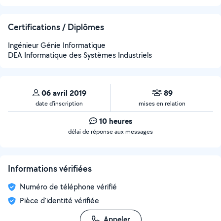
Certifications / Diplômes
Ingénieur Génie Informatique
DEA Informatique des Systèmes Industriels
06 avril 2019
89
date d’inscription
mises en relation
10 heures
délai de réponse aux messages
Informations vérifiées
Numéro de téléphone vérifié
Pièce d'identité vérifiée
Appeler