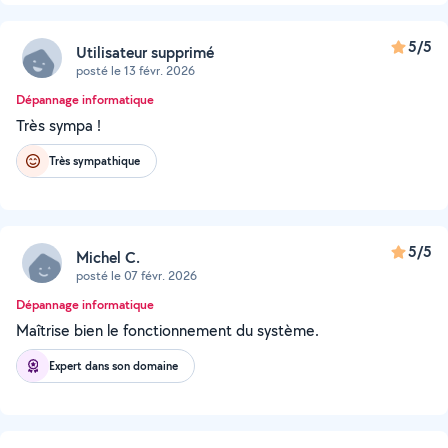
5/5
Utilisateur supprimé
posté le 13 févr. 2026
Dépannage informatique
Très sympa !
Très sympathique
5/5
Michel C.
posté le 07 févr. 2026
Dépannage informatique
Maîtrise bien le fonctionnement du système.
Expert dans son domaine