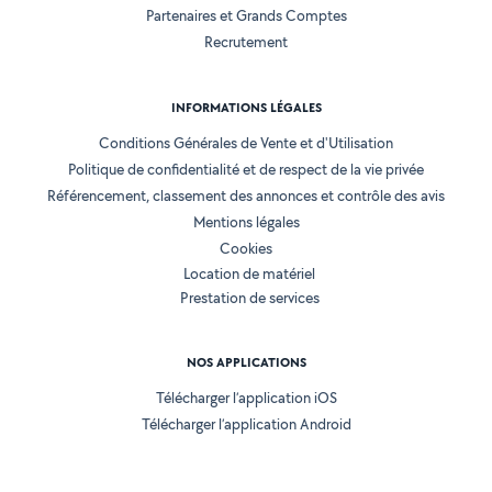
Partenaires et Grands Comptes
Recrutement
INFORMATIONS LÉGALES
Conditions Générales de Vente et d'Utilisation
Politique de confidentialité et de respect de la vie privée
Référencement, classement des annonces et contrôle des avis
Mentions légales
Cookies
Location de matériel
Prestation de services
NOS APPLICATIONS
Télécharger l’application iOS
Télécharger l’application Android