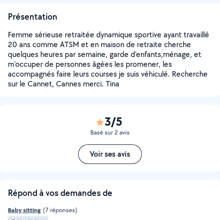
Présentation
Femme sérieuse retraitée dynamique sportive ayant travaillé
20 ans comme ATSM et en maison de retraite cherche
quelques heures par semaine, garde d'enfants,ménage, et
m'occuper de personnes âgées les promener, les
accompagnés faire leurs courses je suis véhiculé. Recherche
sur le Cannet, Cannes merci. Tina
3/5
Basé sur 2 avis
Voir ses avis
Répond à vos demandes de
Baby sitting
(7 réponses)