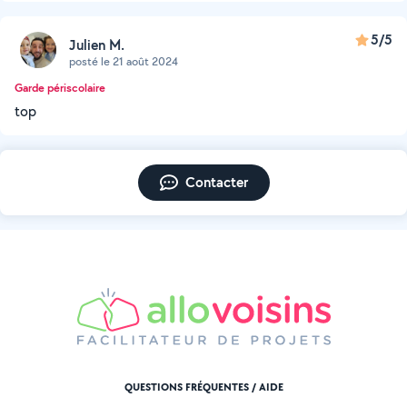
5/5
Julien M.
posté le 21 août 2024
Garde périscolaire
top
Contacter
QUESTIONS FRÉQUENTES / AIDE