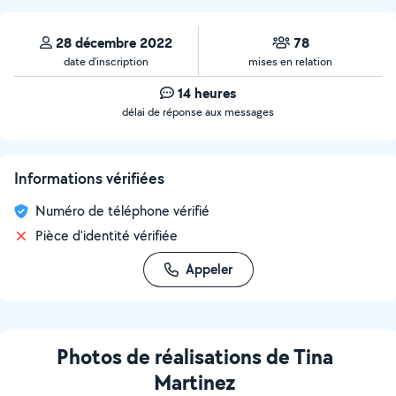
28 décembre 2022
78
date d’inscription
mises en relation
14 heures
délai de réponse aux messages
Informations vérifiées
Numéro de téléphone vérifié
Pièce d'identité vérifiée
Appeler
Photos de réalisations de Tina
Martinez