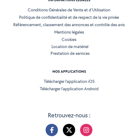
INFORMATIONS LÉGALES
Conditions Générales de Vente et d'Utilisation
Politique de confidentialité et de respect de la vie privée
Référencement, classement des annonces et contrôle des avis
Mentions légales
Cookies
Location de matériel
Prestation de services
NOS APPLICATIONS
Télécharger l’application iOS
Télécharger l’application Android
Retrouvez-nous :