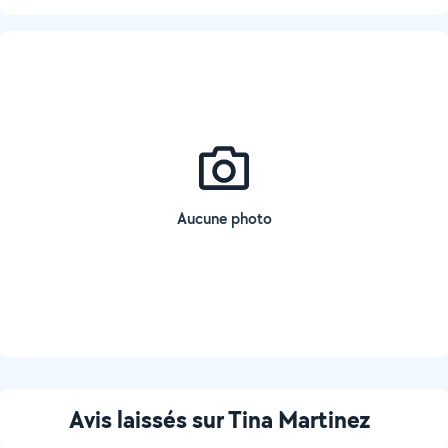
Aucune photo
Avis laissés sur Tina Martinez