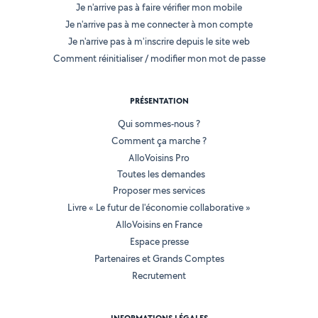
Je n'arrive pas à faire vérifier mon mobile
Je n'arrive pas à me connecter à mon compte
Je n'arrive pas à m'inscrire depuis le site web
Comment réinitialiser / modifier mon mot de passe
PRÉSENTATION
Qui sommes-nous ?
Comment ça marche ?
AlloVoisins Pro
Toutes les demandes
Proposer mes services
Livre « Le futur de l'économie collaborative »
AlloVoisins en France
Espace presse
Partenaires et Grands Comptes
Recrutement