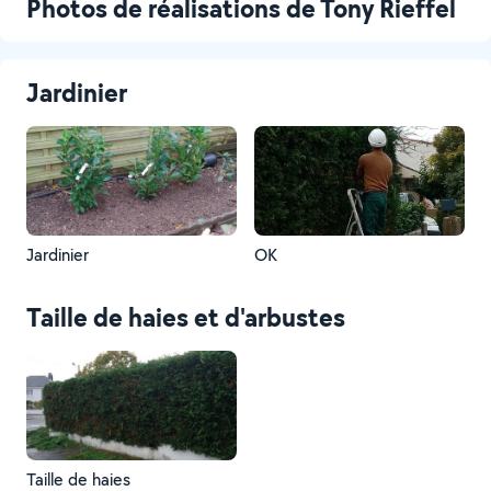
Photos de réalisations de Tony Rieffel
Jardinier
Jardinier
OK
Taille de haies et d'arbustes
Taille de haies