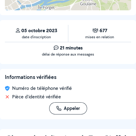
05 octobre 2023
677
date d’inscription
mises en relation
21 minutes
délai de réponse aux messages
Informations vérifiées
Numéro de téléphone vérifié
Pièce d'identité vérifiée
Appeler