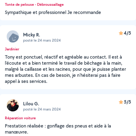
Tonte de pelouse - Débroussaillage
Sympathique et professionnel Je recommande
4/5
Micky R.
posté le 24 mars 2024
Jardinier
Tony est ponctuel, réactif et agréable au contact. Il est à
l'écoute et a bien terminé le travail de bêchage à la main,
malgré la caillasse et les racines, pour que je puisse planter
mes arbustes. En cas de besoin, je n'hésiterai pas à faire
appel à ses services.
5/5
Lilou G.
posté le 24 mars 2024
Réparation voiture
Prestation réalisée : gonflage des pneus et aide à la
manœuvre.