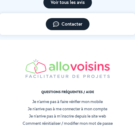
Voir tous les avis
Contacter
QUESTIONS FRÉQUENTES / AIDE
Je n'arrive pas à faire vérifier mon mobile
Je n'arrive pas à me connecter à mon compte
Je n'arrive pas à m'inscrire depuis le site web
Comment réinitialiser / modifier mon mot de passe