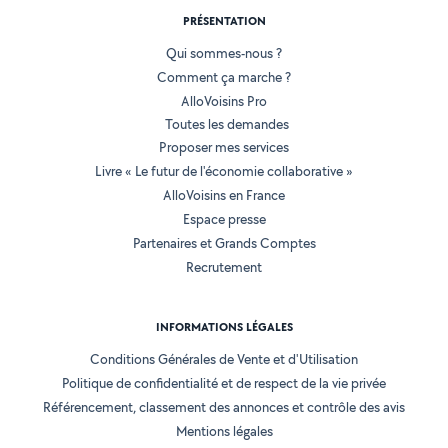
PRÉSENTATION
Qui sommes-nous ?
Comment ça marche ?
AlloVoisins Pro
Toutes les demandes
Proposer mes services
Livre « Le futur de l'économie collaborative »
AlloVoisins en France
Espace presse
Partenaires et Grands Comptes
Recrutement
INFORMATIONS LÉGALES
Conditions Générales de Vente et d'Utilisation
Politique de confidentialité et de respect de la vie privée
Référencement, classement des annonces et contrôle des avis
Mentions légales