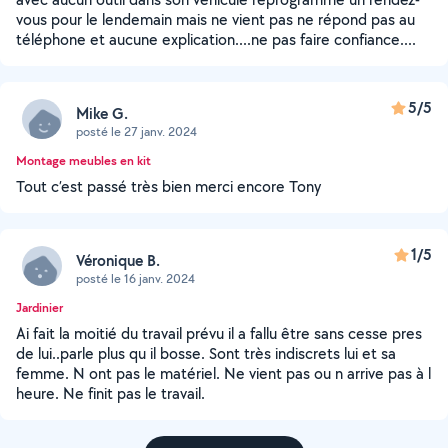
vous pour le lendemain mais ne vient pas ne répond pas au
téléphone et aucune explication....ne pas faire confiance....
5/5
Mike G.
posté le 27 janv. 2024
Montage meubles en kit
Tout c’est passé très bien merci encore Tony
1/5
Véronique B.
posté le 16 janv. 2024
Jardinier
Ai fait la moitié du travail prévu il a fallu être sans cesse pres
de lui..parle plus qu il bosse. Sont très indiscrets lui et sa
femme. N ont pas le matériel. Ne vient pas ou n arrive pas à l
heure. Ne finit pas le travail.