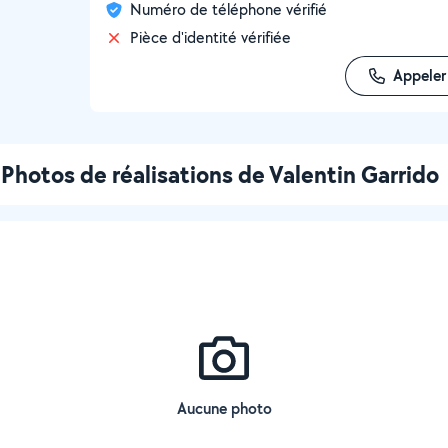
Numéro de téléphone vérifié
Pièce d'identité vérifiée
Appeler
Photos de réalisations de Valentin Garrido
Aucune photo