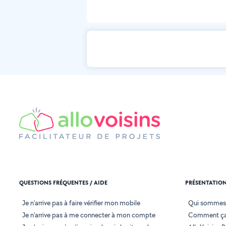
QUESTIONS FRÉQUENTES / AIDE
PRÉSENTATIO
Je n'arrive pas à faire vérifier mon mobile
Qui sommes
Je n'arrive pas à me connecter à mon compte
Comment ça