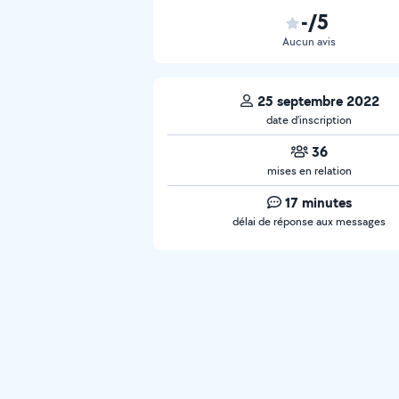
-/5
Aucun avis
25 septembre 2022
date d’inscription
36
mises en relation
17 minutes
délai de réponse aux messages