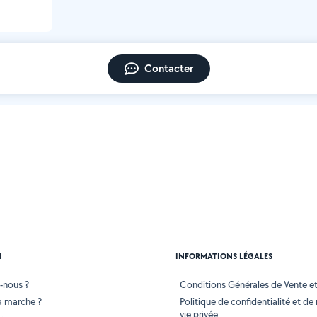
Contacter
N
INFORMATIONS LÉGALES
-nous ?
Conditions Générales de Vente et 
 marche ?
Politique de confidentialité et de
vie privée