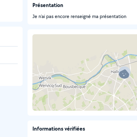
Présentation
Je n'ai pas encore renseigné ma présentation
Informations vérifiées