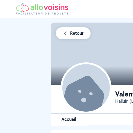
Retour
Valen
Halluin (
Accueil