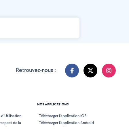
Retrouvez-nous :
NOS APPLICATIONS
d'Utilisation
Télécharger l’application iOS
 respect de la
Télécharger l’application Android