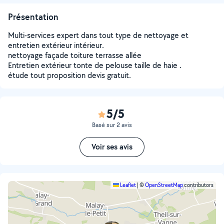
Présentation
Multi-services expert dans tout type de nettoyage et
entretien extérieur intérieur.
nettoyage façade toiture terrasse allée
Entretien extérieur tonte de pelouse taille de haie .
étude tout proposition devis gratuit.
5/5
Basé sur 2 avis
Voir ses avis
Leaflet
|
©
OpenStreetMap
contributors