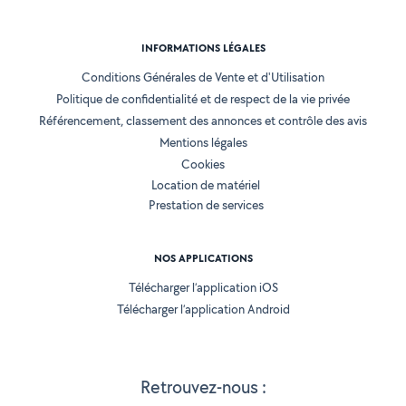
INFORMATIONS LÉGALES
Conditions Générales de Vente et d'Utilisation
Politique de confidentialité et de respect de la vie privée
Référencement, classement des annonces et contrôle des avis
Mentions légales
Cookies
Location de matériel
Prestation de services
NOS APPLICATIONS
Télécharger l’application iOS
Télécharger l’application Android
Retrouvez-nous :