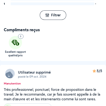
1
-
Filtrer
Compliments reçus
1
Excellent rapport
qualité/prix
5/5
Utilisateur supprimé
posté le 09 oct. 2024
Manutention
Très professionnel, ponctuel, force de proposition dans le
travail. Je le recommande, car je fais souvent appelle à de la
main d'œuvre et et les intervenants comme lui sont rares.