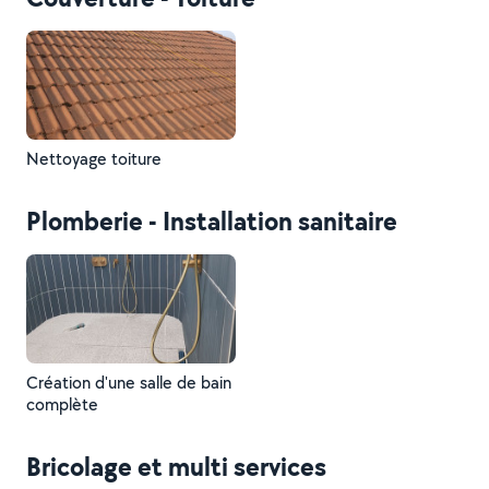
Nettoyage toiture
Plomberie - Installation sanitaire
Création d'une salle de bain
complète
Bricolage et multi services