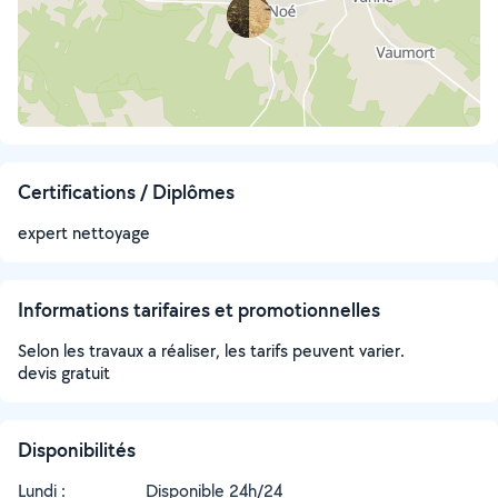
Certifications / Diplômes
expert nettoyage
Informations tarifaires et promotionnelles
Selon les travaux a réaliser, les tarifs peuvent varier.
devis gratuit
Disponibilités
Lundi :
Disponible 24h/24