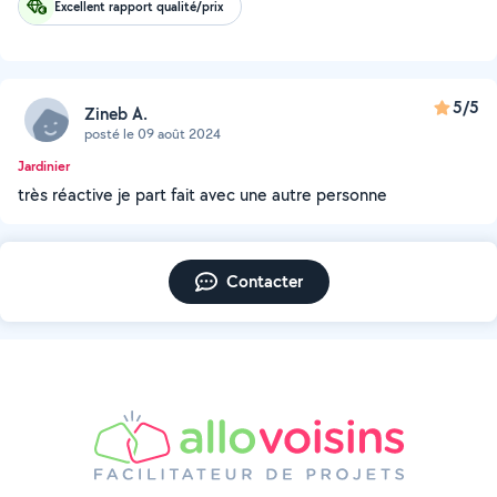
Excellent rapport qualité/prix
5/5
Zineb A.
posté le 09 août 2024
Jardinier
très réactive je part fait avec une autre personne
Contacter