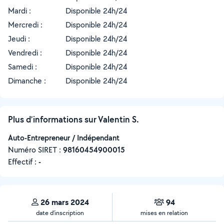
Mardi :
Disponible 24h/24
Mercredi :
Disponible 24h/24
Jeudi :
Disponible 24h/24
Vendredi :
Disponible 24h/24
Samedi :
Disponible 24h/24
Dimanche :
Disponible 24h/24
Plus d’informations sur Valentin S.
Auto-Entrepreneur / Indépendant
Numéro SIRET :
‍98160454900015
Effectif :
-
26 mars 2024
94
date d’inscription
mises en relation