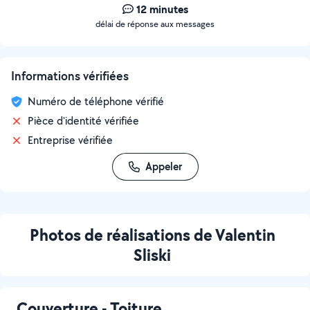
12 minutes
délai de réponse aux messages
Informations vérifiées
Numéro de téléphone vérifié
Pièce d'identité vérifiée
Entreprise vérifiée
Appeler
Photos de réalisations de Valentin
Sliski
Couverture - Toiture