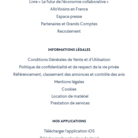
Livre « Le futur de l'économie collaborative »
AlloVoisins en France
Espace presse
Partenaires et Grands Comptes
Recrutement
INFORMATIONS LÉGALES
Conditions Générales de Vente et d'Utilisation
Politique de confidentialité et de respect de la vie privée
Référencement, classement des annonces et contrôle des avis
Mentions légales
Cookies
Location de matériel
Prestation de services
NOS APPLICATIONS
Télécharger l’application iOS