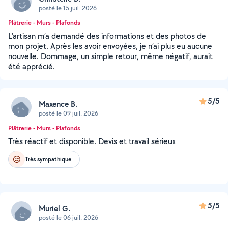
posté le 15 juil. 2026
Plâtrerie - Murs - Plafonds
L’artisan m’a demandé des informations et des photos de
mon projet. Après les avoir envoyées, je n’ai plus eu aucune
nouvelle. Dommage, un simple retour, même négatif, aurait
été apprécié.
5/5
Maxence B.
posté le 09 juil. 2026
Plâtrerie - Murs - Plafonds
Très réactif et disponible. Devis et travail sérieux
Très sympathique
5/5
Muriel G.
posté le 06 juil. 2026