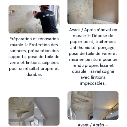
Avant / Après rénovation
murale ✨ Dépose de
Préparation et rénovation
papier peint, traitement
murale ✨ Protection des
anti-humidité, ponçage,
surfaces, préparation des
pose de toile de verre et
supports, pose de toile de
mise en peinture pour un
verre et finitions soignées
rendu propre, lisse et
pour un résultat propre et
durable. Travail soigné
durable.
avec finitions
impeccables.
Avant / Après —