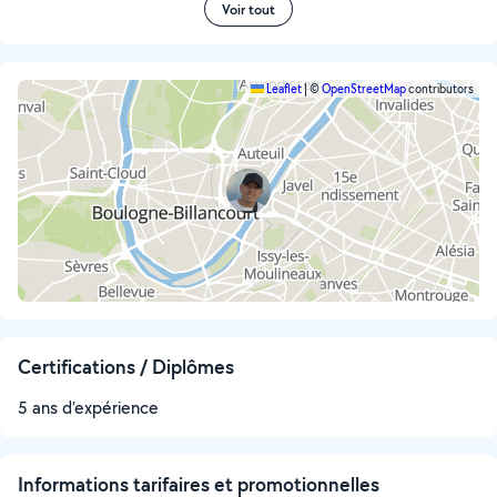
Voir tout
Leaflet
|
©
OpenStreetMap
contributors
Certifications / Diplômes
5 ans d’expérience
Informations tarifaires et promotionnelles