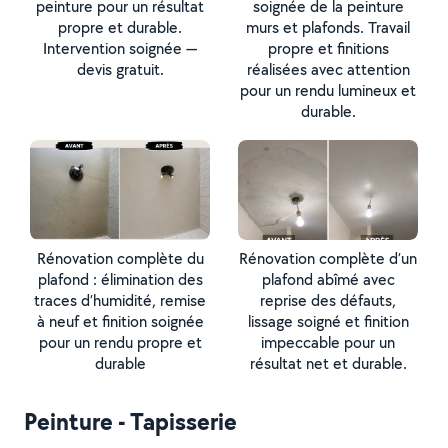
peinture pour un résultat
soignée de la peinture
propre et durable.
murs et plafonds. Travail
Intervention soignée —
propre et finitions
devis gratuit.
réalisées avec attention
pour un rendu lumineux et
durable.
Rénovation complète du
Rénovation complète d’un
plafond : élimination des
plafond abîmé avec
traces d’humidité, remise
reprise des défauts,
à neuf et finition soignée
lissage soigné et finition
pour un rendu propre et
impeccable pour un
durable
résultat net et durable.
Peinture - Tapisserie