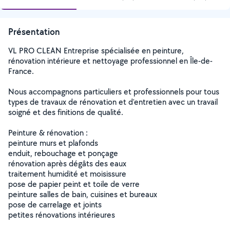
Présentation
VL PRO CLEAN Entreprise spécialisée en peinture,
rénovation intérieure et nettoyage professionnel en Île-de-
France.
Nous accompagnons particuliers et professionnels pour tous
types de travaux de rénovation et d'entretien avec un travail
soigné et des finitions de qualité.
Peinture & rénovation :
peinture murs et plafonds
enduit, rebouchage et ponçage
rénovation après dégâts des eaux
traitement humidité et moisissure
pose de papier peint et toile de verre
peinture salles de bain, cuisines et bureaux
pose de carrelage et joints
petites rénovations intérieures