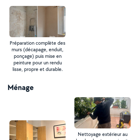
Préparation complète des
murs (décapage, enduit,
ponçage) puis mise en
peinture pour un rendu
lisse, propre et durable.
Ménage
Nettoyage extérieur au