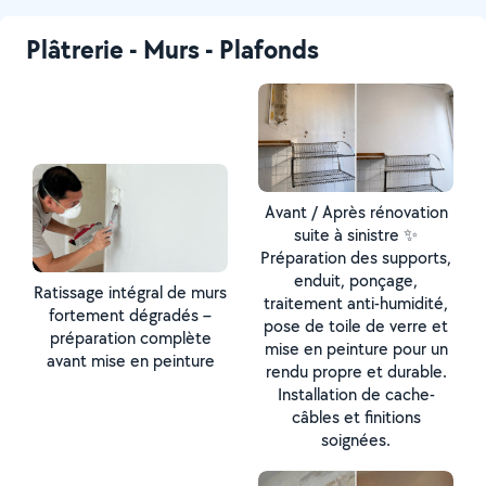
Plâtrerie - Murs - Plafonds
Avant / Après rénovation
suite à sinistre ✨
Préparation des supports,
enduit, ponçage,
Ratissage intégral de murs
traitement anti-humidité,
fortement dégradés –
pose de toile de verre et
préparation complète
mise en peinture pour un
avant mise en peinture
rendu propre et durable.
Installation de cache-
câbles et finitions
soignées.