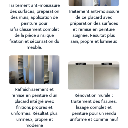
Traitement anti-moisissure
des surfaces, préparation
Traitement anti-moisissure
des murs, application de
de ce placard avec
peinture pour
préparation des surfaces
rafraîchissement complet
et remise en peinture
de la pièce ainsi que
soignée. Résultat plus
fixation et sécurisation du
sain, propre et lumineux
meuble.
Rafraîchissement et
remise en peinture d’un
Rénovation murale :
placard intégré avec
traitement des fissures,
finitions propres et
lissage complet et
uniformes. Résultat plus
peinture pour un rendu
lumineux, propre et
uniforme et comme neuf
moderne