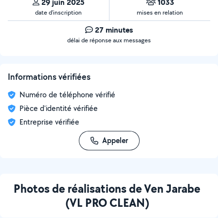
29 juin 2025
1033
date d’inscription
mises en relation
27 minutes
délai de réponse aux messages
Informations vérifiées
Numéro de téléphone vérifié
Pièce d'identité vérifiée
Entreprise vérifiée
Appeler
Photos de réalisations de Ven Jarabe
(VL PRO CLEAN)