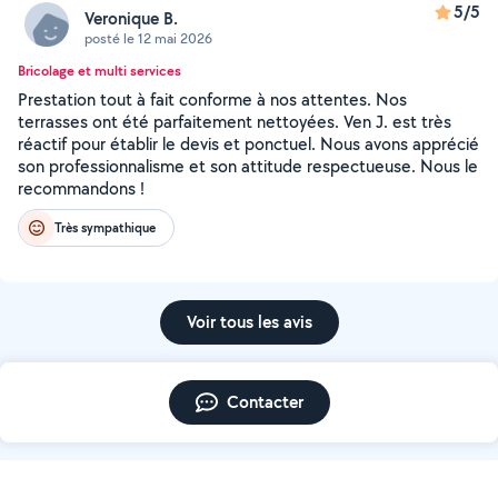
5/5
Veronique B.
posté le 12 mai 2026
Bricolage et multi services
Prestation tout à fait conforme à nos attentes. Nos
terrasses ont été parfaitement nettoyées. Ven J. est très
réactif pour établir le devis et ponctuel. Nous avons apprécié
son professionnalisme et son attitude respectueuse. Nous le
recommandons !
Très sympathique
Voir tous les avis
Contacter