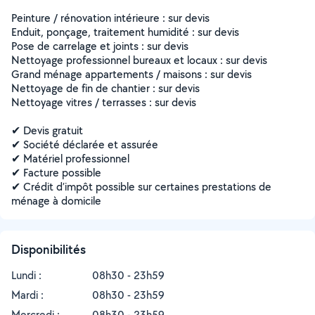
Peinture / rénovation intérieure : sur devis
Enduit, ponçage, traitement humidité : sur devis
Pose de carrelage et joints : sur devis
Nettoyage professionnel bureaux et locaux : sur devis
Grand ménage appartements / maisons : sur devis
Nettoyage de fin de chantier : sur devis
Nettoyage vitres / terrasses : sur devis
✔ Devis gratuit
✔ Société déclarée et assurée
✔ Matériel professionnel
✔ Facture possible
✔ Crédit d’impôt possible sur certaines prestations de
ménage à domicile
Disponibilités
Lundi :
08h30 - 23h59
Mardi :
08h30 - 23h59
Mercredi :
08h30 - 23h59