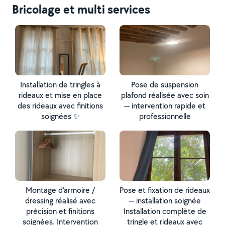
Bricolage et multi services
Installation de tringles à
Pose de suspension
rideaux et mise en place
plafond réalisée avec soin
des rideaux avec finitions
— intervention rapide et
soignées ✨
professionnelle
Montage d’armoire /
Pose et fixation de rideaux
dressing réalisé avec
— installation soignée
précision et finitions
Installation complète de
soignées. Intervention
tringle et rideaux avec