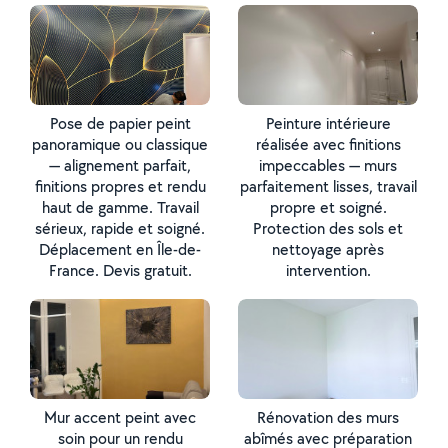
Pose de papier peint
Peinture intérieure
panoramique ou classique
réalisée avec finitions
— alignement parfait,
impeccables — murs
finitions propres et rendu
parfaitement lisses, travail
haut de gamme. Travail
propre et soigné.
sérieux, rapide et soigné.
Protection des sols et
Déplacement en Île-de-
nettoyage après
France. Devis gratuit.
intervention.
Mur accent peint avec
Rénovation des murs
soin pour un rendu
abîmés avec préparation