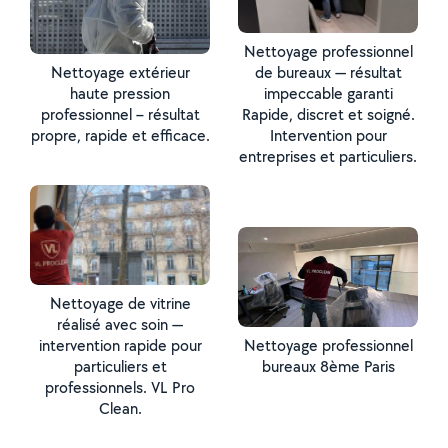
Nettoyage professionnel
Nettoyage extérieur
de bureaux — résultat
haute pression
impeccable garanti
professionnel – résultat
Rapide, discret et soigné.
propre, rapide et efficace.
Intervention pour
entreprises et particuliers.
Nettoyage de vitrine
réalisé avec soin —
intervention rapide pour
Nettoyage professionnel
particuliers et
bureaux 8ème Paris
professionnels. VL Pro
Clean.