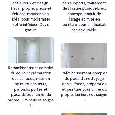
chaleureux et design.
des supports, traitement
Travail propre, précis et
des fissures/craquelures,
finitions impeccables.
ponçage, enduit de
Idéal pour moderniser
lissage et mise en
votre intérieur. Devis
peinture pour un résultat
gratuit.
net et durable.
Rafraîchissement complet
du couloir : préparation
Rafraîchissement complet
des surfaces, mise en
du placard : nettoyage
peinture des murs,
des surfaces, préparation
plafonds, portes et
et peinture pour un rendu
placards pour un rendu
propre, lumineux et soigné
propre, lumineux et soigné
✨
✨