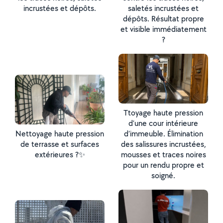
incrustées et dépôts.
saletés incrustées et
dépôts. Résultat propre
et visible immédiatement
?
Ttoyage haute pression
d’une cour intérieure
Nettoyage haute pression
d’immeuble. Élimination
de terrasse et surfaces
des salissures incrustées,
extérieures ?✨
mousses et traces noires
pour un rendu propre et
soigné.