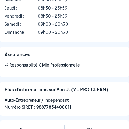
Jeudi :
08h30 - 23h59
Vendredi :
08h30 - 23h59
Samedi :
09h00 - 20h30
Dimanche :
09h00 - 20h30
Assurances
Responsabilité Civile Professionnelle
Plus d’informations sur Ven J. (VL PRO CLEAN)
Auto-Entrepreneur / Indépendant
Numéro SIRET :
‍98877854400011