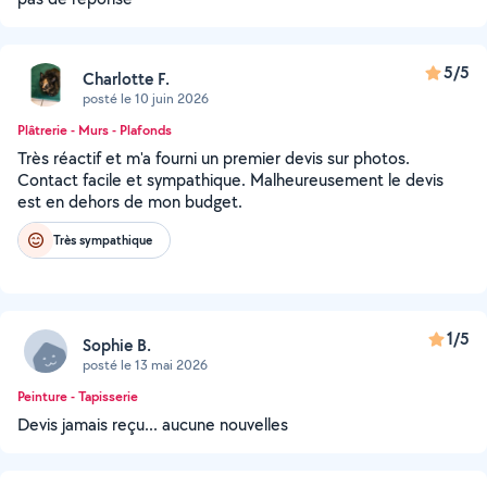
5/5
Charlotte F.
posté le 10 juin 2026
Plâtrerie - Murs - Plafonds
Très réactif et m'a fourni un premier devis sur photos.
Contact facile et sympathique. Malheureusement le devis
est en dehors de mon budget.
Très sympathique
1/5
Sophie B.
posté le 13 mai 2026
Peinture - Tapisserie
Devis jamais reçu... aucune nouvelles