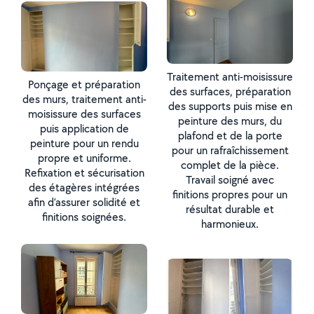
Traitement anti-moisissure
Ponçage et préparation
des surfaces, préparation
des murs, traitement anti-
des supports puis mise en
moisissure des surfaces
peinture des murs, du
puis application de
plafond et de la porte
peinture pour un rendu
pour un rafraîchissement
propre et uniforme.
complet de la pièce.
Refixation et sécurisation
Travail soigné avec
des étagères intégrées
finitions propres pour un
afin d’assurer solidité et
résultat durable et
finitions soignées.
harmonieux.