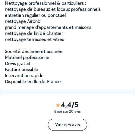
Nettoyage professionnel & particuliers :
nettoyage de bureaux et locaux professionnels
entretien régulier ou ponctuel
nettoyage Airbnb
grand ménage d'appartements et maisons
nettoyage de fin de chantier
nettoyage terrasses et vitres
Société déclarée et assurée
Matériel professionnel
Devis gratuit
Facture possible
Intervention rapide
Disponible en Île-de-France
4,4/5
Basé sur 20 avis
Voir ses avis