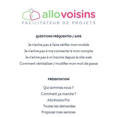
QUESTIONS FRÉQUENTES / AIDE
Je n'arrive pas à faire vérifier mon mobile
Je n'arrive pas à me connecter à mon compte
Je n'arrive pas à m'inscrire depuis le site web
Comment réinitialiser / modifier mon mot de passe
PRÉSENTATION
Qui sommes-nous ?
Comment ça marche ?
AlloVoisins Pro
Toutes les demandes
Proposer mes services