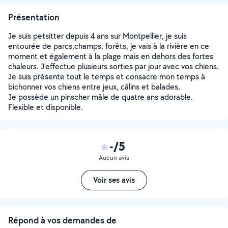
Présentation
Je suis petsitter depuis 4 ans sur Montpellier, je suis
entourée de parcs,champs, forêts, je vais à la rivière en ce
moment et également à la plage mais en dehors des fortes
chaleurs. J'effectue plusieurs sorties par jour avec vos chiens.
Je suis présente tout le temps et consacre mon temps à
bichonner vos chiens entre jeux, câlins et balades.
Je possède un pinscher mâle de quatre ans adorable.
Flexible et disponible.
-/5
Aucun avis
Voir ses avis
Répond à vos demandes de