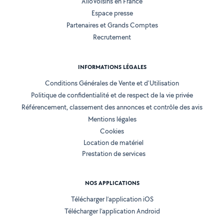
AlloVoisins en France
Espace presse
Partenaires et Grands Comptes
Recrutement
INFORMATIONS LÉGALES
Conditions Générales de Vente et d'Utilisation
Politique de confidentialité et de respect de la vie privée
Référencement, classement des annonces et contrôle des avis
Mentions légales
Cookies
Location de matériel
Prestation de services
NOS APPLICATIONS
Télécharger l’application iOS
Télécharger l’application Android