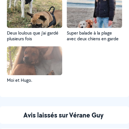
Deux loulous que j’ai gardé
Super balade à la plage
plusieurs fois
avec deux chiens en garde
Moi et Hugo.
Avis laissés sur Vérane Guy