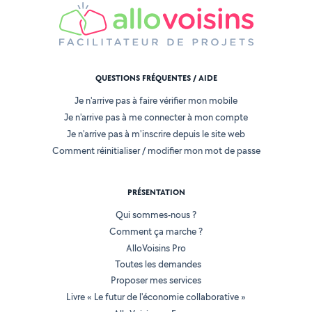
QUESTIONS FRÉQUENTES / AIDE
Je n'arrive pas à faire vérifier mon mobile
Je n'arrive pas à me connecter à mon compte
Je n'arrive pas à m'inscrire depuis le site web
Comment réinitialiser / modifier mon mot de passe
PRÉSENTATION
Qui sommes-nous ?
Comment ça marche ?
AlloVoisins Pro
Toutes les demandes
Proposer mes services
Livre « Le futur de l'économie collaborative »