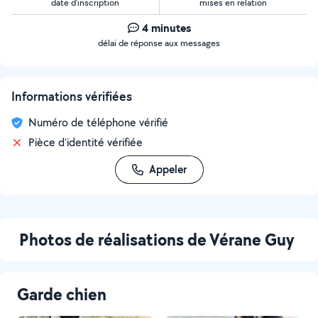
date d’inscription
mises en relation
4 minutes
délai de réponse aux messages
Informations vérifiées
Numéro de téléphone vérifié
Pièce d'identité vérifiée
Appeler
Photos de réalisations de Vérane Guy
Garde chien