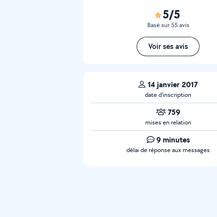
5/5
Basé sur 55 avis
Voir ses avis
14 janvier 2017
date d’inscription
759
mises en relation
9 minutes
délai de réponse aux messages