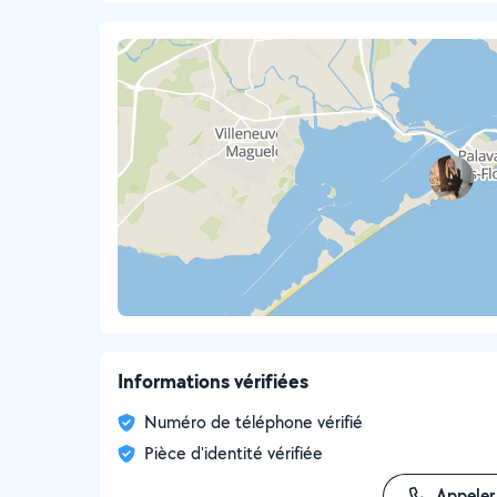
Informations vérifiées
Numéro de téléphone vérifié
Pièce d'identité vérifiée
Appeler