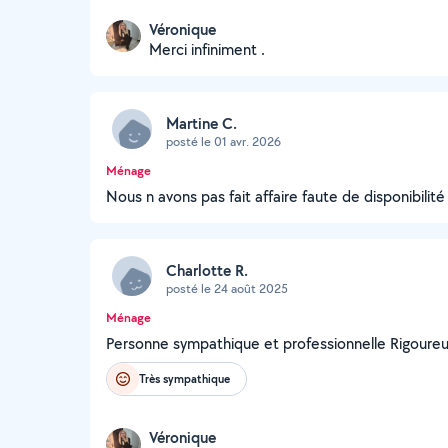
Véronique
Merci infiniment .
Martine C.
posté le 01 avr. 2026
Ménage
Nous n avons pas fait affaire faute de disponibil
Charlotte R.
posté le 24 août 2025
Ménage
Personne sympathique et professionnelle Rigoure
Très sympathique
Véronique