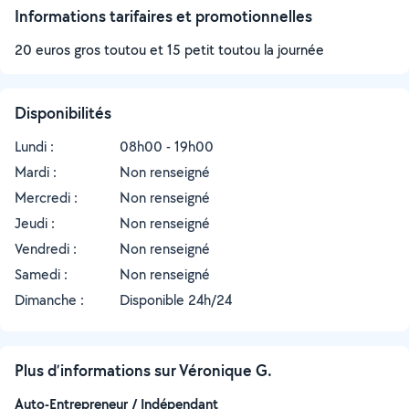
Informations tarifaires et promotionnelles
20 euros gros toutou et 15 petit toutou la journée
Disponibilités
Lundi :
08h00 - 19h00
Mardi :
Non renseigné
Mercredi :
Non renseigné
Jeudi :
Non renseigné
Vendredi :
Non renseigné
Samedi :
Non renseigné
Dimanche :
Disponible 24h/24
Plus d’informations sur Véronique G.
Auto-Entrepreneur / Indépendant