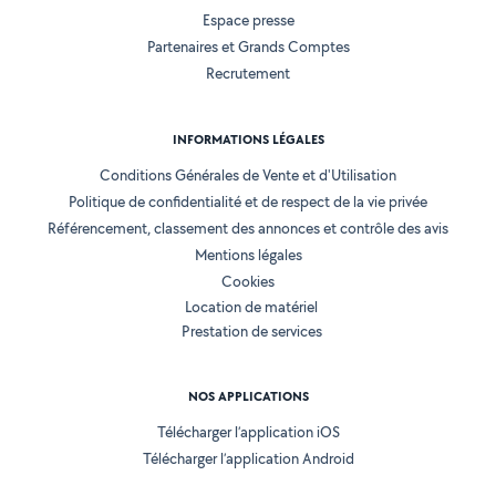
Espace presse
Partenaires et Grands Comptes
Recrutement
INFORMATIONS LÉGALES
Conditions Générales de Vente et d'Utilisation
Politique de confidentialité et de respect de la vie privée
Référencement, classement des annonces et contrôle des avis
Mentions légales
Cookies
Location de matériel
Prestation de services
NOS APPLICATIONS
Télécharger l’application iOS
Télécharger l’application Android