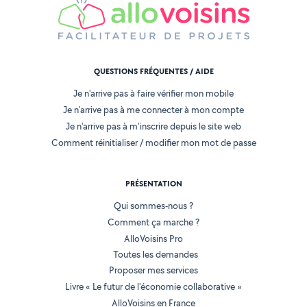
QUESTIONS FRÉQUENTES / AIDE
Je n'arrive pas à faire vérifier mon mobile
Je n'arrive pas à me connecter à mon compte
Je n'arrive pas à m'inscrire depuis le site web
Comment réinitialiser / modifier mon mot de passe
PRÉSENTATION
Qui sommes-nous ?
Comment ça marche ?
AlloVoisins Pro
Toutes les demandes
Proposer mes services
Livre « Le futur de l'économie collaborative »
AlloVoisins en France