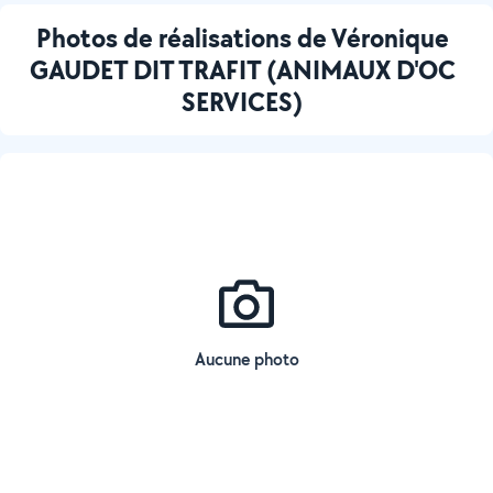
Photos de réalisations de Véronique
GAUDET DIT TRAFIT (ANIMAUX D'OC
SERVICES)
Aucune photo