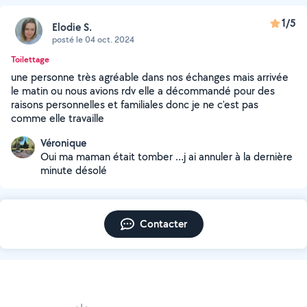
1/5
Elodie S.
posté le 04 oct. 2024
Toilettage
une personne très agréable dans nos échanges mais arrivée
le matin ou nous avions rdv elle a décommandé pour des
raisons personnelles et familiales donc je ne c'est pas
comme elle travaille
Véronique
Oui ma maman était tomber …j ai annuler à la dernière
minute désolé
Contacter