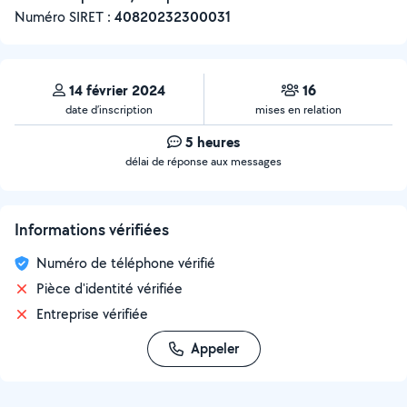
Numéro SIRET :
‍40820232300031
14 février 2024
16
date d’inscription
mises en relation
5 heures
délai de réponse aux messages
Informations vérifiées
Numéro de téléphone vérifié
Pièce d'identité vérifiée
Entreprise vérifiée
Appeler