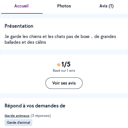
Accueil
Photos
Avis (1)
Présentation
Je garde les chiens et les chats pas de boxe .. de grandes
ballades et des câlins
1/5
Basé sur 1 avis
Voir ses avis
Répond à vos demandes de
Garde animaux
(3 réponses)
Garde d’animal